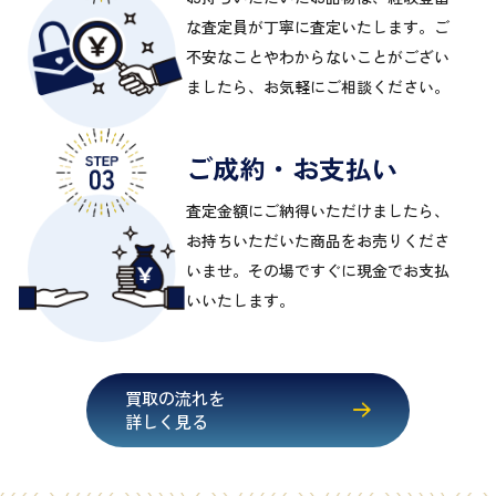
な査定員が丁寧に査定いたします。ご
不安なことやわからないことがござい
ましたら、お気軽にご相談ください。
ご成約・お支払い
査定金額にご納得いただけましたら、
お持ちいただいた商品をお売りくださ
いませ。その場ですぐに現金でお支払
いいたします。
買取の流れを
詳しく見る