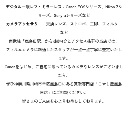
デジタル一眼レフ・ミラーレス
：Canon EOSシリーズ、Nikon Zシ
リーズ、Sony αシリーズなど
カメラアクセサリー
：交換レンズ、ストロボ、三脚、フィルター
など
南武線「鹿島田駅」から徒歩4分とアクセス抜群の当店では、
フィルムカメラに精通したスタッフが一点一点丁寧に査定いたし
ます。
Canonをはじめ、ご自宅に眠っているカメラやレンズがございまし
たら、
ぜひ神奈川県川崎市幸区鹿島田にある買取専門店「こやし屋鹿島
田店」にご相談ください。
皆さまのご来店を心よりお待ちしております。