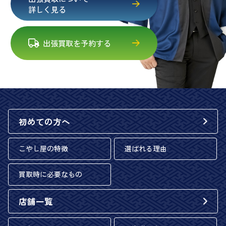
詳しく見る
出張買取を予約する
初めての方へ
こやし屋の特徴
選ばれる理由
買取時に必要なもの
店舗一覧