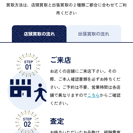
買取方法は、店頭買取と出張買取の２種類ご都合に合わせてご利
用ください
店頭買取の流れ
出張買取の流れ
ご来店
お近くの店舗にご来店下さい。その
際、ご本人確認書類を必ずお持ちくだ
さい。ご予約は不要、営業時間は各店
舗で異なりますので
こちら
からご確認
ください。
査定
お持ちいただいたお品物は、経験豊富