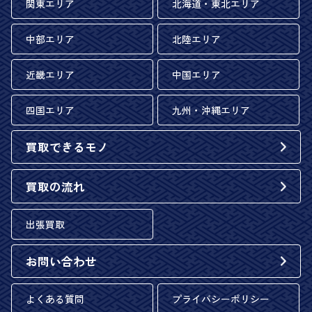
関東エリア
北海道・東北エリア
中部エリア
北陸エリア
近畿エリア
中国エリア
四国エリア
九州・沖縄エリア
買取できるモノ
買取の流れ
出張買取
お問い合わせ
よくある質問
プライバシーポリシー