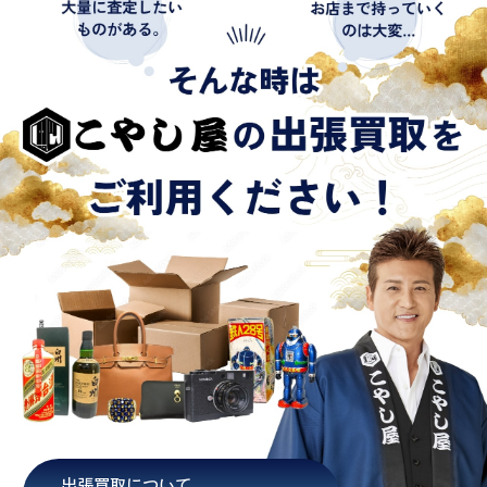
出張買取について