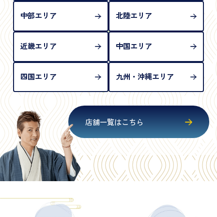
中部エリア
北陸エリア
近畿エリア
中国エリア
四国エリア
九州・沖縄エリア
店舗一覧はこちら