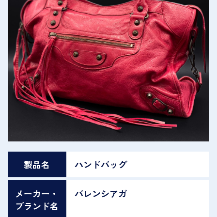
製品名
ハンドバッグ
メーカー・
バレンシアガ
ブランド名