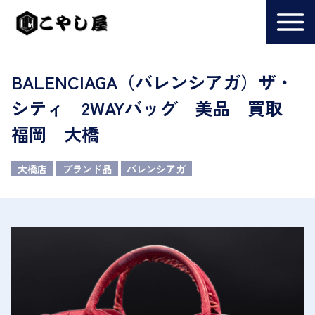
BALENCIAGA（バレンシアガ）ザ・
シティ 2WAYバッグ 美品 買取
福岡 大橋
大橋店
ブランド品
バレンシアガ