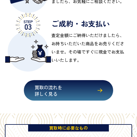
ましたら、お気軽にご相談ください。
ご成約・お支払い
査定金額にご納得いただけましたら、
お持ちいただいた商品をお売りくださ
いませ。その場ですぐに現金でお支払
いいたします。
買取の流れを
詳しく見る
買取時に必要なもの