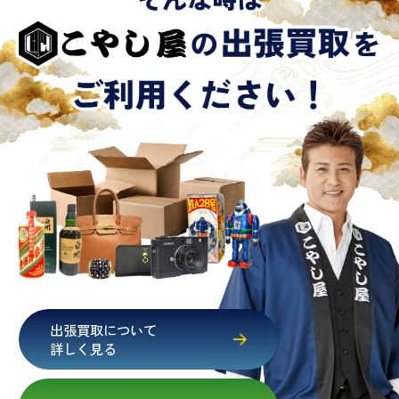
出張買取について
詳しく見る