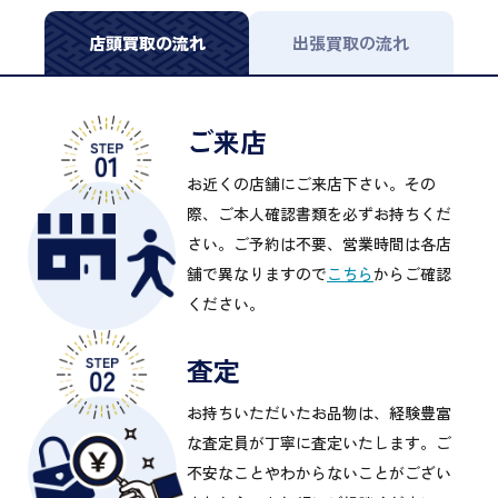
店頭買取の流れ
出張買取の流れ
ご来店
お近くの店舗にご来店下さい。その
際、ご本人確認書類を必ずお持ちくだ
さい。ご予約は不要、営業時間は各店
舗で異なりますので
こちら
からご確認
ください。
査定
お持ちいただいたお品物は、経験豊富
な査定員が丁寧に査定いたします。ご
不安なことやわからないことがござい