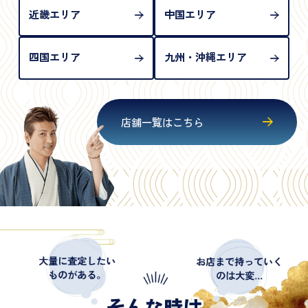
近畿エリア
中国エリア
四国エリア
九州・沖縄エリア
店舗一覧はこちら