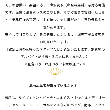
く、お客様のご要望に応じて出張買取（出張料無料）も対応可能
です。お家に眠るタンスのこやしを、今すぐ現金で買取いたしま
す！業界屈指の再販ルートを持つこやし屋だから、買取価格も自
信があります。
安心して【こやし屋】をご利用いただけるよう誠実丁寧な接客を
お約束いたします。
【鑑定士資格を持ったスタッフだけが査定いたします。無資格の
アルバイトが担当することはありません。】
※査定のみ、お話のみでも大歓迎です※
思わぬお宝が眠っているかも？！
当店は、ルイヴィトン・グッチ・エルメス ・シャネル・ディオー
ル、セリーヌ・コーチ・カルティエなどのバッグ、財布、アクセ