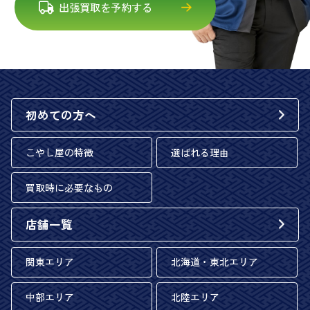
出張買取を予約する
初めての方へ
こやし屋の特徴
選ばれる理由
買取時に必要なもの
店舗一覧
関東エリア
北海道・東北エリア
中部エリア
北陸エリア