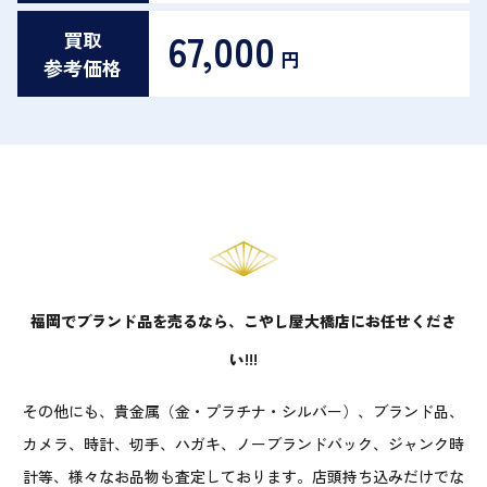
67,000
買取
円
参考価格
福岡でブランド品を売るなら、こやし屋大橋店にお任せくださ
い!!!
その他にも、貴金属（金・プラチナ・シルバー）、ブランド品、
カメラ、時計、切手、ハガキ、ノーブランドバック、ジャンク時
計等、様々なお品物も査定しております。店頭持ち込みだけでな