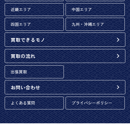
近畿エリア
中国エリア
四国エリア
九州・沖縄エリア
買取できるモノ
買取の流れ
出張買取
お問い合わせ
よくある質問
プライバシーポリシー