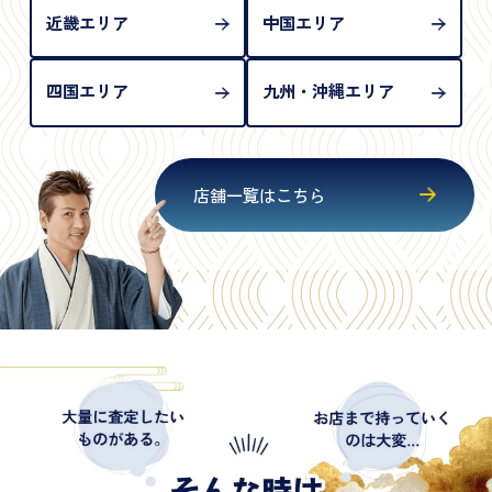
近畿エリア
中国エリア
四国エリア
九州・沖縄エリア
店舗一覧はこちら