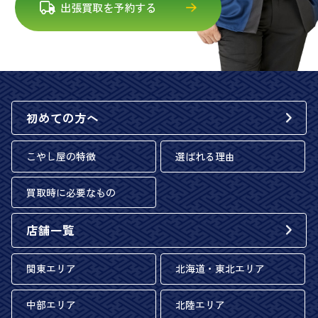
出張買取を予約する
初めての方へ
こやし屋の特徴
選ばれる理由
買取時に必要なもの
店舗一覧
関東エリア
北海道・東北エリア
中部エリア
北陸エリア