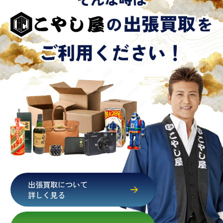
出張買取について
詳しく見る