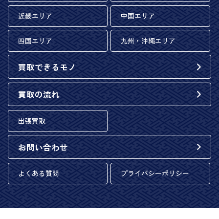
近畿エリア
中国エリア
四国エリア
九州・沖縄エリア
買取できるモノ
買取の流れ
出張買取
お問い合わせ
よくある質問
プライバシーポリシー