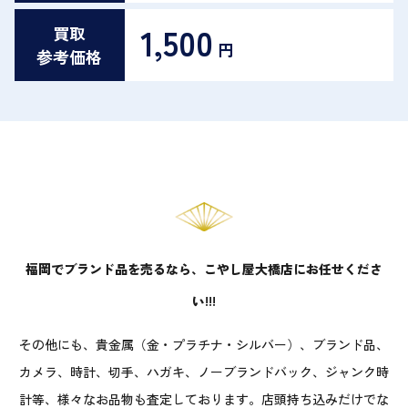
1,500
買取
円
参考価格
福岡でブランド品を売るなら、こやし屋大橋店にお任せくださ
い!!!
その他にも、貴金属（金・プラチナ・シルバー）、ブランド品、
カメラ、時計、切手、ハガキ、ノーブランドバック、ジャンク時
計等、様々なお品物も査定しております。店頭持ち込みだけでな