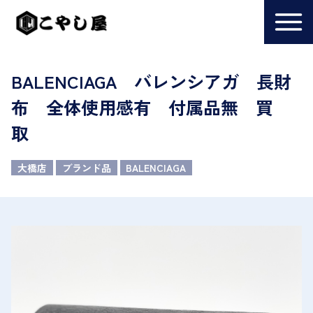
BALENCIAGA バレンシアガ 長財
布 全体使用感有 付属品無 買
取
大橋店
ブランド品
BALENCIAGA