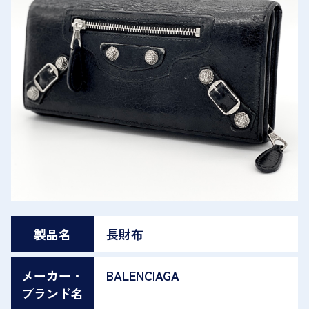
製品名
長財布
メーカー・
BALENCIAGA
ブランド名