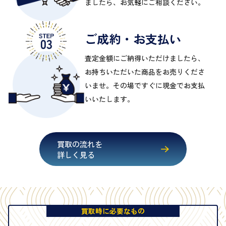
ましたら、お気軽にご相談ください。
ご成約・お支払い
査定金額にご納得いただけましたら、
お持ちいただいた商品をお売りくださ
いませ。その場ですぐに現金でお支払
いいたします。
買取の流れを
詳しく見る
買取時に必要なもの