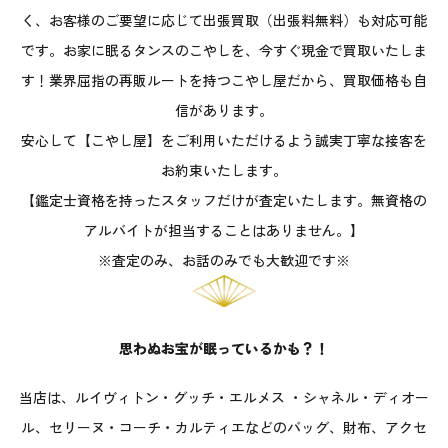
く、お客様のご要望に応じて出張買取（出張料無料）も対応可能
です。お家に眠るタンスのこやしを、今すぐ現金で買取いたしま
す！業界屈指の再販ルートを持つこやし屋だから、買取価格も自
信があります。
安心して【こやし屋】をご利用いただけるよう誠実丁寧な接客を
お約束いたします。
【鑑定士資格を持ったスタッフだけが査定いたします。無資格の
アルバイトが担当することはありません。】
※査定のみ、お話のみでも大歓迎です※
思わぬお宝が眠っているかも？！
当店は、ルイヴィトン・グッチ・エルメス ・シャネル・ディオー
ル、セリーヌ・コーチ・カルティエなどのバッグ、財布、アクセ