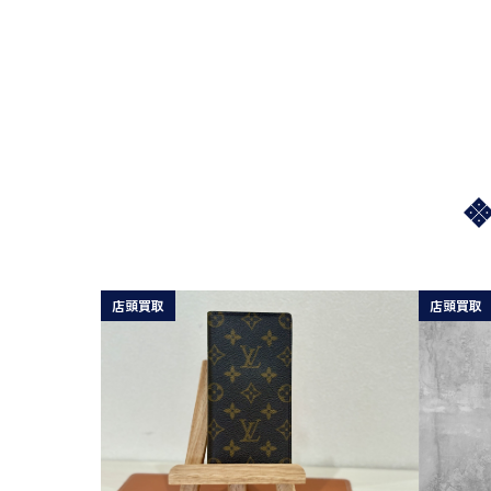
店頭買取
店頭買取