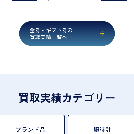
金券・ギフト券の
買取実績一覧へ
買取実績カテゴリー
ブランド品
腕時計