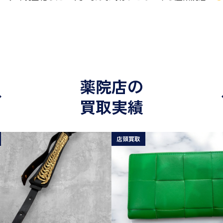
薬院店の
買取実績
店頭買取