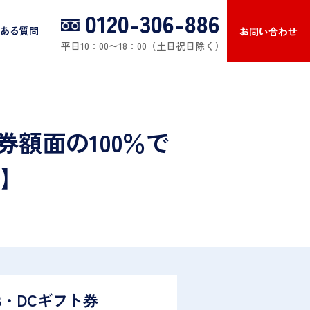
0120-306-886
ある質問
お問い合わせ
平日10：00〜18：00（土日祝日除く）
額面の100％で
】
B・DCギフト券