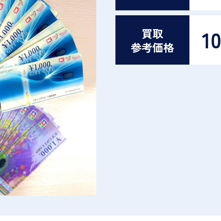
1
買取
参考価格