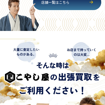
店舗一覧はこちら