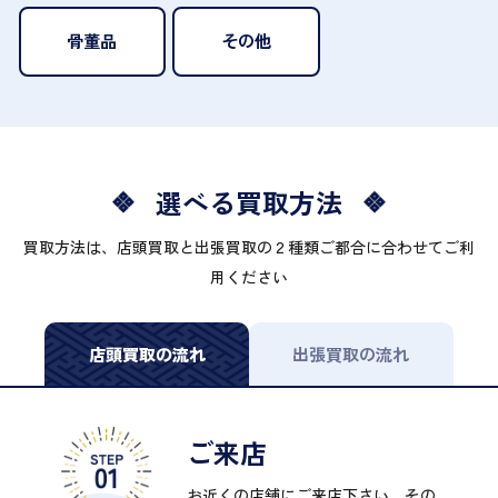
骨董品
その他
選べる買取方法
買取方法は、店頭買取と出張買取の２種類ご都合に合わせてご利
用ください
店頭買取の流れ
出張買取の流れ
ご来店
お近くの店舗にご来店下さい。その