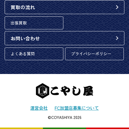
買取の流れ
出張買取
お問い合わせ
よくある質問
プライバシーポリシー
運営会社
FC加盟店募集について
©COYASHIYA 2026