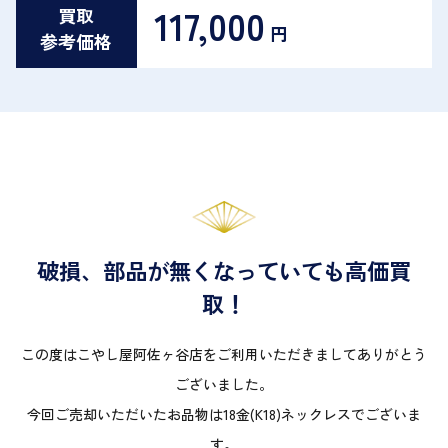
117,000
買取
円
参考価格
破損、部品が無くなっていても高価買
取！
この度はこやし屋阿佐ヶ谷店をご利用いただきましてありがとう
ございました。
今回ご売却いただいたお品物は18金(K18)ネックレスでございま
す。