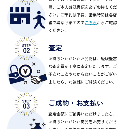
際、ご本人確認書類を必ずお持ちくだ
さい。ご予約は不要、営業時間は各店
舗で異なりますので
こちら
からご確認
ください。
査定
お持ちいただいたお品物は、経験豊富
な査定員が丁寧に査定いたします。ご
不安なことやわからないことがござい
ましたら、お気軽にご相談ください。
ご成約・お支払い
査定金額にご納得いただけましたら、
お持ちいただいた商品をお売りくださ