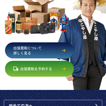
出張買取について
詳しく見る
出張買取を予約する
初めての方へ