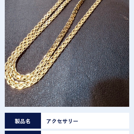
製品名
アクセサリー