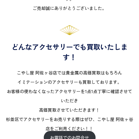
ご売却誠にありがとうございました。
どんなアクセサリーでも買取いたしま
す！
こやし屋 阿佐ヶ谷店では貴金属の高価買取はもちろん
イミテーションのアクセサリーも買取しております。
お客様の使わなくなったアクセサリーを1点1点丁寧に確認させて
いただき
高価買取させていただきます！
杉並区でアクセサリーをお売りする際はぜひ、こやし屋 阿佐ヶ谷
店をご利用ください！！
お電話でのお問合せ