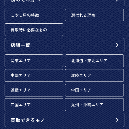
こやし屋の特徴
選ばれる理由
買取時に必要なもの
店舗一覧
関東エリア
北海道・東北エリア
中部エリア
北陸エリア
近畿エリア
中国エリア
四国エリア
九州・沖縄エリア
買取できるモノ