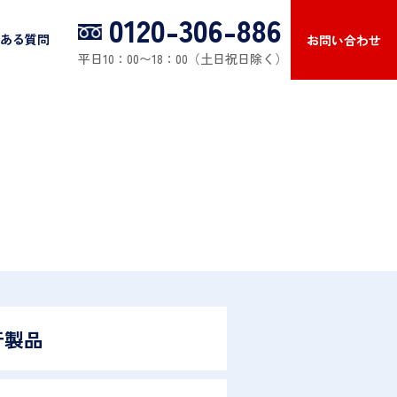
0120-306-886
ある質問
お問い合わせ
平日10：00〜18：00（土日祝日除く）
牙製品