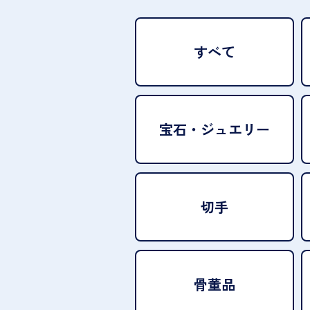
すべて
宝石・
ジュエリー
切手
骨董品