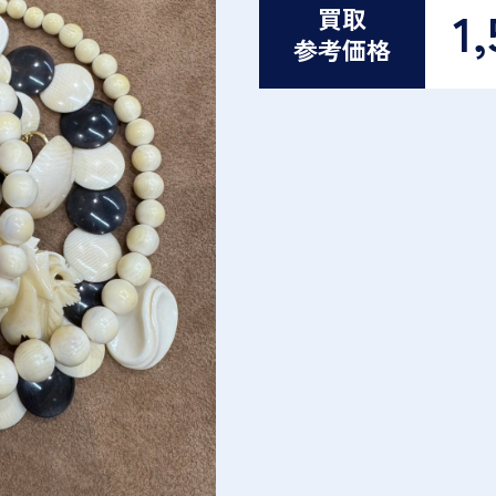
1,
買取
参考価格