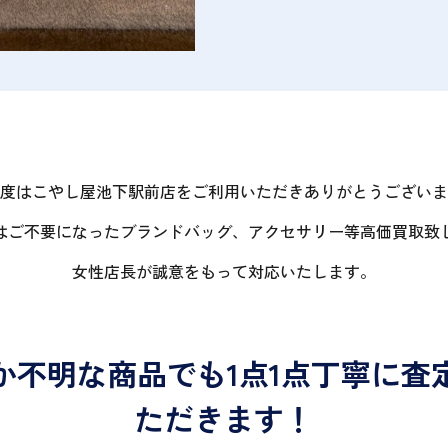
度はこやし屋池下駅前店をご利用いただきありがとうございま
はご不要になったブランドバッグ、アクセサリー等高価買取致
女性店長が誠意をもって対応いたします。
か不明な商品でも1点1点丁寧に査
ただきます！