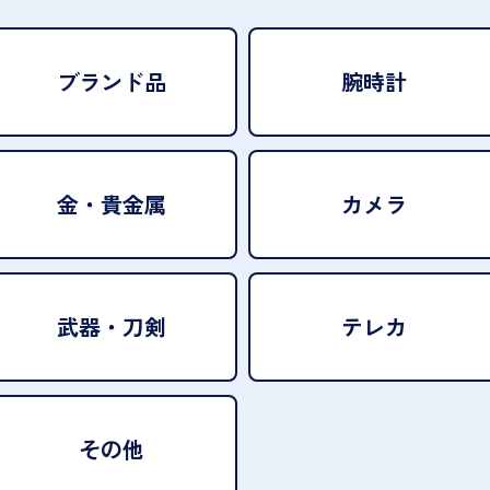
ブランド品
腕時計
金・貴金属
カメラ
武器・刀剣
テレカ
その他