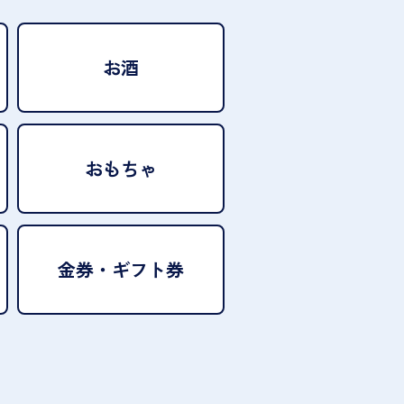
お酒
おもちゃ
金券・ギフト券