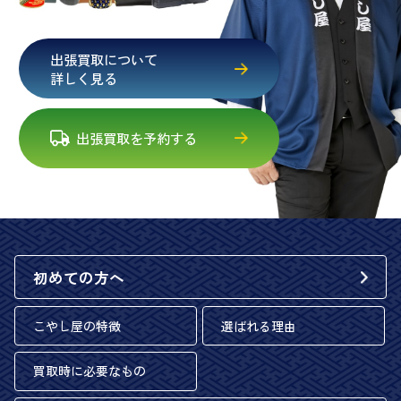
出張買取について
詳しく見る
出張買取を予約する
初めての方へ
こやし屋の特徴
選ばれる理由
買取時に必要なもの