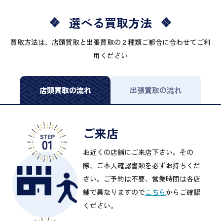
選べる買取方法
買取方法は、店頭買取と出張買取の２種類ご都合に合わせてご利
用ください
店頭買取の流れ
出張買取の流れ
ご来店
お近くの店舗にご来店下さい。その
際、ご本人確認書類を必ずお持ちくだ
さい。ご予約は不要、営業時間は各店
舗で異なりますので
こちら
からご確認
ください。