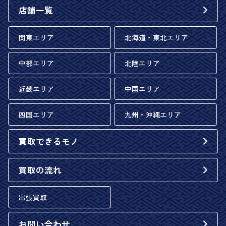
店舗一覧
関東エリア
北海道・東北エリア
中部エリア
北陸エリア
近畿エリア
中国エリア
四国エリア
九州・沖縄エリア
買取できるモノ
買取の流れ
出張買取
お問い合わせ