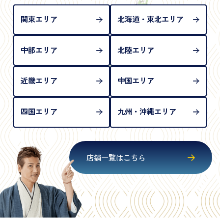
が必要となります
関東エリア
北海道・東北エリア
中部エリア
北陸エリア
近畿エリア
中国エリア
四国エリア
九州・沖縄エリア
店舗一覧はこちら