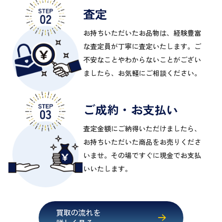
査定
お持ちいただいたお品物は、経験豊富
な査定員が丁寧に査定いたします。ご
不安なことやわからないことがござい
ましたら、お気軽にご相談ください。
ご成約・お支払い
査定金額にご納得いただけましたら、
お持ちいただいた商品をお売りくださ
いませ。その場ですぐに現金でお支払
いいたします。
買取の流れを