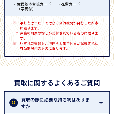
住民基本台帳カード
在留カード
（写真付）
※1
写しとはコピーではなく公的機関が発行した原本
に限ります。
※2
戸籍の附票の写しが添付されているものに限りま
す。
※
いずれの書類も、現住所と生年月日が記載された
有効期限内のものに限ります。
買取に関するよくあるご質問
買取の際に必要な持ち物はありま
すか