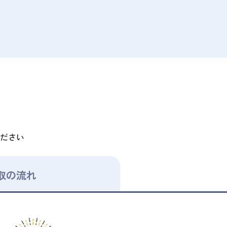
ださい
取の流れ