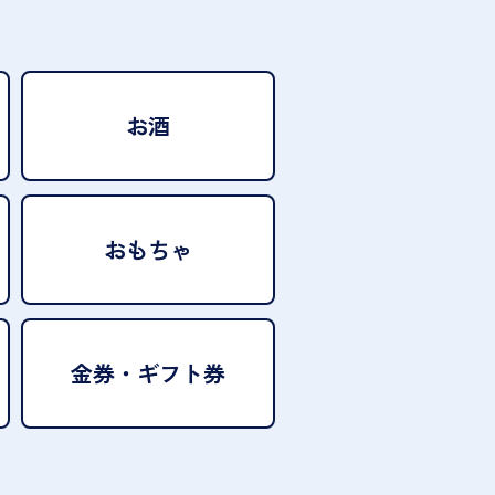
お酒
おもちゃ
金券・ギフト券