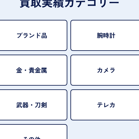
買取実績カテゴリー
ブランド品
腕時計
金・貴金属
カメラ
武器・刀剣
テレカ