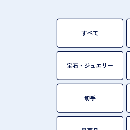
すべて
宝石・
ジュエリー
切手