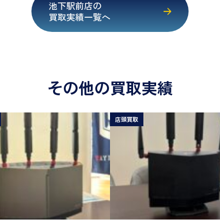
池下駅前店の
買取実績一覧へ
その他の買取実績
店頭買取