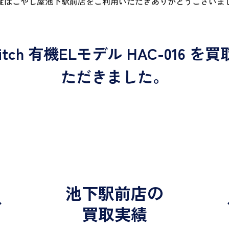
度はこやし屋池下駅前店をご利用いただきありがとうございま
tch 有機ELモデル HAC-016 
ただきました。
池下駅前店の
買取実績