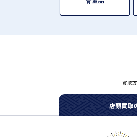
骨董品
買取方
店頭買取