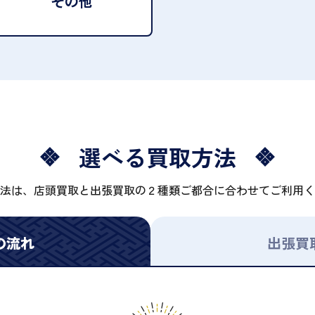
その他
選べる買取方法
法は、店頭買取と出張買取の２種類ご都合に合わせてご利用く
の流れ
出張買