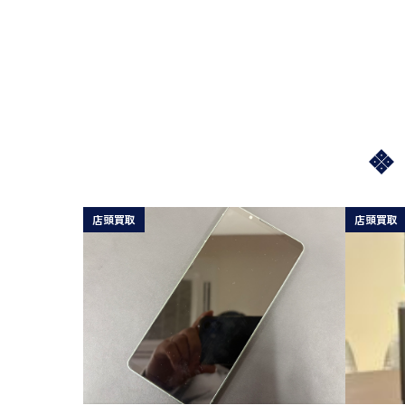
店頭買取
店頭買取