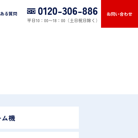
0120-306-886
ある質問
お問い合わせ
平日10：00〜18：00（土日祝日除く）
ーム機