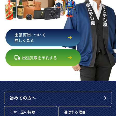
出張買取について
詳しく見る
出張買取を予約する
初めての方へ
こやし屋の特徴
選ばれる理由