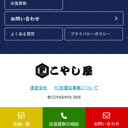
出張買取
お問い合わせ
よくある質問
プライバシーポリシー
運営会社
FC加盟店募集について
©COYASHIYA 2026
お問い合わせ
店舗一覧
出張買取の相談