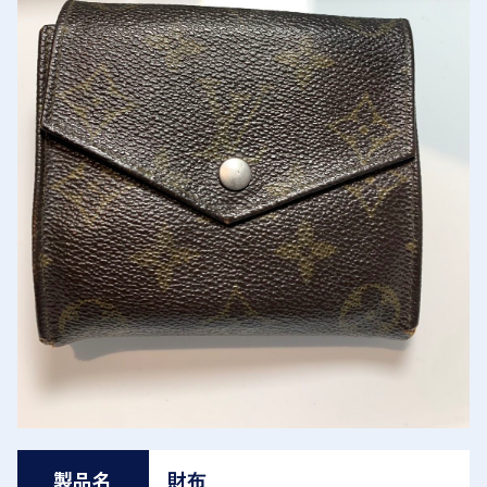
製品名
財布