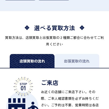
選べる買取方法
買取方法は、店頭買取と出張買取の２種類ご都合に合わせてご利
用ください
店頭買取の流れ
出張買取の流れ
ご来店
お近くの店舗にご来店下さい。その
際、ご本人確認書類を必ずお持ちくだ
さい。ご予約は不要、営業時間は各店