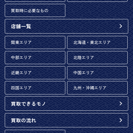
買取時に必要なもの
店舗一覧
関東エリア
北海道・東北エリア
中部エリア
北陸エリア
近畿エリア
中国エリア
四国エリア
九州・沖縄エリア
買取できるモノ
買取の流れ