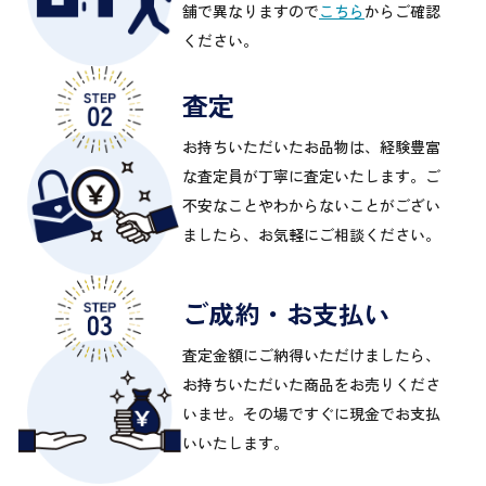
舗で異なりますので
こちら
からご確認
ください。
査定
お持ちいただいたお品物は、経験豊富
な査定員が丁寧に査定いたします。ご
不安なことやわからないことがござい
ましたら、お気軽にご相談ください。
ご成約・お支払い
査定金額にご納得いただけましたら、
お持ちいただいた商品をお売りくださ
いませ。その場ですぐに現金でお支払
いいたします。