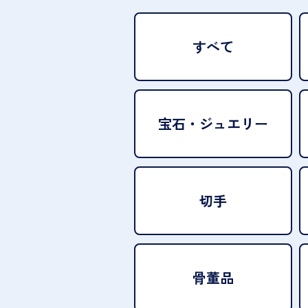
すべて
宝石・
ジュエリー
切手
骨董品