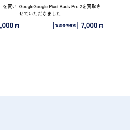
/N】を買い
GoogleGoogle Pixel Buds Pro 2を買取さ
せていただきました
,000
7,000
円
円
買取参考価格