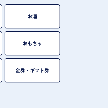
お酒
おもちゃ
金券・ギフト券