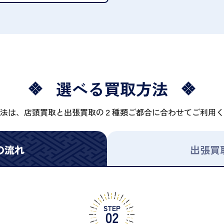
選べる買取方法
法は、店頭買取と出張買取の２種類ご都合に合わせてご利用く
の流れ
出張買