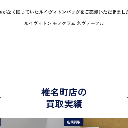
番がなく眠っていた
ルイヴィトンバッグをご売却いただきまし
ルイヴィトン モノグラム ネヴァーフル
椎名町店の
買取実績
店頭買取