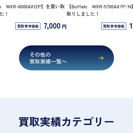
lo WXR-6000AX12P】を買い取
【Buffalo WXR-5700AX7P
た！
取りしました！
7,000
1
円
買取参考価格
買取参考価格
その他の
買取実績一覧へ
買取実績カテゴリー