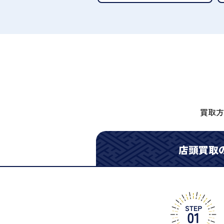
買取方
店頭買取