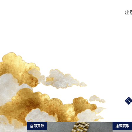
出
店頭買取
店頭買取