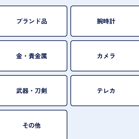
ブランド品
腕時計
金・貴金属
カメラ
武器・刀剣
テレカ
その他