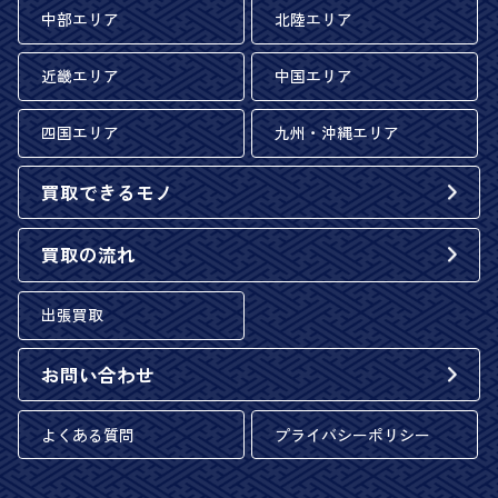
中部エリア
北陸エリア
近畿エリア
中国エリア
四国エリア
九州・沖縄エリア
買取できるモノ
買取の流れ
出張買取
お問い合わせ
よくある質問
プライバシーポリシー