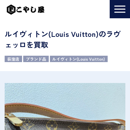
ルイヴィトン(Louis Vuitton)のラヴ
ェッロを買取
荻窪店
ブランド品
ルイヴィトン(Louis Vuitton)