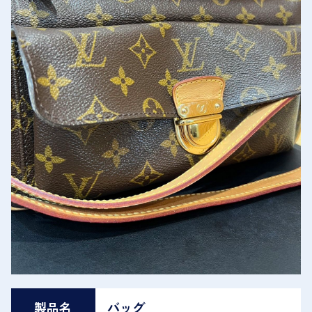
製品名
バッグ