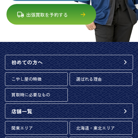
出張買取を予約する
初めての方へ
こやし屋の特徴
選ばれる理由
買取時に必要なもの
店舗一覧
関東エリア
北海道・東北エリア