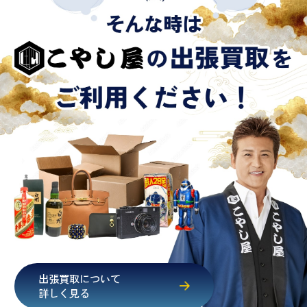
出張買取について
詳しく見る