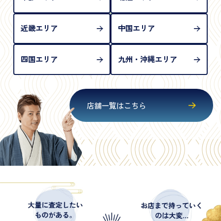
近畿エリア
中国エリア
四国エリア
九州・沖縄エリア
店舗一覧はこちら