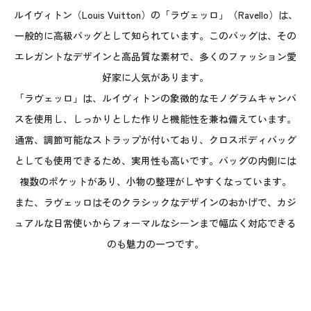
ルイヴィトン（Louis Vuitton）の「ラヴェッロ」（Ravello）は、
一般的に高級バッグとして知られています。このバッグは、その
エレガントなデザインと高品質な素材で、多くのファッション愛
好家に人気があります。
「ラヴェッロ」は、ルイヴィトンの象徴的なモノグラムキャンバ
スを使用し、しっかりとした作りと機能性を兼ね備えています。
通常、調節可能なストラップが付いており、クロスボディバッグ
としても使用できるため、実用性も高いです。バッグの内側には
複数のポケットがあり、小物の整理がしやすくなっています。
また、ラヴェッロはそのクラシックなデザインのおかげで、カジ
ュアルな日常使いからフォーマルなシーンまで幅広く対応できる
のも魅力の一つです。