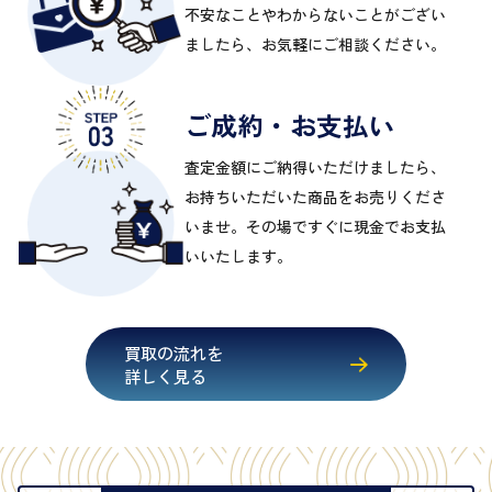
不安なことやわからないことがござい
ましたら、お気軽にご相談ください。
ご成約・お支払い
査定金額にご納得いただけましたら、
お持ちいただいた商品をお売りくださ
いませ。その場ですぐに現金でお支払
いいたします。
買取の流れを
詳しく見る