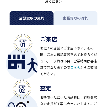
用ください
店頭買取の流れ
出張買取の流れ
ご来店
お近くの店舗にご来店下さい。その
際、ご本人確認書類を必ずお持ちくだ
さい。ご予約は不要、営業時間は各店
舗で異なりますので
こちら
からご確認
ください。
査定
お持ちいただいたお品物は、経験豊富
な査定員が丁寧に査定いたします。ご