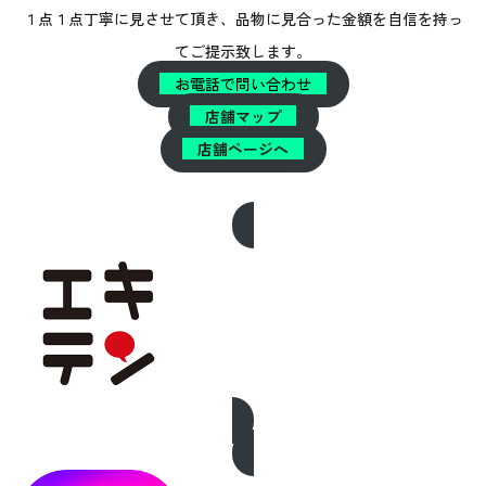
１点１点丁寧に見させて頂き、品物に見合った金額を自信を持っ
てご提示致します。
お電話で問い合わせ
店舗マップ
店舗ページへ