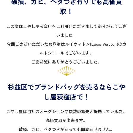
破損、カビ、ベタつき有りでも高価買
取！
この度はこやし屋荻窪店をご利用いただきましてありがとうござ
いました。
今回ご売却いただいたお品物はルイヴィトン(Louis Vuitton)のカ
ルトシエールでございます。
ご売却誠にありがとうございました。
杉並区でブランドバッグを売るならこや
し屋荻窪店で！
こやし屋は自社のオークションや複数の卸先と提携している為、
高価買取が出来ます。
破損、カビ、ベタつきがあっても問題ありません。