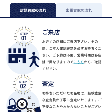
店頭買取の流れ
出張買取の流れ
ご来店
お近くの店舗にご来店下さい。その
際、ご本人確認書類を必ずお持ちくだ
さい。ご予約は不要、営業時間は各店
舗で異なりますので
こちら
からご確認
ください。
査定
お持ちいただいたお品物は、経験豊富
な査定員が丁寧に査定いたします。ご
不安なことやわからないことがござい