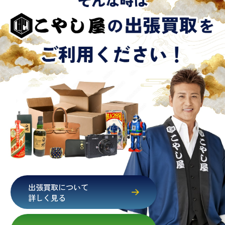
出張買取について
詳しく見る