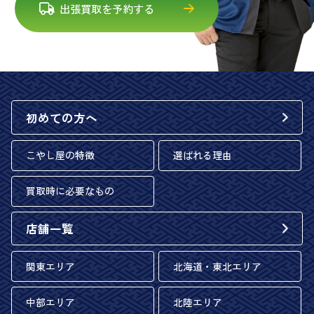
出張買取を予約する
初めての方へ
こやし屋の特徴
選ばれる理由
買取時に必要なもの
店舗一覧
関東エリア
北海道・東北エリア
中部エリア
北陸エリア