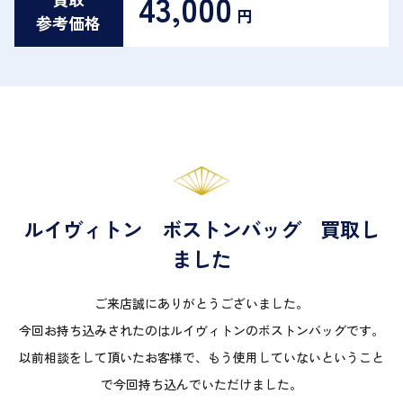
43,000
円
参考価格
ルイヴィトン ボストンバッグ 買取し
ました
ご来店誠にありがとうございました。
今回お持ち込みされたのはルイヴィトンのボストンバッグです。
以前相談をして頂いたお客様で、もう使用していないということ
で今回持ち込んでいただけました。