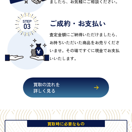
ましたら、お気軽にご相談ください。
ご成約・お支払い
査定金額にご納得いただけましたら、
お持ちいただいた商品をお売りくださ
いませ。その場ですぐに現金でお支払
いいたします。
買取の流れを
詳しく見る
買取時に必要なもの