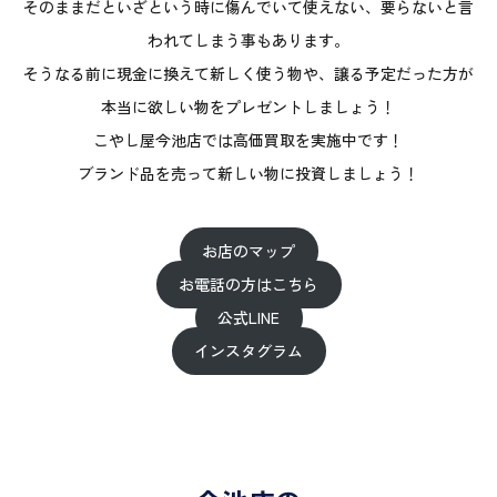
そのままだといざという時に傷んでいて使えない、要らないと言
われてしまう事もあります。
そうなる前に現金に換えて新しく使う物や、譲る予定だった方が
本当に欲しい物をプレゼントしましょう！
こやし屋今池店では高価買取を実施中です！
ブランド品を売って新しい物に投資しましょう！
お店のマップ
お電話の方はこちら
公式LINE
インスタグラム