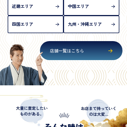
近畿エリア
中国エリア
四国エリア
九州・沖縄エリア
店舗一覧はこちら