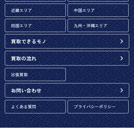
近畿エリア
中国エリア
四国エリア
九州・沖縄エリア
買取できるモノ
買取の流れ
出張買取
お問い合わせ
よくある質問
プライバシーポリシー