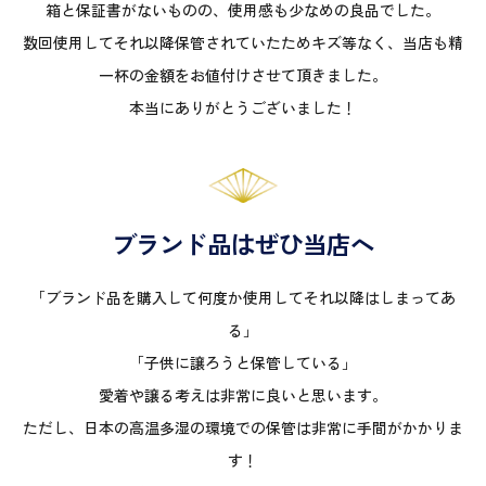
箱と保証書がないものの、使用感も少なめの良品でした。
数回使用してそれ以降保管されていたためキズ等なく、当店も精
一杯の金額をお値付けさせて頂きました。
本当にありがとうございました！
ブランド品はぜひ当店へ
「ブランド品を購入して何度か使用してそれ以降はしまってあ
る」
「子供に譲ろうと保管している」
愛着や譲る考えは非常に良いと思います。
ただし、日本の高温多湿の環境での保管は非常に手間がかかりま
す！