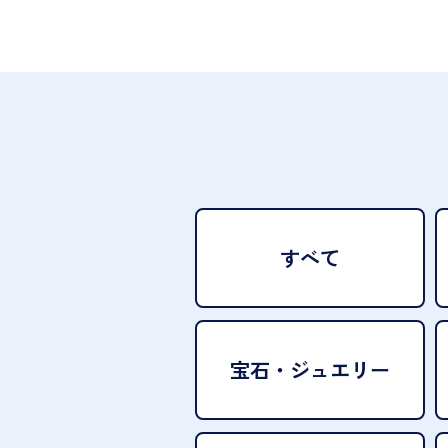
すべて
宝石・
ジュエリー