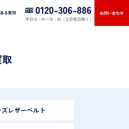
0120-306-886
ある質問
お問い合わせ
平日10：00〜18：00（土日祝日除く）
買取
ンズレザーベルト