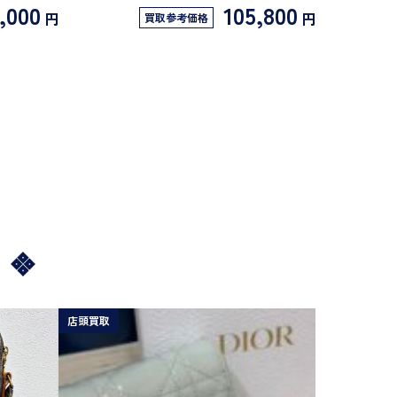
,000
105,800
円
円
買取参考価格
店頭買取