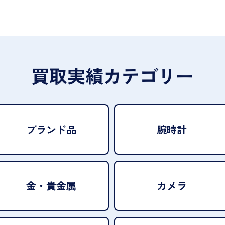
買取実績カテゴリー
ブランド品
腕時計
金・貴金属
カメラ