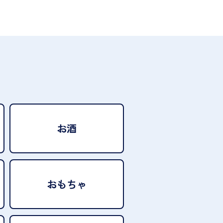
お酒
おもちゃ