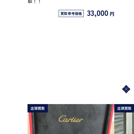
取！！
33,000
円
買取参考価格
店頭買取
店頭買取