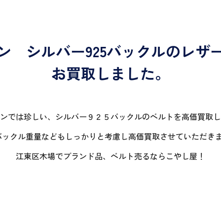
ン シルバー925バックルのレザ
お買取しました。
ンでは珍しい、シルバー９２５バックルのベルトを高価買取し
のバックル重量などもしっかりと考慮し高価買取させていただき
江東区木場でブランド品、ベルト売るならこやし屋！