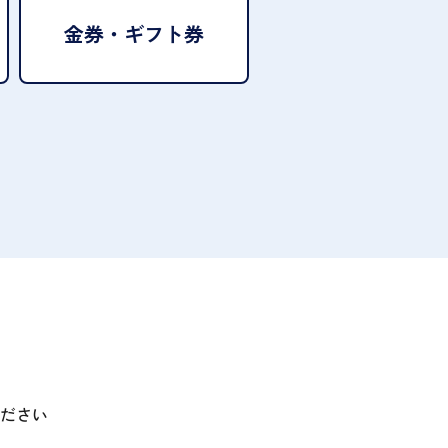
金券・ギフト券
ださい