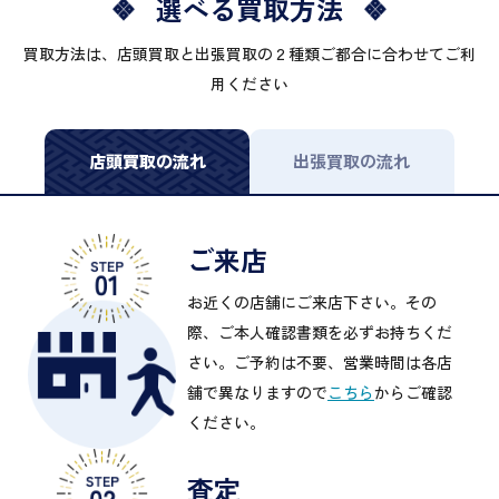
選べる買取方法
買取方法は、店頭買取と出張買取の２種類ご都合に合わせてご利
用ください
店頭買取の流れ
出張買取の流れ
ご来店
お近くの店舗にご来店下さい。その
際、ご本人確認書類を必ずお持ちくだ
さい。ご予約は不要、営業時間は各店
舗で異なりますので
こちら
からご確認
ください。
査定