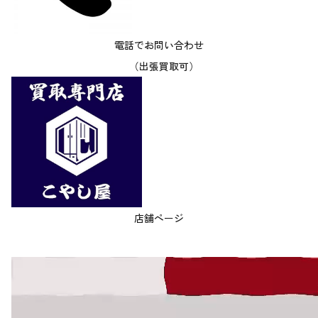
電話でお問い合わせ
（出張買取可）
店舗ページ