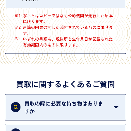
※1
写しとはコピーではなく公的機関が発行した原本
に限ります。
※2
戸籍の附票の写しが添付されているものに限りま
す。
※
いずれの書類も、現住所と生年月日が記載された
有効期限内のものに限ります。
買取に関するよくあるご質問
買取の際に必要な持ち物はありま
すか
本人確認書類をご用意ください。ご利用になれる書