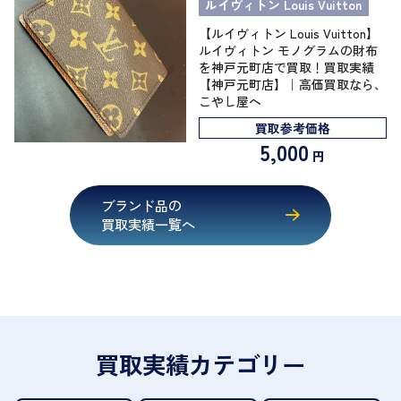
ルイヴィトン Louis Vuitton
【ルイヴィトン Louis Vuitton】
ルイヴィトン モノグラムの財布
を神戸元町店で買取！買取実績
【神戸元町店】｜高価買取なら、
こやし屋へ
買取参考価格
5,000
円
ブランド品の
買取実績一覧へ
買取実績カテゴリー