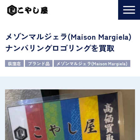
メゾンマルジェラ(Maison Margiela)
ナンバリングロゴリングを買取
荻窪店
ブランド品
メゾンマルジェラ(Maison Margiela)