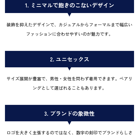
1. ミニマルで飽きのこないデザイン
装飾を抑えたデザインで、カジュアルからフォーマルまで幅広い
ファッションに合わせやすいのが魅力です。
2. ユニセックス
サイズ展開が豊富で、男性・女性を問わず着用できます。ペアリ
ングとして選ばれることもあります。
3. ブランドの象徴性
ロゴを大きく主張するのではなく、数字の刻印でブランドらしさ