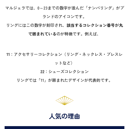
マルジェラでは、0～23までの数字が並んだ「ナンバリング」がブ
ランドのアイコンです。
リングにはこの数字が刻印され、
該当するコレクション番号が丸
で囲まれている
のが特徴です。例えば、
11
：アクセサリーコレクション（リング・ネックレス・ブレスレ
ットなど）
22
：シューズコレクション
リングでは「11」が囲まれたデザインが代表的です。
人気の理由