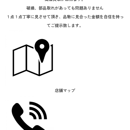
破損、部品取れがあっても問題ありません
１点１点丁寧に見させて頂き、品物に見合った金額を自信を持っ
てご提示致します。
店舗マップ