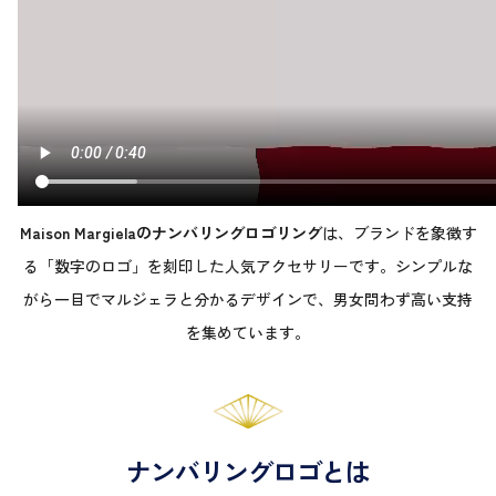
Maison Margielaのナンバリングロゴリング
は、ブランドを象徴す
る「数字のロゴ」を刻印した人気アクセサリーです。シンプルな
がら一目でマルジェラと分かるデザインで、男女問わず高い支持
を集めています。
ナンバリングロゴとは