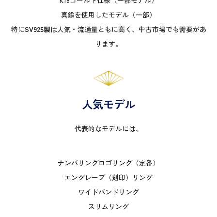
K18ゴールド仕様（一部モデル）
真鍮を使用したモデル（一部）
特に
SV925製
は人気・流通量ともに高く、中古市場でも需要があ
ります。
人気モデル
代表的なモデルには、
ナンバリングロゴリング（定番）
エングレーブ（刻印）リング
ワイドバンドリング
スリムリング