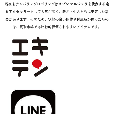
現在もナンバリングロゴリングは
メゾン マルジェラを代表する定
番アクセサリー
として人気が高く、新品・中古ともに安定した需
要があります。そのため、状態の良い個体や付属品が揃ったもの
は、買取市場でも比較的評価されやすいアイテムです。