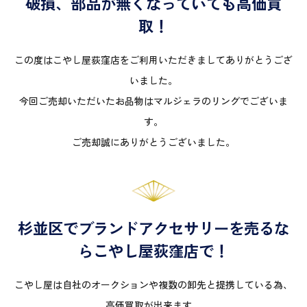
破損、部品が無くなっていても高価買
取！
この度はこやし屋荻窪店をご利用いただきましてありがとうござ
いました。
今回ご売却いただいたお品物はマルジェラのリングでございま
す。
ご売却誠にありがとうございました。
杉並区でブランドアクセサリーを売るな
らこやし屋荻窪店で！
こやし屋は自社のオークションや複数の卸先と提携している為、
高価買取が出来ます。