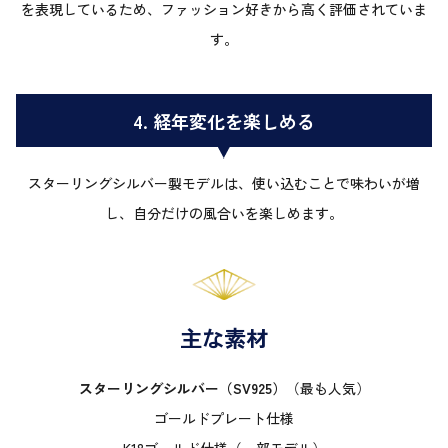
を表現しているため、ファッション好きから高く評価されていま
す。
4. 経年変化を楽しめる
スターリングシルバー製モデルは、使い込むことで味わいが増
し、自分だけの風合いを楽しめます。
主な素材
スターリングシルバー（SV925）
（最も人気）
ゴールドプレート仕様