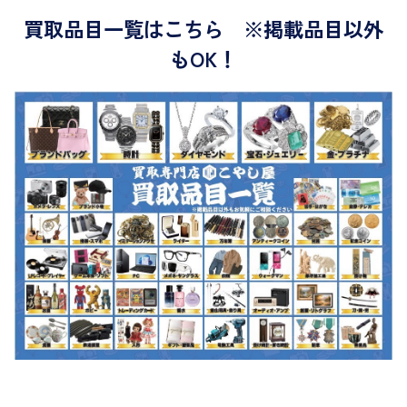
買取品目一覧はこちら ※掲載品目以外
もOK！