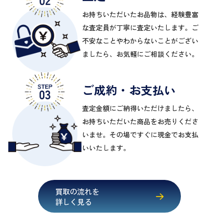
お持ちいただいたお品物は、経験豊富
な査定員が丁寧に査定いたします。ご
不安なことやわからないことがござい
ましたら、お気軽にご相談ください。
ご成約・お支払い
査定金額にご納得いただけましたら、
お持ちいただいた商品をお売りくださ
いませ。その場ですぐに現金でお支払
いいたします。
買取の流れを
詳しく見る