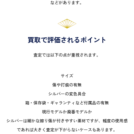
などがあります。
買取で評価されるポイント
査定では以下の点が重視されます。
サイズ
傷や打痕の有無
シルバーの変色具合
箱・保存袋・ギャランティなど付属品の有無
現行モデルか廃番モデルか
シルバーは細かな擦り傷が付きやすい素材ですが、軽度の使用感
であれば大きく査定が下がらないケースもあります。