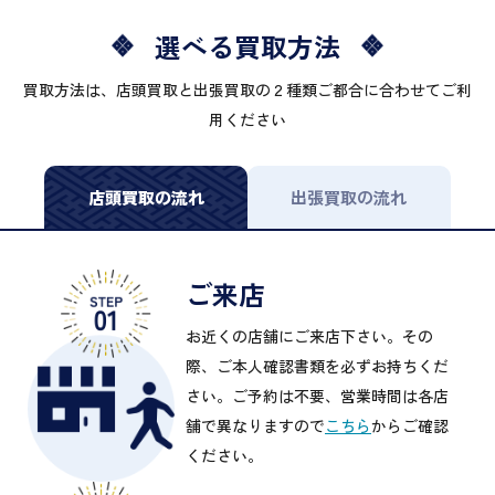
選べる買取方法
買取方法は、店頭買取と出張買取の２種類ご都合に合わせてご利
用ください
店頭買取の流れ
出張買取の流れ
ご来店
お近くの店舗にご来店下さい。その
際、ご本人確認書類を必ずお持ちくだ
さい。ご予約は不要、営業時間は各店
舗で異なりますので
こちら
からご確認
ください。