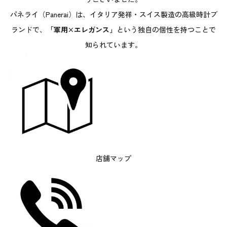
パネライ（Panerai）は、イタリア発祥・スイス製造の高級時計ブ
ランドで、
「軍用×エレガンス」
という独自の個性を持つことで
知られています。
店舗マップ