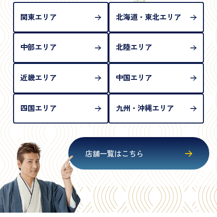
が必要となります
関東エリア
北海道・東北エリア
中部エリア
北陸エリア
近畿エリア
中国エリア
四国エリア
九州・沖縄エリア
店舗一覧はこちら