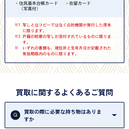
住民基本台帳カード
在留カード
（写真付）
※1
写しとはコピーではなく公的機関が発行した原本
に限ります。
※2
戸籍の附票の写しが添付されているものに限りま
す。
※
いずれの書類も、現住所と生年月日が記載された
有効期限内のものに限ります。
買取に関するよくあるご質問
買取の際に必要な持ち物はありま
すか