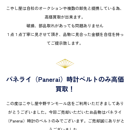
こやし屋は自社のオークションや複数の卸先と提携している為、
高価買取が出来ます。
破損、部品取れがあっても問題ありません
１点１点丁寧に見させて頂き、品物に見合った金額を自信を持っ
てご提示致します。
パネライ（Panerai）時計ベルトのみ高価
買取！
この度はこやし屋中野サンモール店をご利用いただきましてあり
がとうございました。今回ご売却いただいたお品物はパネライ
（Panerai）時計のベルトのみでございます。ご売却誠にありがと
うございました。