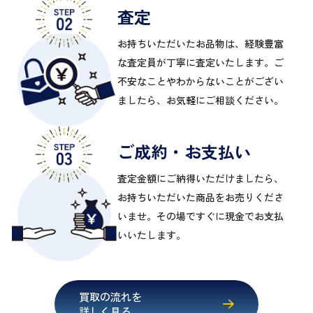
査定
お持ちいただいたお品物は、経験豊富
な査定員が丁寧に査定いたします。ご
不安なことやわからないことがござい
ましたら、お気軽にご相談ください。
ご成約・お支払い
査定金額にご納得いただけましたら、
お持ちいただいた商品をお売りくださ
いませ。その場ですぐに現金でお支払
いいたします。
買取の流れを
詳しく見る