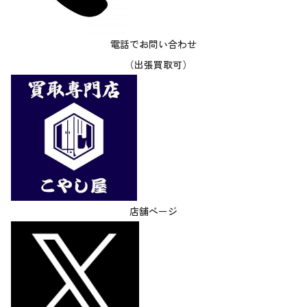
電話でお問い合わせ
（出張買取可）
店舗ページ