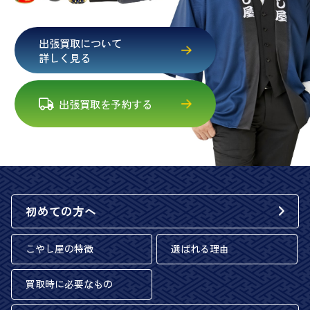
出張買取について
詳しく見る
出張買取を予約する
初めての方へ
こやし屋の特徴
選ばれる理由
買取時に必要なもの