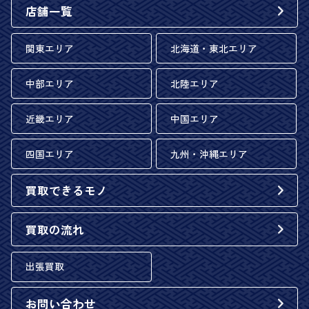
店舗一覧
関東エリア
北海道・東北エリア
中部エリア
北陸エリア
近畿エリア
中国エリア
四国エリア
九州・沖縄エリア
買取できるモノ
買取の流れ
出張買取
お問い合わせ