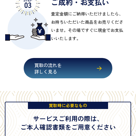
ご成約・お支払い
査定金額にご納得いただけましたら、
お持ちいただいた商品をお売りくださ
いませ。その場ですぐに現金でお支払
いいたします。
買取の流れを
詳しく見る
買取時に必要なもの
サービスご利用の際は、
ご本人確認書類をご用意ください