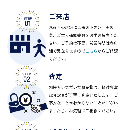
ご来店
お近くの店舗にご来店下さい。その
際、ご本人確認書類を必ずお持ちくだ
さい。ご予約は不要、営業時間は各店
舗で異なりますので
こちら
からご確認
ください。
査定
お持ちいただいたお品物は、経験豊富
な査定員が丁寧に査定いたします。ご
不安なことやわからないことがござい
ましたら、お気軽にご相談ください。