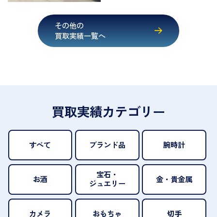
その他の
買取実績一覧へ
買取実績カテゴリー
すべて
ブランド品
腕時計
宝石・
お酒
金・貴金属
ジュエリー
カメラ
おもちゃ
切手