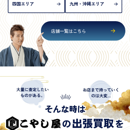
四国エリア
九州・沖縄エリア
店舗一覧はこちら