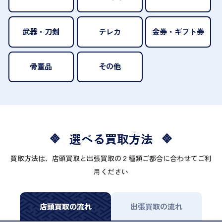
武器・刀剣
テレカ
金券・ギフト券
骨董品
その他
選べる買取方法
買取方法は、店頭買取と出張買取の２種類ご都合に合わせてご利
用ください
店頭買取の流れ
出張買取の流れ