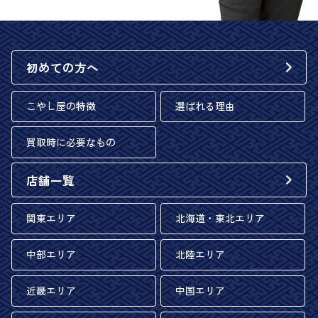
初めての方へ
こやし屋の特徴
選ばれる理由
買取時に必要なもの
店舗一覧
関東エリア
北海道・東北エリア
中部エリア
北陸エリア
近畿エリア
中国エリア