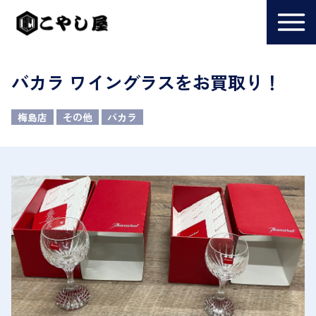
バカラ ワイングラスをお買取り！
梅島店
その他
バカラ