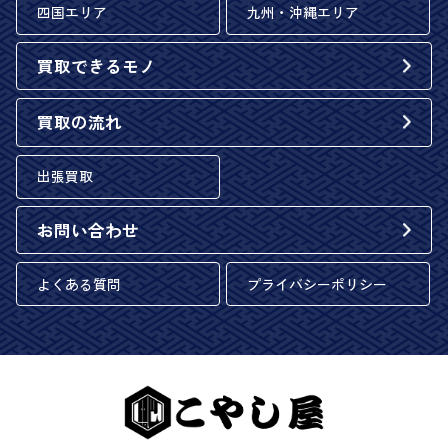
四国エリア
九州・沖縄エリア
買取できるモノ
買取の流れ
出張買取
お問い合わせ
よくある質問
プライバシーポリシー