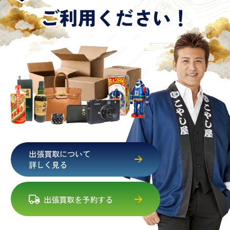
出張買取について
詳しく見る
出張買取を予約する