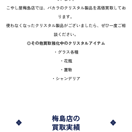
こやし屋梅島店では、バカラのクリスタル製品を高価買取してお
ります。
使わなくなったクリスタル製品がございましたら、ぜひ一度ご相
談ください。
◎その他買取強化中のクリスタルアイテム
・グラス各種
・花瓶
・置物
・シャンデリア
梅島店の
買取実績