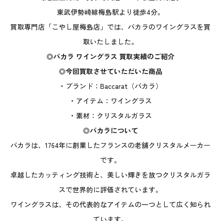
東武伊勢崎線梅島駅より徒歩4分。
買取専門店「こやし屋梅島店」では、バカラのワイングラスを買
取いたしました。
◎バカラ ワイングラス 買取実績のご紹介
◎今回買取させていただいた商品
・ブランド：Baccarat（バカラ）
・アイテム：ワイングラス
・素材：クリスタルガラス
◎バカラについて
バカラは、1764年に創業したフランスの老舗クリスタルメーカー
です。
卓越したカッティング技術と、美しい輝きを放つクリスタルガラ
スで世界的に評価されています。
ワイングラスは、その代表的なアイテムの一つとして広く知られ
ています。