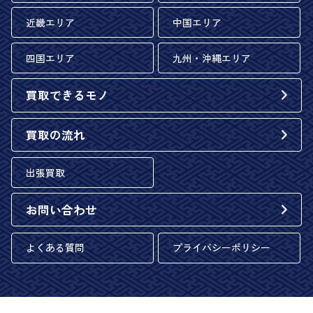
近畿エリア
中国エリア
四国エリア
九州・沖縄エリア
買取できるモノ
買取の流れ
出張買取
お問い合わせ
よくある質問
プライバシーポリシー