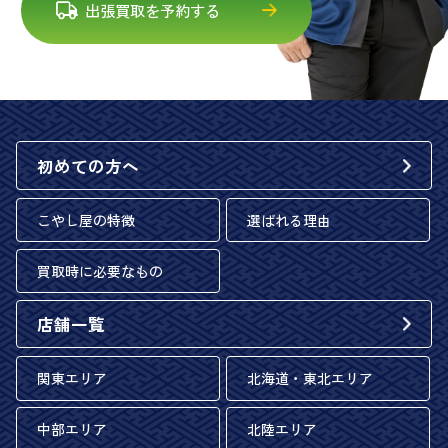
出張買取を予約する
初めての方へ
こやし屋の特徴
選ばれる理由
買取時に必要なもの
店舗一覧
関東エリア
北海道・東北エリア
中部エリア
北陸エリア