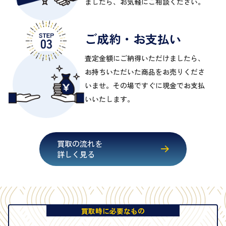
ましたら、お気軽にご相談ください。
ご成約・お支払い
査定金額にご納得いただけましたら、
お持ちいただいた商品をお売りくださ
いませ。その場ですぐに現金でお支払
いいたします。
買取の流れを
詳しく見る
買取時に必要なもの