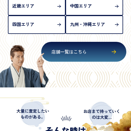
近畿エリア
中国エリア
四国エリア
九州・沖縄エリア
店舗一覧はこちら