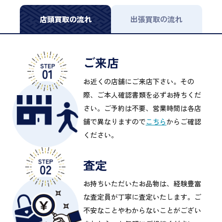
店頭買取の流れ
出張買取の流れ
ご来店
お近くの店舗にご来店下さい。その
際、ご本人確認書類を必ずお持ちくだ
さい。ご予約は不要、営業時間は各店
舗で異なりますので
こちら
からご確認
ください。
査定
お持ちいただいたお品物は、経験豊富
な査定員が丁寧に査定いたします。ご
不安なことやわからないことがござい