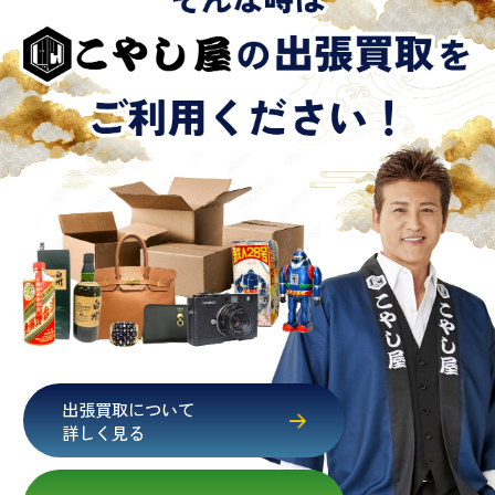
出張買取について
詳しく見る