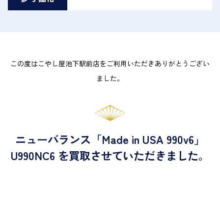
この度はこやし屋池下駅前店をご利用いただきありがとうござい
ました。
ニューバランス「Made in USA 990v6」
U990NC6 を買取させていただきました。