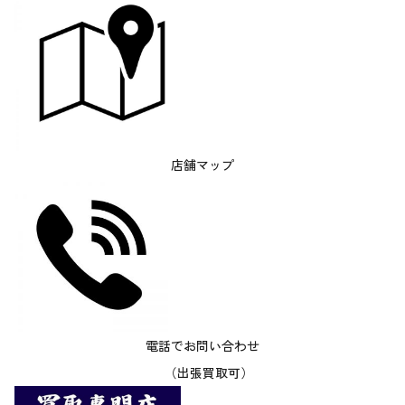
店舗マップ
電話でお問い合わせ
（出張買取可）