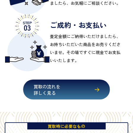
ましたら、お気軽にご相談ください。
ご成約・お支払い
査定金額にご納得いただけましたら、
お持ちいただいた商品をお売りくださ
いませ。その場ですぐに現金でお支払
いいたします。
買取の流れを
詳しく見る
買取時に必要なもの