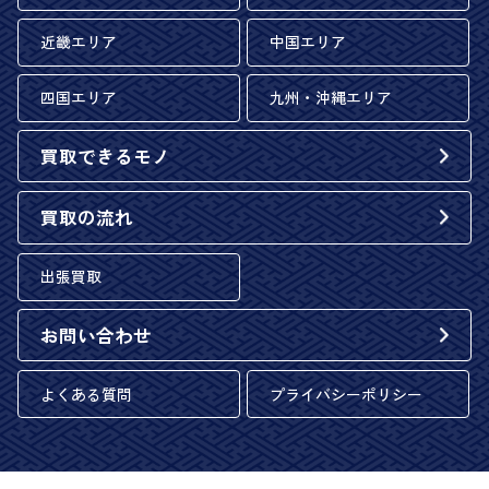
近畿エリア
中国エリア
四国エリア
九州・沖縄エリア
買取できるモノ
買取の流れ
出張買取
お問い合わせ
よくある質問
プライバシーポリシー