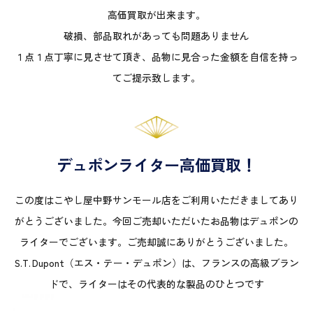
高価買取が出来ます。
破損、部品取れがあっても問題ありません
１点１点丁寧に見させて頂き、品物に見合った金額を自信を持っ
てご提示致します。
デュポンライター高価買取！
この度はこやし屋中野サンモール店をご利用いただきましてあり
がとうございました。今回ご売却いただいたお品物はデュポンの
ライターでございます。ご売却誠にありがとうございました。
S.T. Dupont（エス・テー・デュポン）は、フランスの高級ブラン
ドで、ライターはその代表的な製品のひとつです