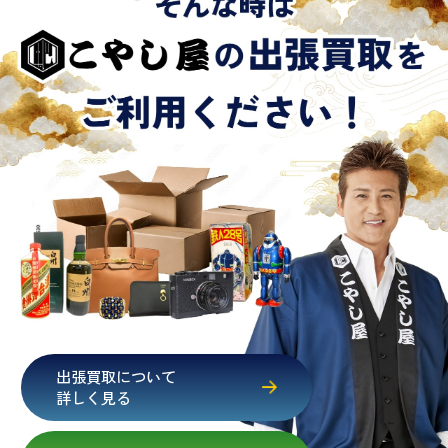
出張買取について
詳しく見る