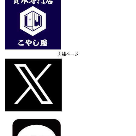
店舗ページ