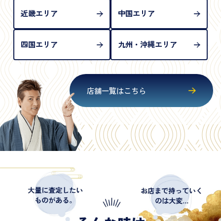
近畿エリア
中国エリア
四国エリア
九州・沖縄エリア
店舗一覧はこちら