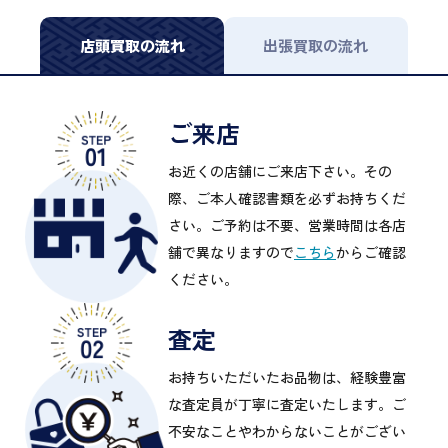
店頭買取の流れ
出張買取の流れ
ご来店
お近くの店舗にご来店下さい。その
際、ご本人確認書類を必ずお持ちくだ
さい。ご予約は不要、営業時間は各店
舗で異なりますので
こちら
からご確認
ください。
査定
お持ちいただいたお品物は、経験豊富
な査定員が丁寧に査定いたします。ご
不安なことやわからないことがござい