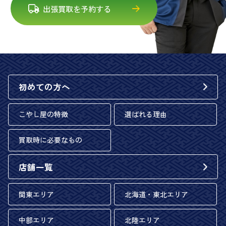
出張買取を予約する
初めての方へ
こやし屋の特徴
選ばれる理由
買取時に必要なもの
店舗一覧
関東エリア
北海道・東北エリア
中部エリア
北陸エリア