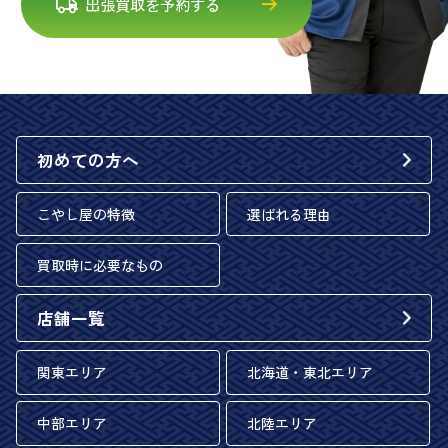
出張買取を予約する
初めての方へ
こやし屋の特徴
選ばれる理由
買取時に必要なもの
店舗一覧
関東エリア
北海道・東北エリア
中部エリア
北陸エリア