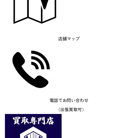
店舗マップ
電話でお問い合わせ
（出張買取可）