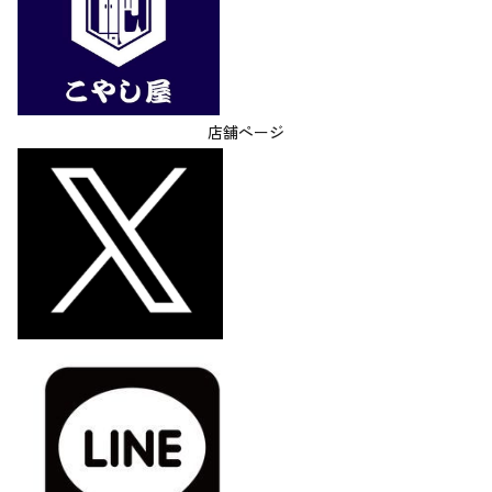
店舗ページ