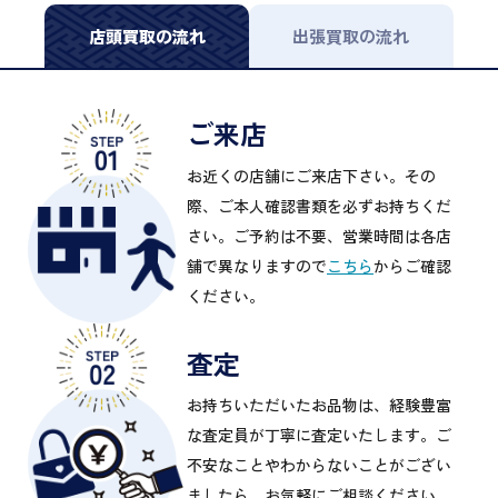
店頭買取の流れ
出張買取の流れ
ご来店
お近くの店舗にご来店下さい。その
際、ご本人確認書類を必ずお持ちくだ
さい。ご予約は不要、営業時間は各店
舗で異なりますので
こちら
からご確認
ください。
査定
お持ちいただいたお品物は、経験豊富
な査定員が丁寧に査定いたします。ご
不安なことやわからないことがござい
ましたら、お気軽にご相談ください。