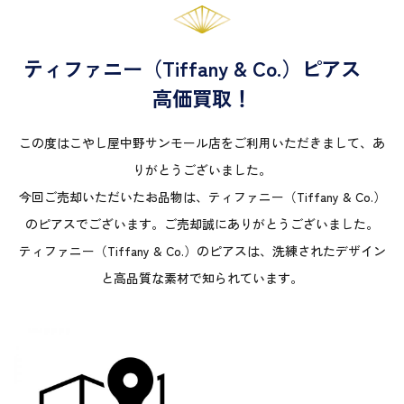
ティファニー（Tiffany & Co.）ピアス
高価買取！
この度はこやし屋中野サンモール店をご利用いただきまして、あ
りがとうございました。
今回ご売却いただいたお品物は、ティファニー（Tiffany & Co.）
のピアスでございます。ご売却誠にありがとうございました。
ティファニー（Tiffany & Co.）のピアスは、洗練されたデザイン
と高品質な素材で知られています。