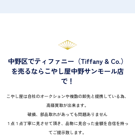
中野区でティファニー（Tiffany & Co.）
を売るならこやし屋中野サンモール店
で！
こやし屋は自社のオークションや複数の卸先と提携している為、
高価買取が出来ます。
破損、部品取れがあっても問題ありません
１点１点丁寧に見させて頂き、品物に見合った金額を自信を持っ
てご提示致します。