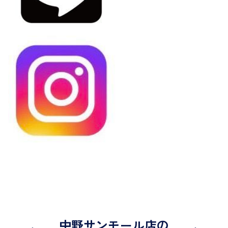
中野サンモール店の