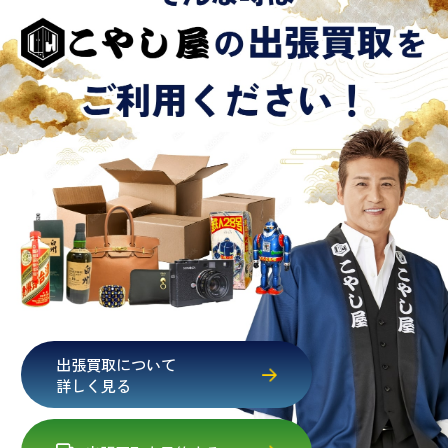
出張買取について
詳しく見る