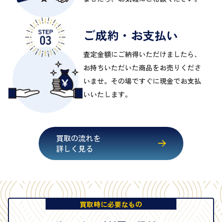
ご成約・お支払い
査定金額にご納得いただけましたら、
お持ちいただいた商品をお売りくださ
いませ。その場ですぐに現金でお支払
いいたします。
買取の流れを
詳しく見る
買取時に必要なもの