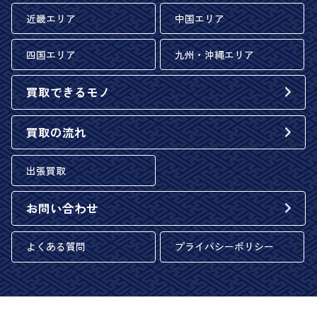
近畿エリア
中国エリア
四国エリア
九州・沖縄エリア
買取できるモノ
買取の流れ
出張買取
お問い合わせ
よくある質問
プライバシーポリシー