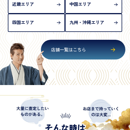
近畿エリア
中国エリア
四国エリア
九州・沖縄エリア
店舗一覧はこちら