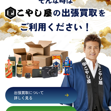
出張買取について
詳しく見る