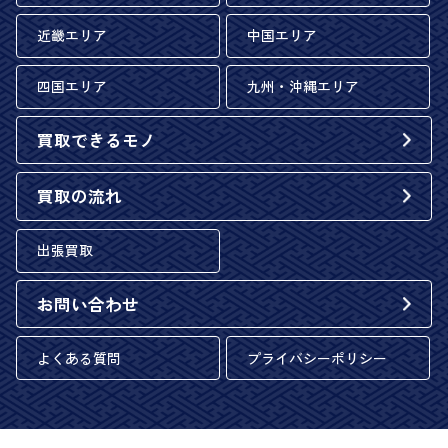
近畿エリア
中国エリア
四国エリア
九州・沖縄エリア
買取できるモノ
買取の流れ
出張買取
お問い合わせ
よくある質問
プライバシーポリシー