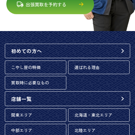
出張買取を予約する
初めての方へ
こやし屋の特徴
選ばれる理由
買取時に必要なもの
店舗一覧
関東エリア
北海道・東北エリア
中部エリア
北陸エリア