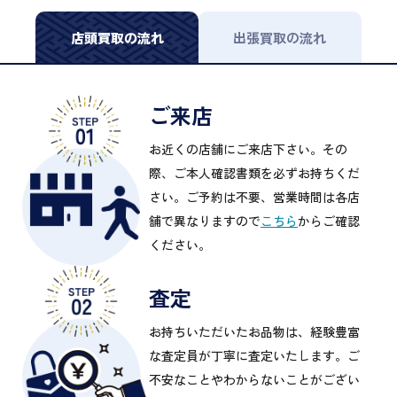
店頭買取の流れ
出張買取の流れ
ご来店
お近くの店舗にご来店下さい。その
際、ご本人確認書類を必ずお持ちくだ
さい。ご予約は不要、営業時間は各店
舗で異なりますので
こちら
からご確認
ください。
査定
お持ちいただいたお品物は、経験豊富
な査定員が丁寧に査定いたします。ご
不安なことやわからないことがござい