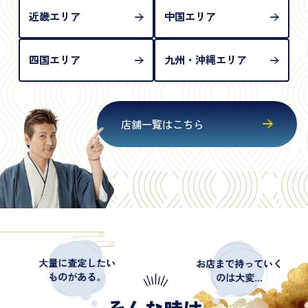
近畿エリア
中国エリア
四国エリア
九州・沖縄エリア
店舗一覧はこちら