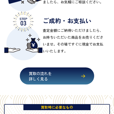
ましたら、お気軽にご相談ください。
ご成約・お支払い
査定金額にご納得いただけましたら、
お持ちいただいた商品をお売りくださ
いませ。その場ですぐに現金でお支払
いいたします。
買取の流れを
詳しく見る
買取時に必要なもの