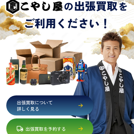
出張買取について
詳しく見る
出張買取を予約する