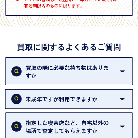
有効期限内のものに限ります。
買取に関するよくあるご質問
買取の際に必要な持ち物はありま
すか
本人確認書類をご用意ください。ご利用になれる書
類は
こちら
をご確認ください。
未成年ですが利用できますか
18歳未満の方は、保護者の同意があってもご利用い
ただけません。
指定した喫茶店など、自宅以外の
場所で査定してもらえますか