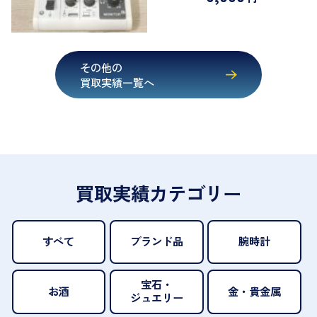
その他の
買取実績一覧へ
買取実績カテゴリー
すべて
ブランド品
腕時計
宝石・
お酒
金・貴金属
ジュエリー