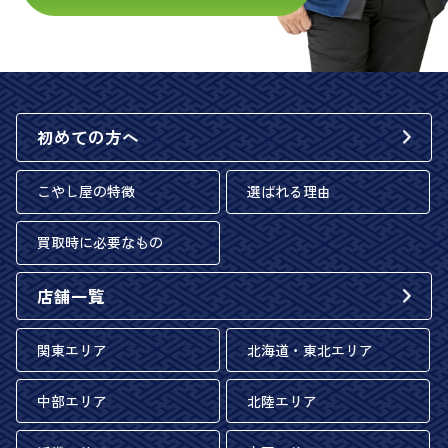
初めての方へ
こやし屋の特徴
選ばれる理由
買取時に必要なもの
店舗一覧
関東エリア
北海道・東北エリア
中部エリア
北陸エリア