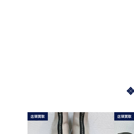
店頭買取
店頭買取