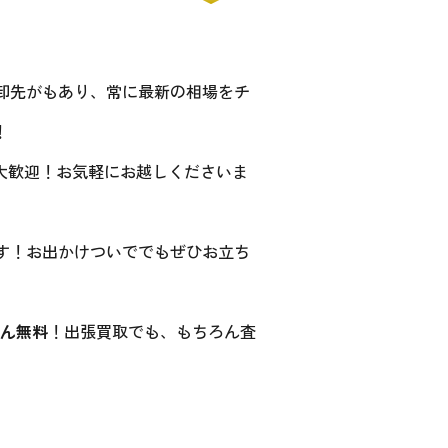
卸先がもあり、常に最新の相場をチ
！
大歓迎！お気軽にお越しくださいま
ます！お出かけついででもぜひお立ち
ん無料
！出張買取でも、もちろん査