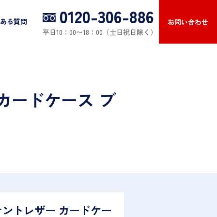
0120-306-886
ある質問
お問い合わせ
平日10：00〜18：00（土日祝日除く）
 カードケース ブ
テントレザー カードケー