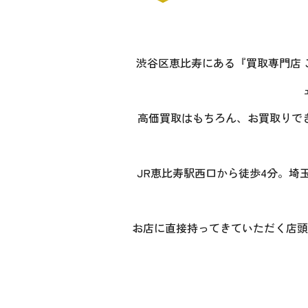
渋谷区恵比寿にある『買取専門店
高価買取はもちろん、お買取りで
JR恵比寿駅西口から徒歩4分。埼
お店に直接持ってきていただく店頭