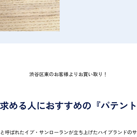
渋谷区東のお客様よりお買い取り！
求める人におすすめの『パテン
と呼ばれたイブ・サンローランが立ち上げたハイブランドのサ