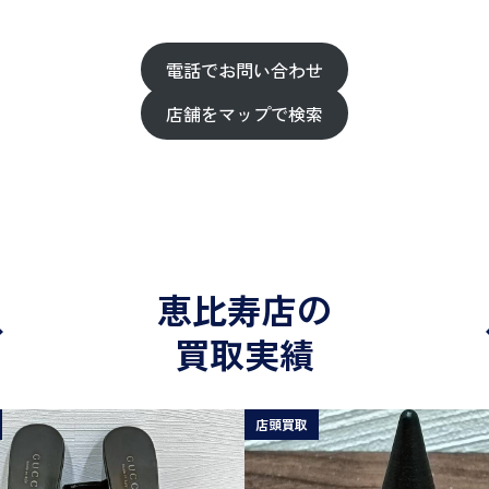
電話でお問い合わせ
店舗をマップで検索
恵比寿店の
買取実績
店頭買取