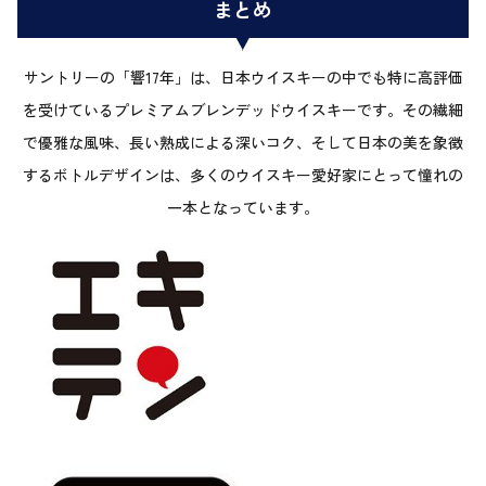
まとめ
サントリーの「響17年」は、日本ウイスキーの中でも特に高評価
を受けているプレミアムブレンデッドウイスキーです。その繊細
で優雅な風味、長い熟成による深いコク、そして日本の美を象徴
するボトルデザインは、多くのウイスキー愛好家にとって憧れの
一本となっています。