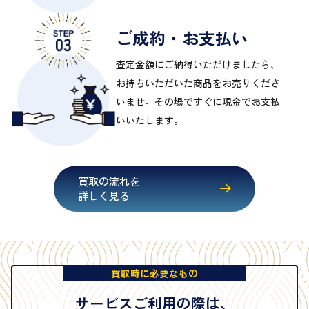
ご成約・お支払い
査定金額にご納得いただけましたら、
お持ちいただいた商品をお売りくださ
いませ。その場ですぐに現金でお支払
いいたします。
買取の流れを
詳しく見る
買取時に必要なもの
サービスご利用の際は、