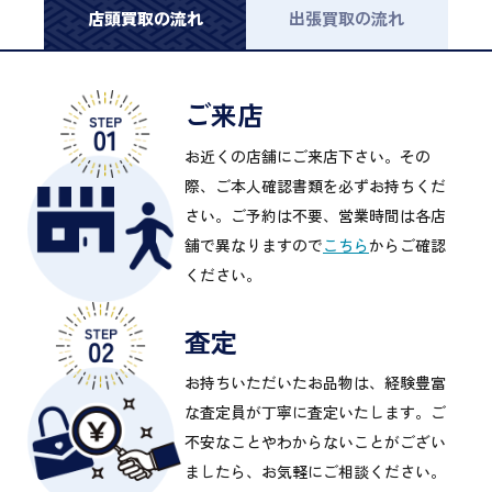
店頭買取の流れ
出張買取の流れ
ご来店
お近くの店舗にご来店下さい。その
際、ご本人確認書類を必ずお持ちくだ
さい。ご予約は不要、営業時間は各店
舗で異なりますので
こちら
からご確認
ください。
査定
お持ちいただいたお品物は、経験豊富
な査定員が丁寧に査定いたします。ご
不安なことやわからないことがござい
ましたら、お気軽にご相談ください。