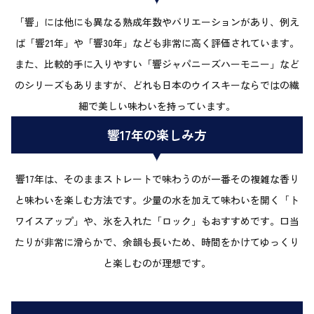
「響」には他にも異なる熟成年数やバリエーションがあり、例え
ば「響21年」や「響30年」なども非常に高く評価されています。
また、比較的手に入りやすい「響ジャパニーズハーモニー」など
のシリーズもありますが、どれも日本のウイスキーならではの繊
細で美しい味わいを持っています。
響17年の楽しみ方
響17年は、そのままストレートで味わうのが一番その複雑な香り
と味わいを楽しむ方法です。少量の水を加えて味わいを開く「ト
ワイスアップ」や、氷を入れた「ロック」もおすすめです。口当
たりが非常に滑らかで、余韻も長いため、時間をかけてゆっくり
と楽しむのが理想です。