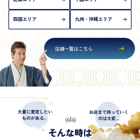
四国エリア
九州・沖縄エリア
店舗一覧はこちら