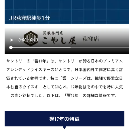
サントリーの「響17年」は、サントリーが誇る日本のプレミアム
ブレンデッドウイスキーのひとつで、日本国内外で非常に高く評
価されている銘柄です。特に「響」シリーズは、繊細で優雅な日
本独自のウイスキーとして知られ、17年物はその中でも特に人気
の高い銘柄でした。以下は、「響17年」の詳細な情報です。
響17年の特徴