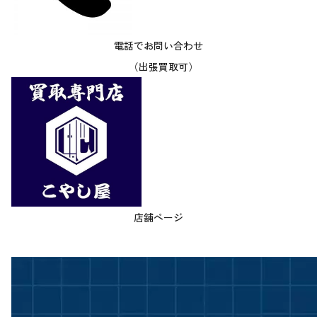
電話でお問い合わせ
（出張買取可）
店舗ページ