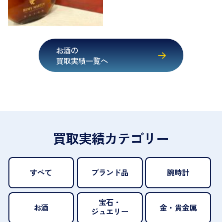
お酒の
買取実績一覧へ
買取実績カテゴリー
すべて
ブランド品
腕時計
宝石・
お酒
金・貴金属
ジュエリー