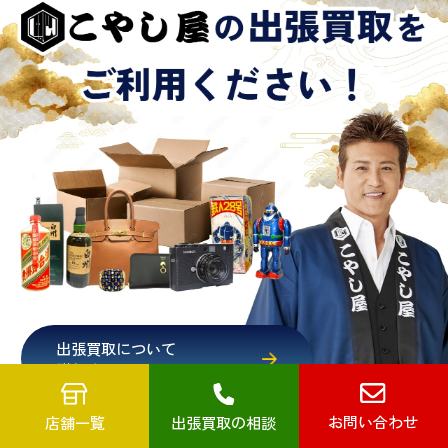
出張買取について
詳しく見る
お問い合わせ
店舗一覧
出張買取の相談
出張買取を予約する