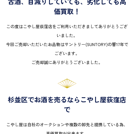
古酒、目減りしていても、劣化しても高
価買取！
この度はこやし屋荻窪店をご利用いただきましてありがとうござ
いました。
今回ご売却いただいたお品物はサントリー(SUNTORY)の響17年で
ございます。
ご売却誠にありがとうございました。
杉並区でお酒を売るならこやし屋荻窪店
で
こやし屋は自社のオークションや複数の卸先と提携している為、
高価買取が出来ます。