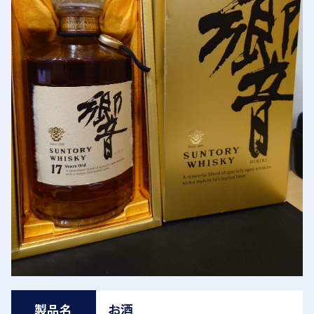
製品名
お酒