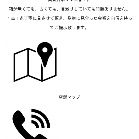
箱が無くても、古くても、目減りしていても問題ありません。
１点１点丁寧に見させて頂き、品物に見合った金額を自信を持っ
てご提示致します。
店舗マップ