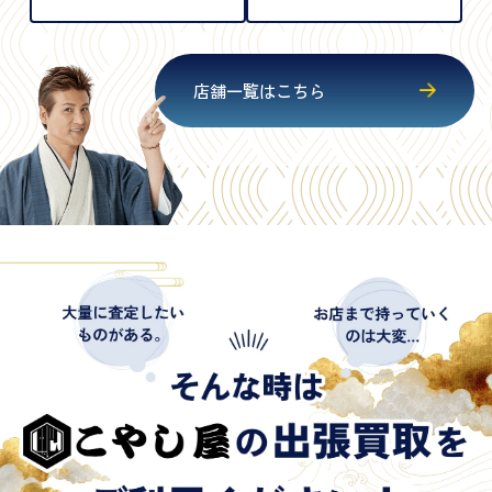
店舗一覧はこちら