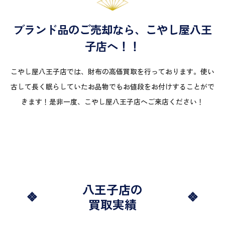
ブランド品のご売却なら、こやし屋八王
子店へ！！
こやし屋八王子店では、財布の高価買取を行っております。使い
古して長く眠らしていたお品物でもお値段をお付けすることがで
きます！是非一度、こやし屋八王子店へご来店ください！
八王子店の
買取実績