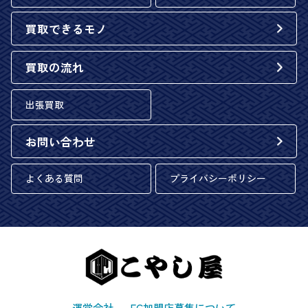
買取できるモノ
買取の流れ
出張買取
お問い合わせ
よくある質問
プライバシーポリシー
運営会社
FC加盟店募集について