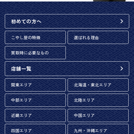
初めての方へ
こやし屋の特徴
選ばれる理由
買取時に必要なもの
店舗一覧
関東エリア
北海道・東北エリア
中部エリア
北陸エリア
近畿エリア
中国エリア
四国エリア
九州・沖縄エリア