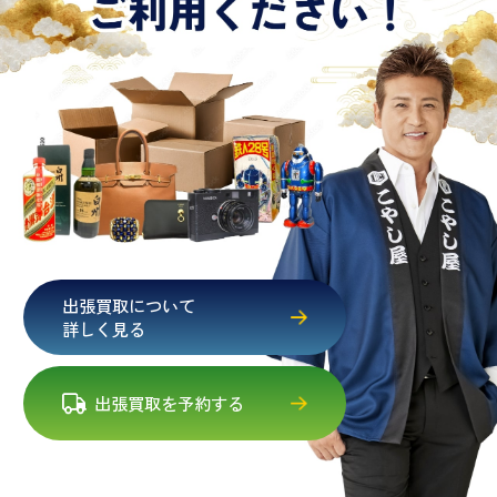
出張買取について
詳しく見る
出張買取を予約する