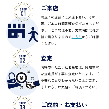
ご来店
お近くの店舗にご来店下さい。その
際、ご本人確認書類を必ずお持ちくだ
さい。ご予約は不要、営業時間は各店
舗で異なりますので
こちら
からご確認
ください。
査定
お持ちいただいたお品物は、経験豊富
な査定員が丁寧に査定いたします。ご
不安なことやわからないことがござい
ましたら、お気軽にご相談ください。
ご成約・お支払い