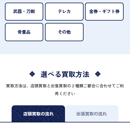
武器・刀剣
テレカ
金券・ギフト券
骨董品
その他
選べる買取方法
買取方法は、店頭買取と出張買取の２種類ご都合に合わせてご利
用ください
店頭買取の流れ
出張買取の流れ