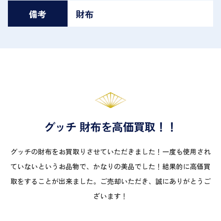
備考
財布
グッチ 財布を高価買取！！
グッチの財布をお買取りさせていただきました！一度も使用され
ていないというお品物で、かなりの美品でした！結果的に高価買
取をすることが出来ました。ご売却いただき、誠にありがとうご
ざいます！