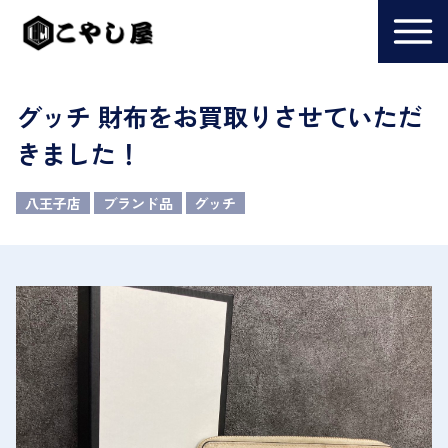
グッチ 財布をお買取りさせていただ
きました！
八王子店
ブランド品
グッチ