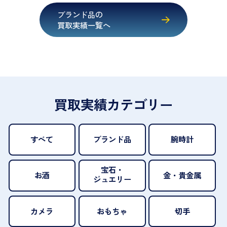
ブランド品の
買取実績一覧へ
買取実績カテゴリー
すべて
ブランド品
腕時計
宝石・
お酒
金・貴金属
ジュエリー
カメラ
おもちゃ
切手