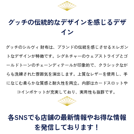
グッチの伝統的なデザインを感じるデザ
イン
グッチのシルヴィ 財布は、ブランドの伝統を感じさせるエレガン
トなデザインが特徴です。シグネチャーのウェブストライプとゴ
ールドトーンのチェーンディテールが印象的で、クラシックなが
らも洗練された雰囲気を演出します。上質なレザーを使用し、手
になじむ柔らかな質感と耐久性を両立。内部はカードスロットや
コインポケットが充実しており、実用性も抜群です。
各SNSでも店舗の最新情報やお得な情報
を発信しております！