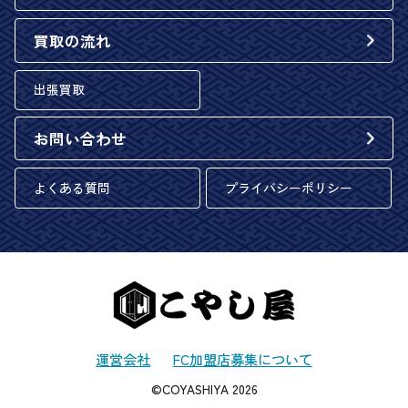
買取の流れ
出張買取
お問い合わせ
よくある質問
プライバシーポリシー
運営会社
FC加盟店募集について
©COYASHIYA 2026