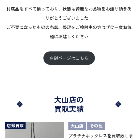
付属品もすべて揃っており、状態も綺麗なお品物をお譲り頂きあ
りがとうございました。
ご不要になったものの売却、整理をご検討中の方はぜひ一度お気
軽にお越しください
店舗ページはこちら
大山店の
買取実績
店頭買取
大山店
その他
プラチナネックレスを買取致しま