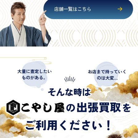
店舗一覧はこちら