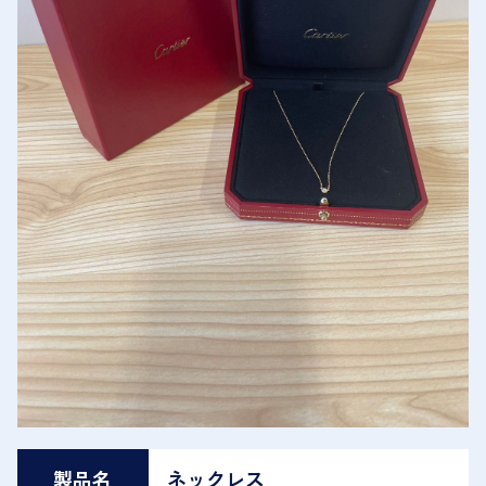
製品名
ネックレス