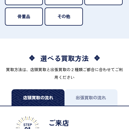
骨董品
その他
選べる買取方法
買取方法は、店頭買取と出張買取の２種類ご都合に合わせてご利
用ください
店頭買取の流れ
出張買取の流れ
ご来店