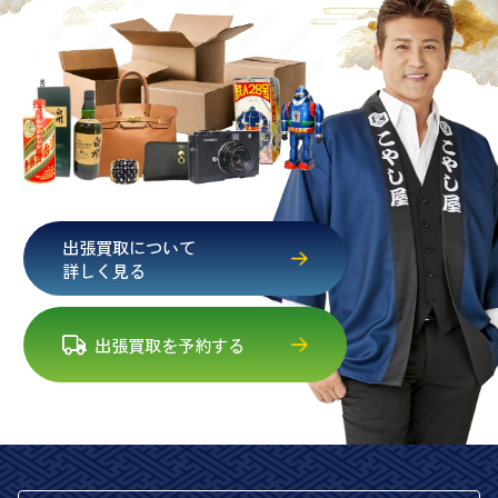
出張買取について
詳しく見る
出張買取を予約する