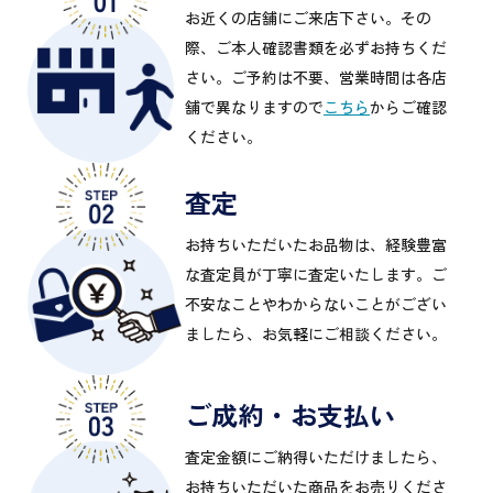
お近くの店舗にご来店下さい。その
際、ご本人確認書類を必ずお持ちくだ
さい。ご予約は不要、営業時間は各店
舗で異なりますので
こちら
からご確認
ください。
査定
お持ちいただいたお品物は、経験豊富
な査定員が丁寧に査定いたします。ご
不安なことやわからないことがござい
ましたら、お気軽にご相談ください。
ご成約・お支払い
査定金額にご納得いただけましたら、
お持ちいただいた商品をお売りくださ