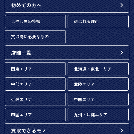
初めての方へ
こやし屋の特徴
選ばれる理由
買取時に必要なもの
店舗一覧
関東エリア
北海道・東北エリア
中部エリア
北陸エリア
近畿エリア
中国エリア
四国エリア
九州・沖縄エリア
買取できるモノ