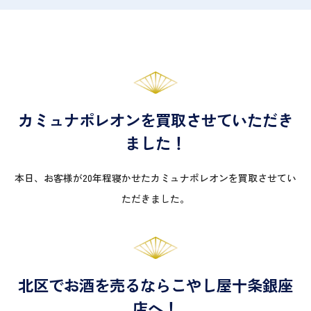
カミュナポレオンを買取させていただき
ました！
本日、お客様が20年程寝かせたカミュナポレオンを買取させてい
ただきました。
北区でお酒を売るならこやし屋十条銀座
店へ！