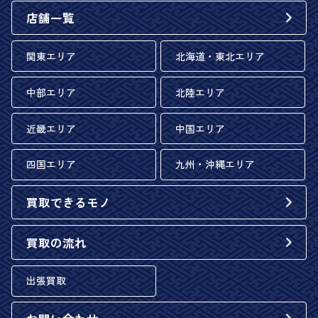
店舗一覧
関東エリア
北海道・東北エリア
中部エリア
北陸エリア
近畿エリア
中国エリア
四国エリア
九州・沖縄エリア
買取できるモノ
買取の流れ
出張買取