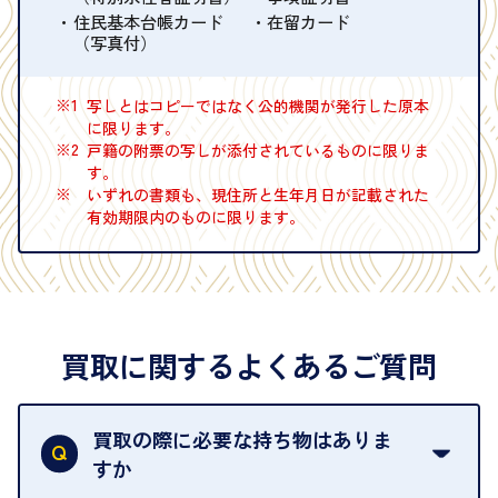
住民基本台帳カード
在留カード
（写真付）
※1
写しとはコピーではなく公的機関が発行した原本
に限ります。
※2
戸籍の附票の写しが添付されているものに限りま
す。
※
いずれの書類も、現住所と生年月日が記載された
有効期限内のものに限ります。
買取に関するよくあるご質問
買取の際に必要な持ち物はありま
すか