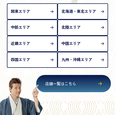
が必要となります
関東エリア
北海道・東北エリア
中部エリア
北陸エリア
近畿エリア
中国エリア
四国エリア
九州・沖縄エリア
店舗一覧はこちら