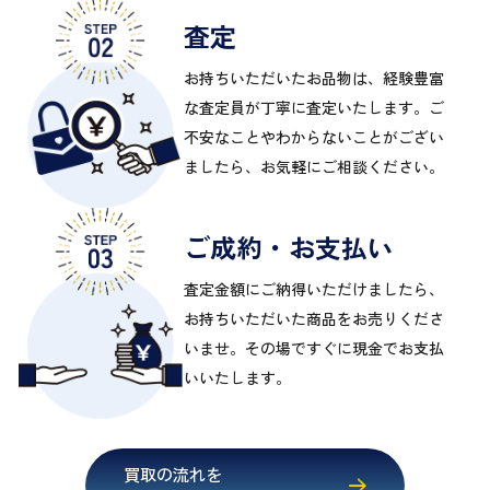
査定
お持ちいただいたお品物は、経験豊富
な査定員が丁寧に査定いたします。ご
不安なことやわからないことがござい
ましたら、お気軽にご相談ください。
ご成約・お支払い
査定金額にご納得いただけましたら、
お持ちいただいた商品をお売りくださ
いませ。その場ですぐに現金でお支払
いいたします。
買取の流れを