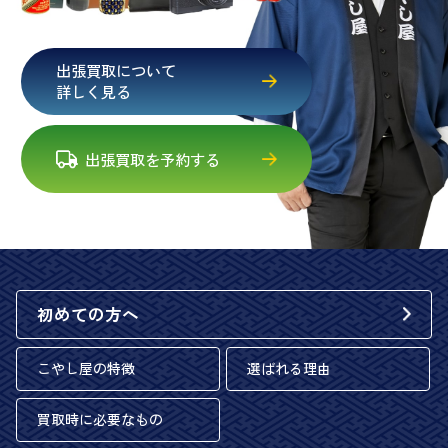
出張買取について
詳しく見る
出張買取を予約する
初めての方へ
こやし屋の特徴
選ばれる理由
買取時に必要なもの