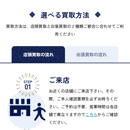
選べる買取方法
買取方法は、店頭買取と出張買取の２種類ご都合に合わせてご利
用ください
店頭買取の流れ
出張買取の流れ
ご来店
お近くの店舗にご来店下さい。その
際、ご本人確認書類を必ずお持ちくだ
さい。ご予約は不要、営業時間は各店
舗で異なりますので
こちら
からご確認
ください。