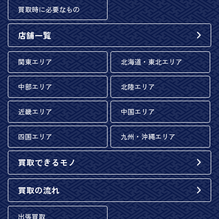
買取時に必要なもの
店舗一覧
関東エリア
北海道・東北エリア
中部エリア
北陸エリア
近畿エリア
中国エリア
四国エリア
九州・沖縄エリア
買取できるモノ
買取の流れ
出張買取