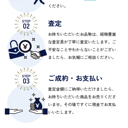
ください。
査定
お持ちいただいたお品物は、経験豊富
な査定員が丁寧に査定いたします。ご
不安なことやわからないことがござい
ましたら、お気軽にご相談ください。
ご成約・お支払い
査定金額にご納得いただけましたら、
お持ちいただいた商品をお売りくださ
いませ。その場ですぐに現金でお支払
いいたします。