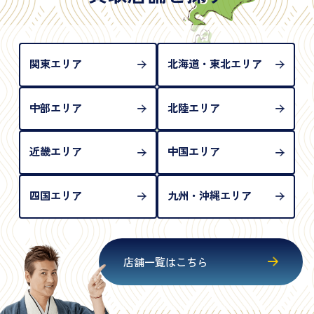
め、単体では古物営業法上の本人確認書類として認
められない（住所確認ができないため）。補助書類
が必要となります
関東エリア
北海道・東北エリア
中部エリア
北陸エリア
近畿エリア
中国エリア
四国エリア
九州・沖縄エリア
店舗一覧はこちら