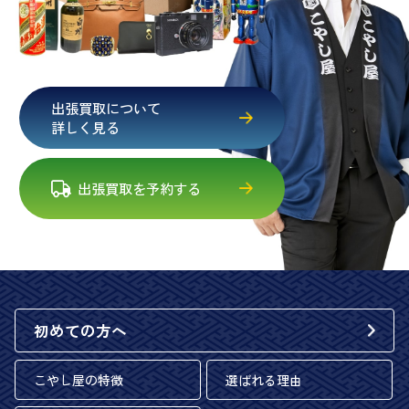
出張買取について
詳しく見る
出張買取を予約する
初めての方へ
こやし屋の特徴
選ばれる理由