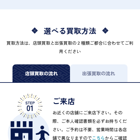
選べる買取方法
買取方法は、店頭買取と出張買取の２種類ご都合に合わせてご利
用ください
店頭買取の流れ
出張買取の流れ
ご来店
お近くの店舗にご来店下さい。その
際、ご本人確認書類を必ずお持ちくだ
さい。ご予約は不要、営業時間は各店
舗で異なりますので
こちら
からご確認