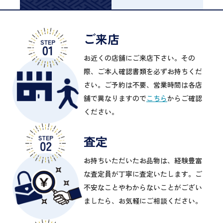
ご来店
お近くの店舗にご来店下さい。その
際、ご本人確認書類を必ずお持ちくだ
さい。ご予約は不要、営業時間は各店
舗で異なりますので
こちら
からご確認
ください。
査定
お持ちいただいたお品物は、経験豊富
な査定員が丁寧に査定いたします。ご
不安なことやわからないことがござい
ましたら、お気軽にご相談ください。