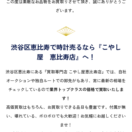
この度は素敵なお品物をお買取りさせて頂き、誠にありがとうご
ざいます。
渋谷区恵比寿で時計売るなら『こやし
屋 恵比寿店』へ！
渋谷区恵比寿にある『買取専門店 こやし屋恵比寿店』では、自社
オークションや独自ルートでの卸先がもあり、常に最新の相場を
チェックしているので
業界トップクラスの価格で買取いたしま
す！
高価買取はもちろん、お買取りできる品目も豊富です。付属が無
い、壊れている、ボロボロでも大歓迎！お気軽にお越しください
ませ！