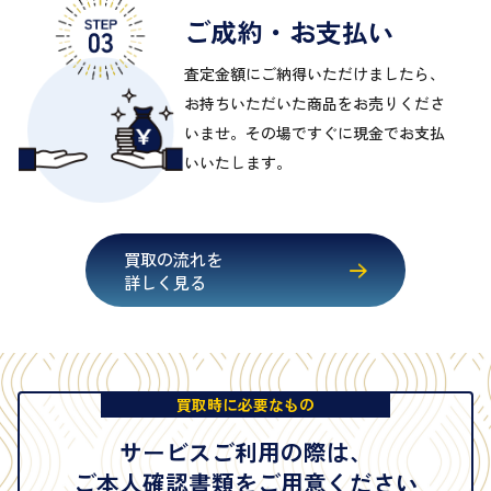
ご成約・お支払い
査定金額にご納得いただけましたら、
お持ちいただいた商品をお売りくださ
いませ。その場ですぐに現金でお支払
いいたします。
買取の流れを
詳しく見る
買取時に必要なもの
サービスご利用の際は、
ご本人確認書類をご用意ください