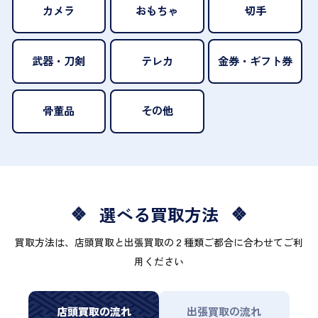
カメラ
おもちゃ
切手
武器・刀剣
テレカ
金券・ギフト券
骨董品
その他
選べる買取方法
買取方法は、店頭買取と出張買取の２種類ご都合に合わせてご利
用ください
店頭買取の流れ
出張買取の流れ