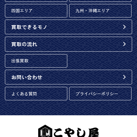
四国エリア
九州・沖縄エリア
買取できるモノ
買取の流れ
出張買取
お問い合わせ
よくある質問
プライバシーポリシー