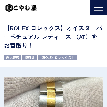
【ROLEX ロレックス】オイスターパ
ーペチュアル レディース （AT）を
お買取り！
恵比寿店
腕時計
【ROLEX ロレックス】