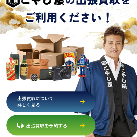
出張買取について
詳しく見る
出張買取を予約する