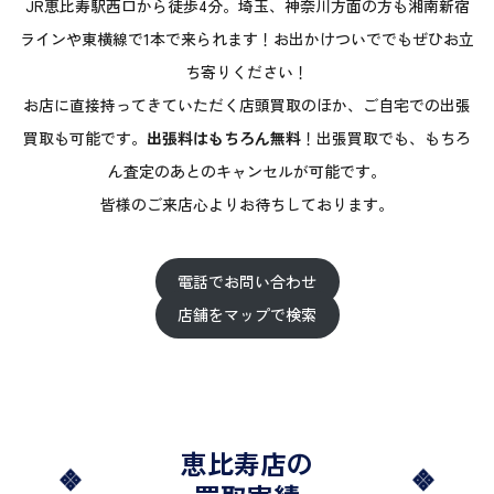
JR恵比寿駅西口から徒歩4分。埼玉、神奈川方面の方も湘南新宿
ラインや東横線で1本で来られます！お出かけついででもぜひお立
ち寄りください！
お店に直接持ってきていただく店頭買取のほか、ご自宅での出張
買取も可能です。
出張料はもちろん無料
！出張買取でも、もちろ
ん査定のあとのキャンセルが可能です。
皆様のご来店心よりお待ちしております。
電話でお問い合わせ
店舗をマップで検索
恵比寿店の