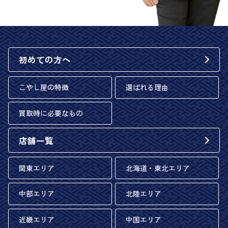
初めての方へ
こやし屋の特徴
選ばれる理由
買取時に必要なもの
店舗一覧
関東エリア
北海道・東北エリア
中部エリア
北陸エリア
近畿エリア
中国エリア