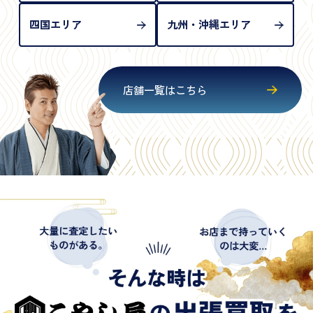
四国エリア
九州・沖縄エリア
店舗一覧はこちら