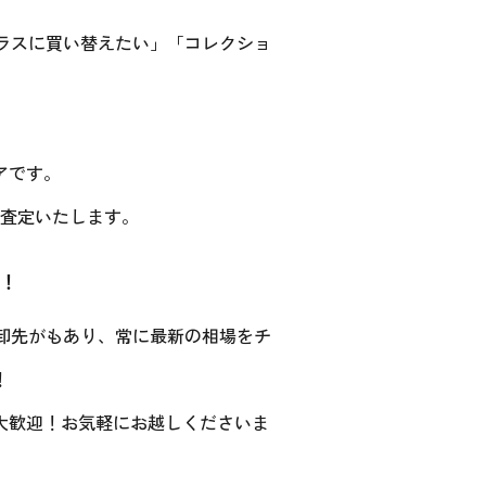
ラスに買い替えたい」「コレクショ
アです。
査定いたします。
！
卸先がもあり、常に最新の相場をチ
！
大歓迎！お気軽にお越しくださいま