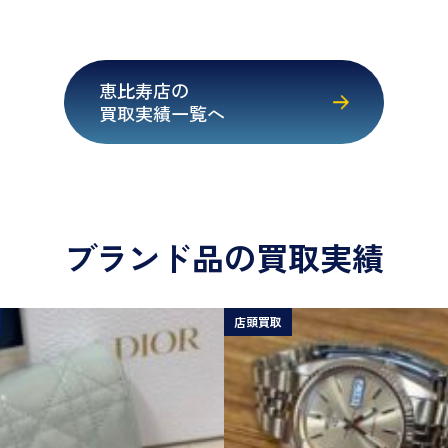
恵比寿店の
買取実績一覧へ
ブランド品の買取実績
店頭買取