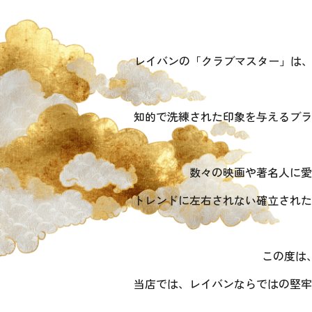
レイバンの「クラブマスター」は、
知的で洗練された印象を与えるブラ
数々の映画や著名人に愛
トレンドに左右されない確立された
この度は
当店では、レイバンならではの堅牢