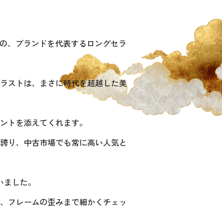
徴の、ブランドを代表するロングセラ
ラストは、まさに時代を超越した美
ントを添えてくれます。
誇り、中古市場でも常に高い人気と
いました。
、フレームの歪みまで細かくチェッ