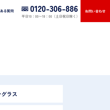
0120-306-886
ある質問
お問い合わせ
平日10：00〜18：00（土日祝日除く）
ングラス