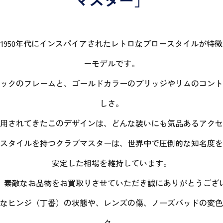
1950年代にインスパイアされたレトロなブロースタイルが特
ーモデルです。
ックのフレームと、ゴールドカラーのブリッジやリムのコント
しさ。
用されてきたこのデザインは、どんな装いにも気品あるアクセ
スタイルを持つクラブマスターは、世界中で圧倒的な知名度を
安定した相場を維持しています。
、素敵なお品物をお買取りさせていただき誠にありがとうござ
なヒンジ（丁番）の状態や、レンズの傷、ノーズパッドの変色
ク。