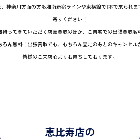
玉、神奈川方面の方も湘南新宿ラインや東横線で1本で来られ
寄りください！
接持ってきていただく店頭買取のほか、ご自宅での出張買取も
ちろん無料
！出張買取でも、もちろん査定のあとのキャンセル
皆様のご来店心よりお待ちしております。
恵比寿店の