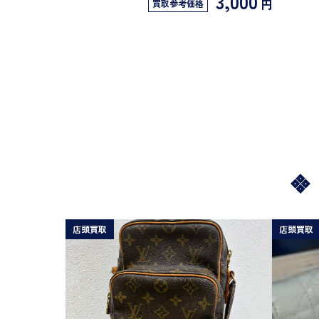
3,000
円
買取参考価格
店頭買取
店頭買取