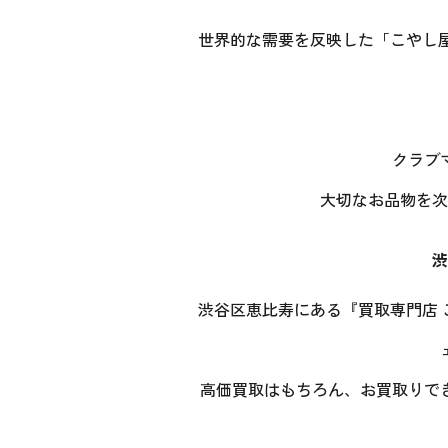
世界的な需要を反映した「こやし
クラブ
大切なお品物を次
渋
渋谷区恵比寿にある『買取専門店
高価買取はもちろん、お買取りで