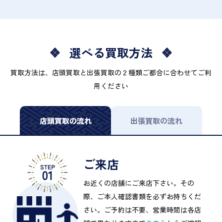
選べる買取方法
買取方法は、店頭買取と出張買取の２種類ご都合に合わせてご利
用ください
店頭買取の流れ
出張買取の流れ
ご来店
お近くの店舗にご来店下さい。その
際、ご本人確認書類を必ずお持ちくだ
さい。ご予約は不要、営業時間は各店