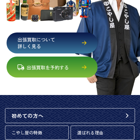
出張買取について
詳しく見る
出張買取を予約する
初めての方へ
こやし屋の特徴
選ばれる理由