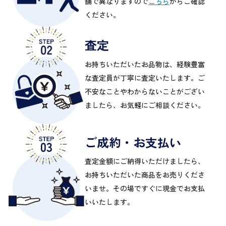
舗で異なりますので
こちら
からご確認
ください。
査定
お持ちいただいたお品物は、経験豊富
な査定員が丁寧に査定いたします。ご
不安なことやわからないことがござい
ましたら、お気軽にご相談ください。
ご成約・お支払い
査定金額にご納得いただけましたら、
お持ちいただいた商品をお売りくださ
いませ。その場ですぐに現金でお支払
いいたします。