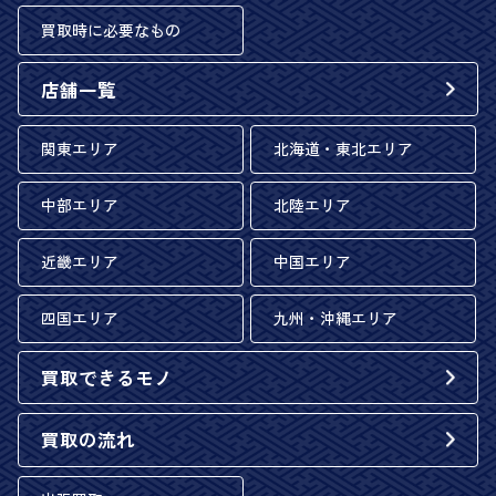
買取時に必要なもの
店舗一覧
関東エリア
北海道・東北エリア
中部エリア
北陸エリア
近畿エリア
中国エリア
四国エリア
九州・沖縄エリア
買取できるモノ
買取の流れ