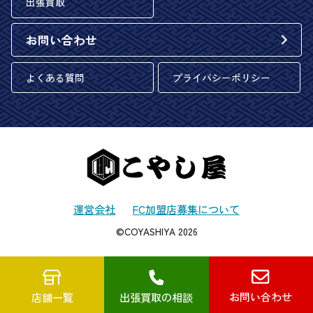
出張買取
お問い合わせ
よくある質問
プライバシーポリシー
運営会社
FC加盟店募集について
©COYASHIYA 2026
お問い合わせ
店舗一覧
出張買取の相談