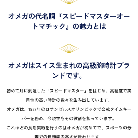
オメガの代名詞『スピードマスターオー
トマチック』の魅力とは
オメガはスイス生まれの高級腕時計ブラ
ンドです。
初めて月に到達した
「スピードマスター」
をはじめ、高精度で実
用性の高い時計の数々を生み出しています。
オメガは、1932年のロサンゼルスオリンピックで公式タイムキー
パーを務め、今現在もその役割を担っています。
これほどの長期契約を行うのは
オメガ
が初めてで、
スポーツの分
野での信頼度の高さ
が伝わります。