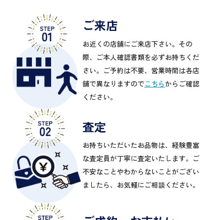
ご来店
お近くの店舗にご来店下さい。その
際、ご本人確認書類を必ずお持ちくだ
さい。ご予約は不要、営業時間は各店
舗で異なりますので
こちら
からご確認
ください。
査定
お持ちいただいたお品物は、経験豊富
な査定員が丁寧に査定いたします。ご
不安なことやわからないことがござい
ましたら、お気軽にご相談ください。