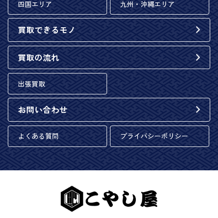
四国エリア
九州・沖縄エリア
買取できるモノ
買取の流れ
出張買取
お問い合わせ
よくある質問
プライバシーポリシー