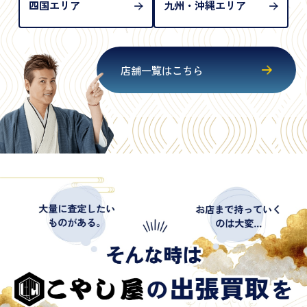
四国エリア
九州・沖縄エリア
店舗一覧はこちら