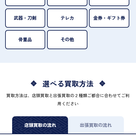
武器・刀剣
テレカ
金券・ギフト券
骨董品
その他
選べる買取方法
買取方法は、店頭買取と出張買取の２種類ご都合に合わせてご利
用ください
店頭買取の流れ
出張買取の流れ