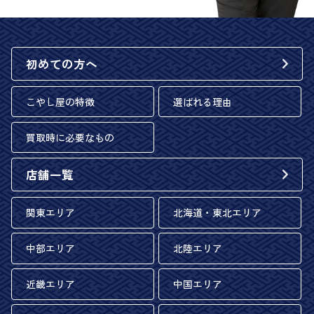
初めての方へ
こやし屋の特徴
選ばれる理由
買取時に必要なもの
店舗一覧
関東エリア
北海道・東北エリア
中部エリア
北陸エリア
近畿エリア
中国エリア