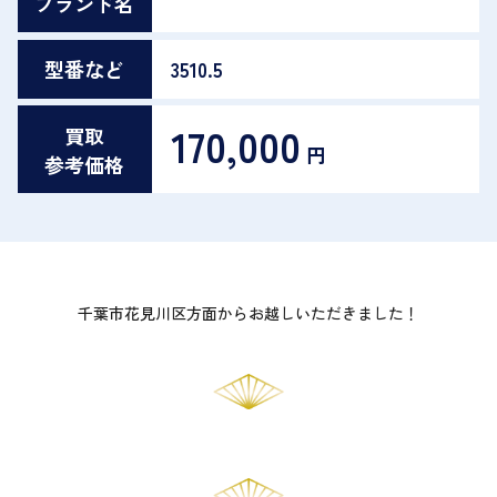
ブランド名
型番など
3510.5
170,000
買取
円
参考価格
千葉市花見川区方面からお越しいただきました！