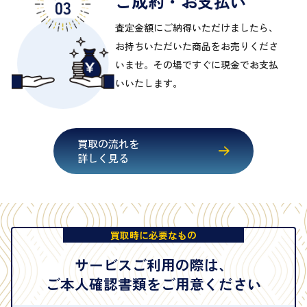
ご成約・お支払い
査定金額にご納得いただけましたら、
お持ちいただいた商品をお売りくださ
いませ。その場ですぐに現金でお支払
いいたします。
買取の流れを
詳しく見る
買取時に必要なもの
サービスご利用の際は、
ご本人確認書類をご用意ください