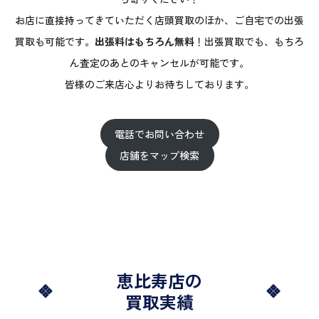
お店に直接持ってきていただく店頭買取のほか、ご自宅での出張
買取も可能です。
出張料はもちろん無料
！出張買取でも、もちろ
ん査定のあとのキャンセルが可能です。
皆様のご来店心よりお待ちしております。
電話でお問い合わせ
店舗をマップ検索
恵比寿店の
買取実績