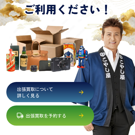
出張買取について
詳しく見る
出張買取を予約する