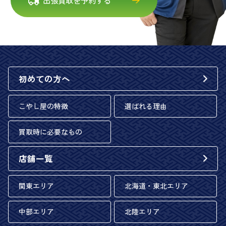
出張買取を予約する
初めての方へ
こやし屋の特徴
選ばれる理由
買取時に必要なもの
店舗一覧
関東エリア
北海道・東北エリア
中部エリア
北陸エリア