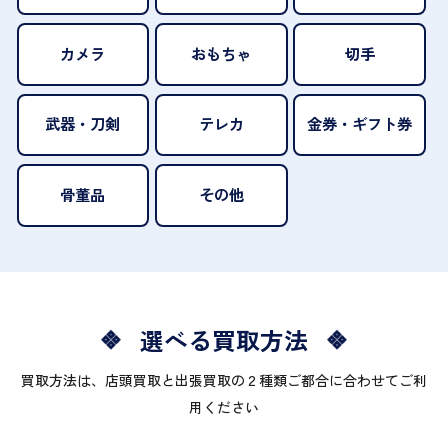
カメラ
おもちゃ
切手
武器・刀剣
テレカ
金券・ギフト券
骨董品
その他
選べる買取方法
買取方法は、店頭買取と出張買取の２種類ご都合に合わせてご利
用ください