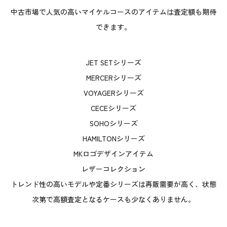
中古市場で人気の高いマイケルコースのアイテムは査定額も期待
できます。
JET SETシリーズ
MERCERシリーズ
VOYAGERシリーズ
CECEシリーズ
SOHOシリーズ
HAMILTONシリーズ
MKロゴデザインアイテム
レザーコレクション
トレンド性の高いモデルや定番シリーズは再販需要が高く、状態
次第で高額査定となるケースも少なくありません。