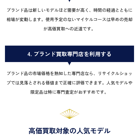
ブランド品は新しいモデルほど需要が高く、時間の経過とともに
相場が変動します。使用予定のないマイケルコースは早めの売却
が高価買取への近道です。
4. ブランド買取専門店を利用する
ブランド品の市場価格を熟知した専門店なら、リサイクルショッ
プでは見落とされる価値まで正確に評価できます。人気モデルや
限定品は特に専門査定がおすすめです。
高価買取対象の人気モデル