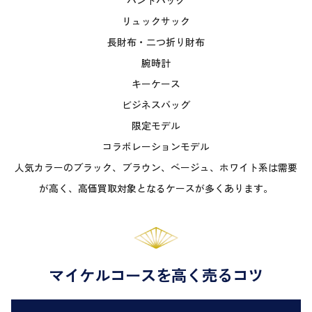
ハンドバッグ
リュックサック
長財布・二つ折り財布
腕時計
キーケース
ビジネスバッグ
限定モデル
コラボレーションモデル
人気カラーのブラック、ブラウン、ベージュ、ホワイト系は需要
が高く、高価買取対象となるケースが多くあります。
マイケルコースを高く売るコツ