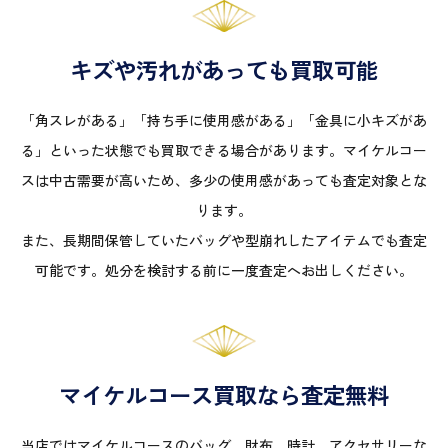
キズや汚れがあっても買取可能
「角スレがある」「持ち手に使用感がある」「金具に小キズがあ
る」といった状態でも買取できる場合があります。マイケルコー
スは中古需要が高いため、多少の使用感があっても査定対象とな
ります。
また、長期間保管していたバッグや型崩れしたアイテムでも査定
可能です。処分を検討する前に一度査定へお出しください。
マイケルコース買取なら査定無料
当店ではマイケルコースのバッグ、財布、時計、アクセサリーな