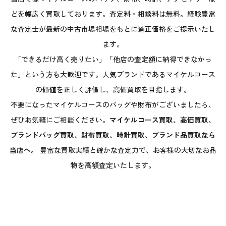
どを幅広く買取しております。査定料・相談料は無料。経験豊富
な査定士が最新の中古市場相場をもとに適正価格をご提示いたし
ます。
「できるだけ高く売りたい」「他店の査定額に納得できなかっ
た」という方も大歓迎です。人気ブランドであるマイケルコース
の価値を正しく評価し、高価買取を目指します。
不要になったマイケルコースのバッグや財布がございましたら、
ぜひお気軽にご相談ください。
マイケルコース買取、高価買取、
ブランドバッグ買取、財布買取、時計買取、ブランド品買取なら
当店へ。
豊富な買取実績と確かな査定力で、お客様の大切なお品
物を高額査定いたします。