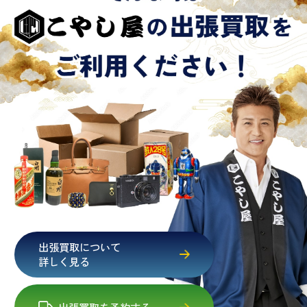
出張買取について
詳しく見る