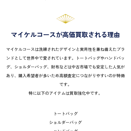
マイケルコースが高価買取される理由
マイケルコースは洗練されたデザインと実用性を兼ね備えたブラ
ンドとして世界中で愛されています。トートバッグやハンドバッ
グ、ショルダーバッグ、財布などは中古市場でも安定した人気が
あり、購入希望者が多いため高額査定につながりやすいのが特徴
です。
特に以下のアイテムは買取強化中です。
トートバッグ
ショルダーバッグ