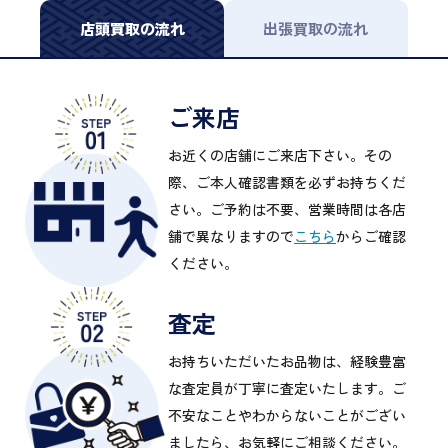
店頭買取の流れ
出張買取の流れ
ご来店
お近くの店舗にご来店下さい。その
際、ご本人確認書類を必ずお持ちくだ
さい。ご予約は不要、営業時間は各店
舗で異なりますので
こちら
からご確認
ください。
査定
お持ちいただいたお品物は、経験豊富
な査定員が丁寧に査定いたします。ご
不安なことやわからないことがござい
ましたら、お気軽にご相談ください。