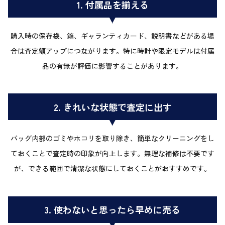
1. 付属品を揃える
購入時の保存袋、箱、ギャランティカード、説明書などがある場
合は査定額アップにつながります。特に時計や限定モデルは付属
品の有無が評価に影響することがあります。
2. きれいな状態で査定に出す
バッグ内部のゴミやホコリを取り除き、簡単なクリーニングをし
ておくことで査定時の印象が向上します。無理な補修は不要です
が、できる範囲で清潔な状態にしておくことがおすすめです。
3. 使わないと思ったら早めに売る