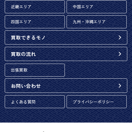
近畿エリア
中国エリア
四国エリア
九州・沖縄エリア
買取できるモノ
買取の流れ
出張買取
お問い合わせ
よくある質問
プライバシーポリシー