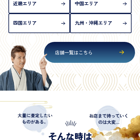
近畿エリア
中国エリア
四国エリア
九州・沖縄エリア
店舗一覧はこちら