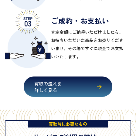
ご成約・お支払い
査定金額にご納得いただけましたら、
お持ちいただいた商品をお売りくださ
いませ。その場ですぐに現金でお支払
いいたします。
買取の流れを
詳しく見る
買取時に必要なもの