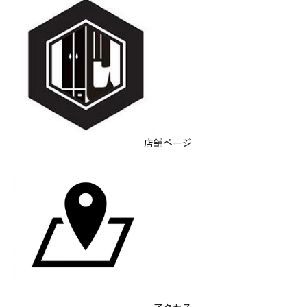
店舗ページ