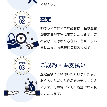
ください。
査定
お持ちいただいたお品物は、経験豊富
な査定員が丁寧に査定いたします。ご
不安なことやわからないことがござい
ましたら、お気軽にご相談ください。
ご成約・お支払い
査定金額にご納得いただけましたら、
お持ちいただいた商品をお売りくださ
いませ。その場ですぐに現金でお支払
いいたします。