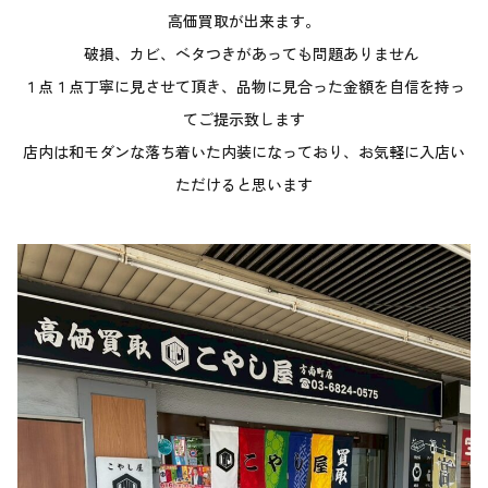
高価買取が出来ます。
破損、カビ、ベタつきがあっても問題ありません
１点１点丁寧に見させて頂き、品物に見合った金額を自信を持っ
てご提示致します
店内は和モダンな落ち着いた内装になっており、お気軽に入店い
ただけると思います