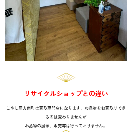
リサイクルショップとの違い
こやし屋方南町は買取専門店になります。お品物をお買取りでき
るのは変わりませんが
お品物の展示、販売等は行っておりません。