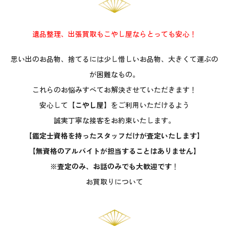
遺品整理、出張買取もこやし屋ならとっても安心！
思い出のお品物、捨てるには少し惜しいお品物、大きくて運ぶの
が困難なもの。
これらのお悩みすべてお解決させていただきます！
安心して
【こやし屋】
をご利用いただけるよう
誠実丁寧な接客をお約束いたします。
【鑑定士資格を持ったスタッフだけが査定いたします】
【無資格のアルバイトが担当することはありません】
※査定のみ、お話のみでも大歓迎です
！
お買取りについて