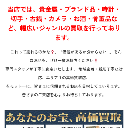
当店では、貴金属・ブランド品・時計・
切手・古銭・カメラ・お酒・骨董品な
ど、幅広いジャンルの買取を行っており
ます。
「これって売れるのかな
」「価値があるか分からない…」そん
なお品も、ぜひ一度お持ちください
専門スタッフが丁寧に査定いたします。 地域密着・親切丁寧な対
応、エリア１の高価買取店、
をモットーに、皆さまに信頼されるお店を目指してまいります。
皆さまのご来店を心よりお待ちしております。