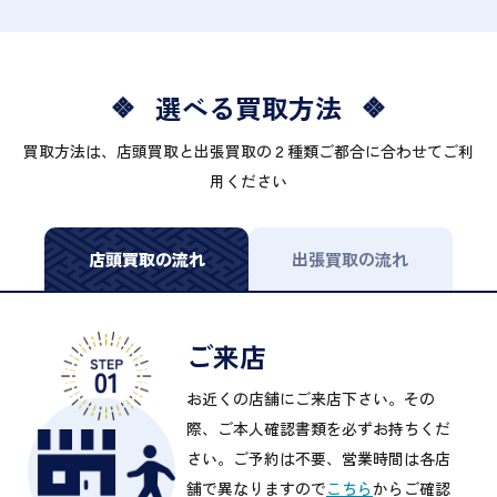
選べる買取方法
買取方法は、店頭買取と出張買取の２種類ご都合に合わせてご利
用ください
店頭買取の流れ
出張買取の流れ
ご来店
お近くの店舗にご来店下さい。その
際、ご本人確認書類を必ずお持ちくだ
さい。ご予約は不要、営業時間は各店
舗で異なりますので
こちら
からご確認