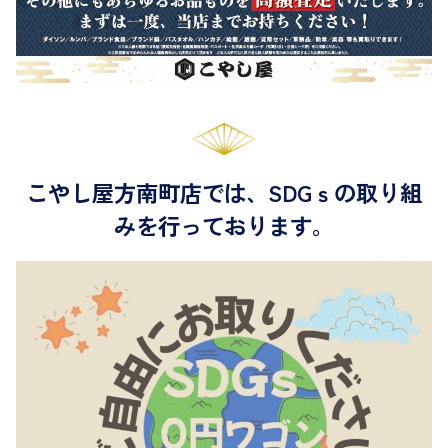
こやし屋方南町店では、SDGｓの取り組
みを行っております。