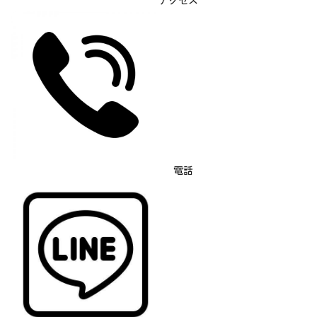
アクセス
電話