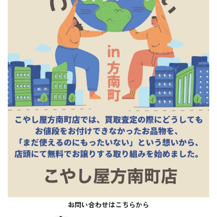
お問い合わせはこちらから