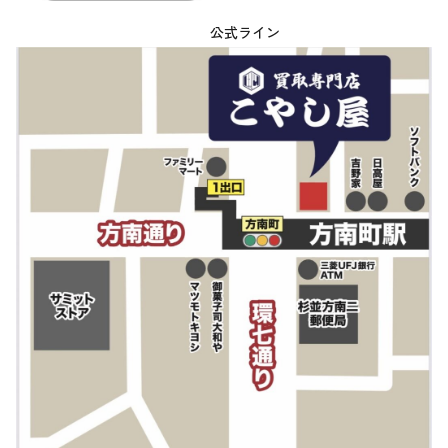
公式ライン