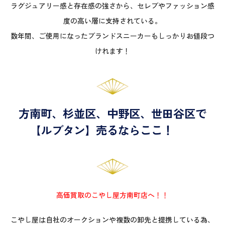
ラグジュアリー感と存在感の強さから、セレブやファッション感
度の高い層に支持されている。
数年間、ご使用になったブランドスニーカーもしっかりお値段つ
けれます！
方南町、杉並区、中野区、世田谷区で
【ルブタン】売るならここ！
高価買取のこやし屋方南町店へ！！
こやし屋は自社のオークションや複数の卸先と提携している為、