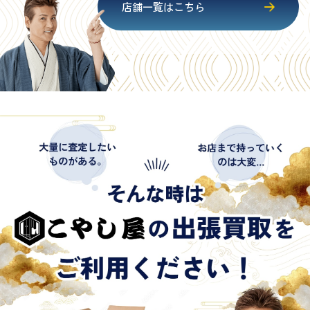
店舗一覧はこちら