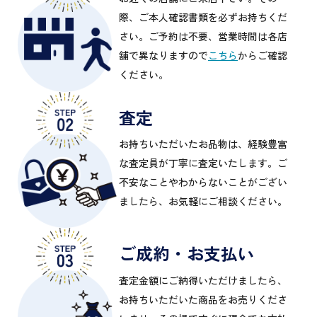
際、ご本人確認書類を必ずお持ちくだ
さい。ご予約は不要、営業時間は各店
舗で異なりますので
こちら
からご確認
ください。
査定
お持ちいただいたお品物は、経験豊富
な査定員が丁寧に査定いたします。ご
不安なことやわからないことがござい
ましたら、お気軽にご相談ください。
ご成約・お支払い
査定金額にご納得いただけましたら、
お持ちいただいた商品をお売りくださ