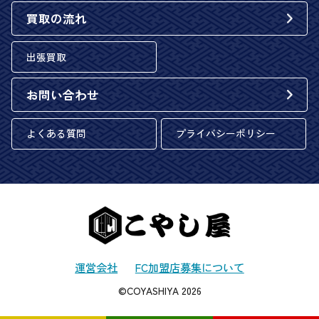
買取の流れ
出張買取
お問い合わせ
よくある質問
プライバシーポリシー
運営会社
FC加盟店募集について
©COYASHIYA 2026