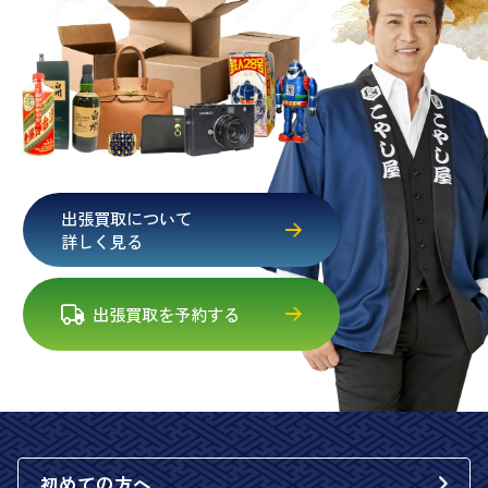
出張買取について
詳しく見る
出張買取を予約する
初めての方へ