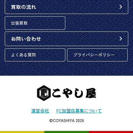
買取の流れ
出張買取
お問い合わせ
よくある質問
プライバシーポリシー
運営会社
FC加盟店募集について
©COYASHIYA 2026