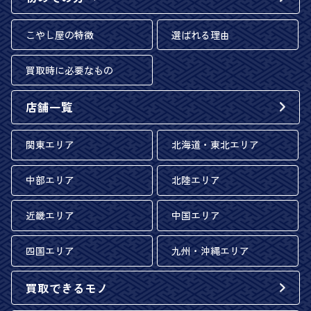
こやし屋の特徴
選ばれる理由
買取時に必要なもの
店舗一覧
関東エリア
北海道・東北エリア
中部エリア
北陸エリア
近畿エリア
中国エリア
四国エリア
九州・沖縄エリア
買取できるモノ