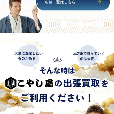
店舗一覧はこちら