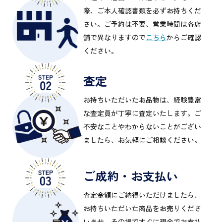
際、ご本人確認書類を必ずお持ちくだ
さい。ご予約は不要、営業時間は各店
舗で異なりますので
こちら
からご確認
ください。
査定
お持ちいただいたお品物は、経験豊富
な査定員が丁寧に査定いたします。ご
不安なことやわからないことがござい
ましたら、お気軽にご相談ください。
ご成約・お支払い
査定金額にご納得いただけましたら、
お持ちいただいた商品をお売りくださ
いませ。その場ですぐに現金でお支払