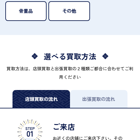
骨董品
その他
選べる買取方法
買取方法は、店頭買取と出張買取の２種類ご都合に合わせてご利
用ください
店頭買取の流れ
出張買取の流れ
ご来店
お近くの店舗にご来店下さい。その