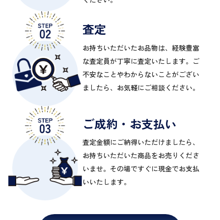
査定
お持ちいただいたお品物は、経験豊富
な査定員が丁寧に査定いたします。ご
不安なことやわからないことがござい
ましたら、お気軽にご相談ください。
ご成約・お支払い
査定金額にご納得いただけましたら、
お持ちいただいた商品をお売りくださ
いませ。その場ですぐに現金でお支払
いいたします。