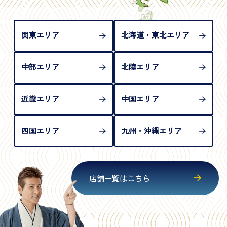
められない（住所確認ができないため）。補助書類
が必要となります
関東エリア
北海道・東北エリア
中部エリア
北陸エリア
近畿エリア
中国エリア
四国エリア
九州・沖縄エリア
店舗一覧はこちら