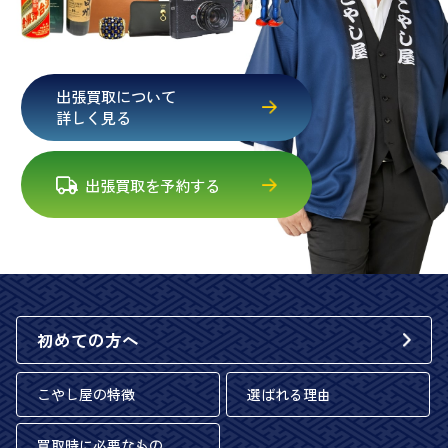
出張買取について
詳しく見る
出張買取を予約する
初めての方へ
こやし屋の特徴
選ばれる理由
買取時に必要なもの