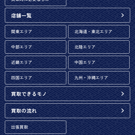
店舗一覧
関東エリア
北海道・東北エリア
中部エリア
北陸エリア
近畿エリア
中国エリア
四国エリア
九州・沖縄エリア
買取できるモノ
買取の流れ
出張買取