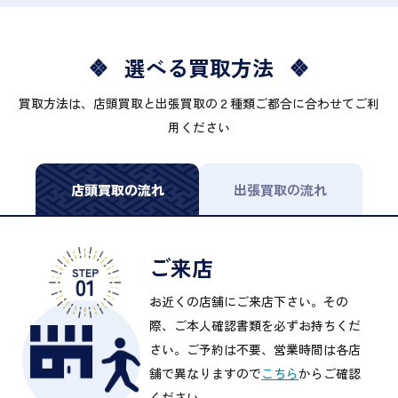
選べる買取方法
買取方法は、店頭買取と出張買取の２種類ご都合に合わせてご利
用ください
店頭買取の流れ
出張買取の流れ
ご来店
お近くの店舗にご来店下さい。その
際、ご本人確認書類を必ずお持ちくだ
さい。ご予約は不要、営業時間は各店
舗で異なりますので
こちら
からご確認
ください。