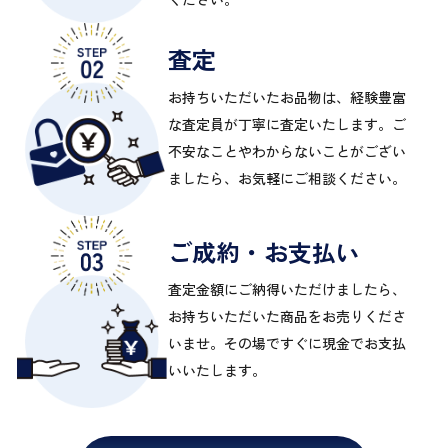
査定
お持ちいただいたお品物は、経験豊富
な査定員が丁寧に査定いたします。ご
不安なことやわからないことがござい
ましたら、お気軽にご相談ください。
ご成約・お支払い
査定金額にご納得いただけましたら、
お持ちいただいた商品をお売りくださ
いませ。その場ですぐに現金でお支払
いいたします。