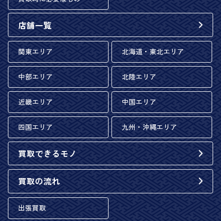
店舗一覧
関東エリア
北海道・東北エリア
中部エリア
北陸エリア
近畿エリア
中国エリア
四国エリア
九州・沖縄エリア
買取できるモノ
買取の流れ
出張買取