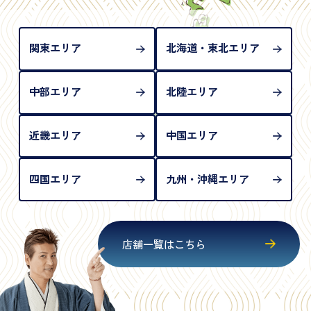
められない（住所確認ができないため）。補助書類
が必要となります
関東エリア
北海道・東北エリア
中部エリア
北陸エリア
近畿エリア
中国エリア
四国エリア
九州・沖縄エリア
店舗一覧はこちら