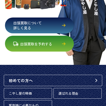
出張買取について
詳しく見る
出張買取を予約する
初めての方へ
こやし屋の特徴
選ばれる理由
買取時に必要なもの