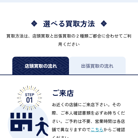
選べる買取方法
買取方法は、店頭買取と出張買取の２種類ご都合に合わせてご利
用ください
店頭買取の流れ
出張買取の流れ
ご来店
お近くの店舗にご来店下さい。その
際、ご本人確認書類を必ずお持ちくだ
さい。ご予約は不要、営業時間は各店
舗で異なりますので
こちら
からご確認
ください。