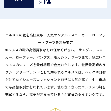
ンド品
エルメスの靴を高価買取｜人気サンダル・スニーカー・ローファ
ー・ブーツを高額査定
エルメスの靴の高価買取ならお任せください。
サンダル、スニー
カー、ローファー、パンプス、モカシン、ブーツまで、幅広いエ
ルメスのシューズを最新相場で査定いたします。世界最高峰のラ
グジュアリーブランドとして知られるエルメスは、バッグや財布
だけでなくシューズコレクションも非常に人気が高く、中古市場
でも高額取引が行われています。使わなくなったエルメスの靴を
売却するなら、需要が高まっている今が絶好のタイミングです。