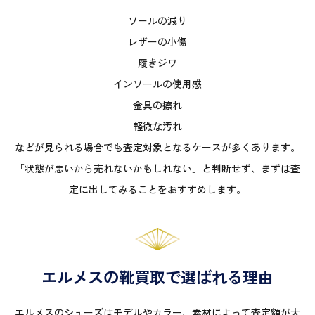
ソールの減り
レザーの小傷
履きジワ
インソールの使用感
金具の擦れ
軽微な汚れ
などが見られる場合でも査定対象となるケースが多くあります。
「状態が悪いから売れないかもしれない」と判断せず、まずは査
定に出してみることをおすすめします。
エルメスの靴買取で選ばれる理由
エルメスのシューズはモデルやカラー、素材によって査定額が大