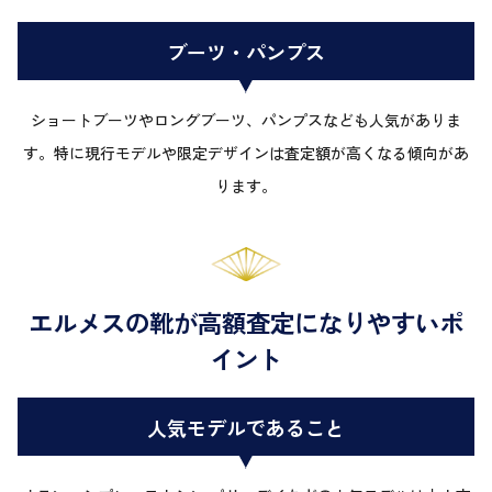
ブーツ・パンプス
ショートブーツやロングブーツ、パンプスなども人気がありま
す。特に現行モデルや限定デザインは査定額が高くなる傾向があ
ります。
エルメスの靴が高額査定になりやすいポ
イント
人気モデルであること