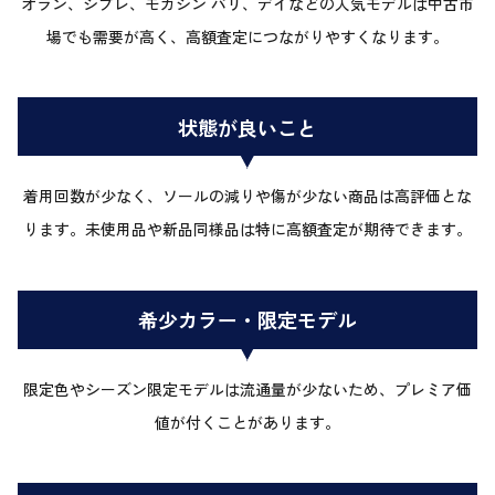
オラン、シプレ、モカシン パリ、デイなどの人気モデルは中古市
場でも需要が高く、高額査定につながりやすくなります。
状態が良いこと
着用回数が少なく、ソールの減りや傷が少ない商品は高評価とな
ります。未使用品や新品同様品は特に高額査定が期待できます。
希少カラー・限定モデル
限定色やシーズン限定モデルは流通量が少ないため、プレミア価
値が付くことがあります。