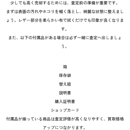
少しでも高く売却するためには、査定前の準備が重要です。
まずは表面の汚れやホコリを軽く落とし、綺麗な状態に整えまし
ょう。レザー部分を柔らかい布で拭くだけでも印象が良くなりま
す。
また、以下の付属品がある場合は必ず一緒に査定へ出しましょ
う。
箱
保存袋
替え紐
説明書
購入証明書
ショップカード
付属品が揃っている商品は査定評価が高くなりやすく、買取価格
アップにつながります。