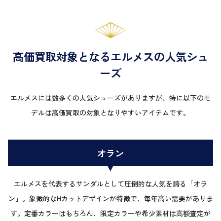
高価買取対象となるエルメスの人気シュ
ーズ
エルメスには数多くの人気シューズがありますが、特に以下のモ
デルは高価買取の対象となりやすいアイテムです。
オラン
エルメスを代表するサンダルとして圧倒的な人気を誇る「オラ
ン」。象徴的なHカットデザインが特徴で、毎年高い需要がありま
す。定番カラーはもちろん、限定カラーや希少素材は高額査定が