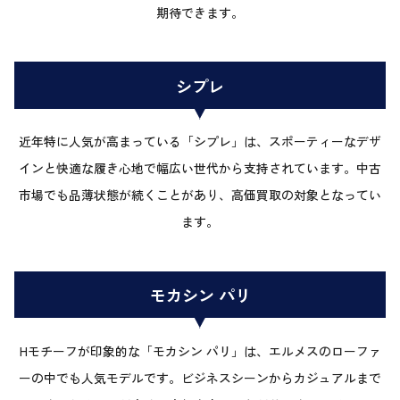
期待できます。
シプレ
近年特に人気が高まっている「シプレ」は、スポーティーなデザ
インと快適な履き心地で幅広い世代から支持されています。中古
市場でも品薄状態が続くことがあり、高価買取の対象となってい
ます。
モカシン パリ
Hモチーフが印象的な「モカシン パリ」は、エルメスのローファ
ーの中でも人気モデルです。ビジネスシーンからカジュアルまで