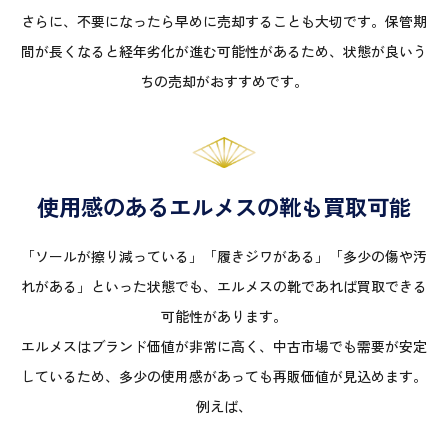
さらに、不要になったら早めに売却することも大切です。保管期
間が長くなると経年劣化が進む可能性があるため、状態が良いう
ちの売却がおすすめです。
使用感のあるエルメスの靴も買取可能
「ソールが擦り減っている」「履きジワがある」「多少の傷や汚
れがある」といった状態でも、エルメスの靴であれば買取できる
可能性があります。
エルメスはブランド価値が非常に高く、中古市場でも需要が安定
しているため、多少の使用感があっても再販価値が見込めます。
例えば、