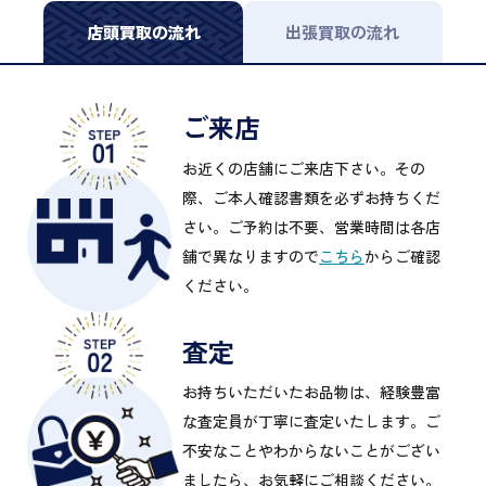
店頭買取の流れ
出張買取の流れ
ご来店
お近くの店舗にご来店下さい。その
際、ご本人確認書類を必ずお持ちくだ
さい。ご予約は不要、営業時間は各店
舗で異なりますので
こちら
からご確認
ください。
査定
お持ちいただいたお品物は、経験豊富
な査定員が丁寧に査定いたします。ご
不安なことやわからないことがござい
ましたら、お気軽にご相談ください。