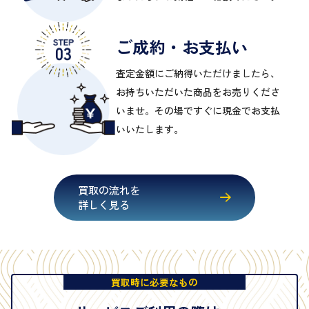
ご成約・お支払い
査定金額にご納得いただけましたら、
お持ちいただいた商品をお売りくださ
いませ。その場ですぐに現金でお支払
いいたします。
買取の流れを
詳しく見る
買取時に必要なもの