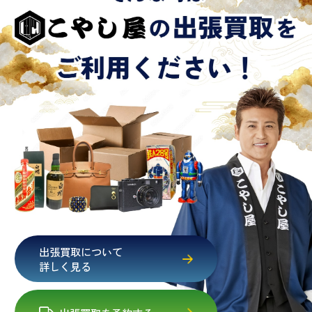
出張買取について
詳しく見る