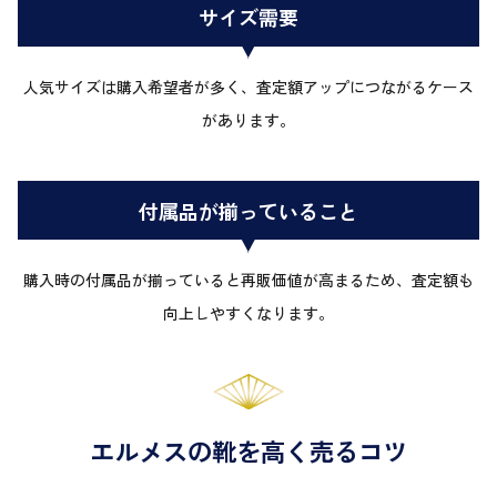
サイズ需要
人気サイズは購入希望者が多く、査定額アップにつながるケース
があります。
付属品が揃っていること
購入時の付属品が揃っていると再販価値が高まるため、査定額も
向上しやすくなります。
エルメスの靴を高く売るコツ