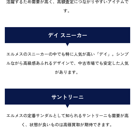
活躍するため需要が高く、高額査定につながりやすいアイテムで
す。
デイ スニーカー
エルメスのスニーカーの中でも特に人気が高い「デイ」。シンプ
ルながら高級感あふれるデザインで、中古市場でも安定した人気
があります。
サントリーニ
エルメスの定番サンダルとして知られるサントリーニも需要が高
く、状態が良いものは高価買取が期待できます。