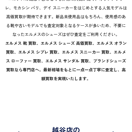
レ、モカシン パリ、デイ スニーカーをはじめとする人気モデルは
高価買取が期待できます。新品未使用品はもちろん、使用感のあ
る靴や古いモデルでも査定対象となるケースが多いため、不要に
なったエルメスのシューズはぜひ査定をご利用ください。
エルメス 靴 買取、エルメス シューズ 高価買取、エルメス オラン
買取、エルメス シプレ 買取、エルメス スニーカー 買取、エルメ
ス ローファー 買取、エルメス サンダル 買取、ブランドシューズ
買取なら専門店へ。最新相場をもとに一点一点丁寧に査定し、高
額買取を実現いたします。
越谷店の