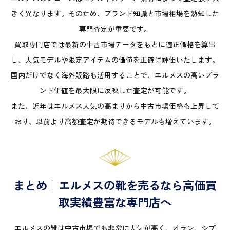
きく異なります。そのため、ブランド知識と市場相場を熟知した
専門査定が重要です。
買取専門店では最新の中古市場データをもとに適正価格を算出
し、人気モデルや限定アイテムの価値を正確に評価いたします。
国内だけでなく海外販路も活用することで、エルメスの高いブラ
ンド価値を最大限に反映した査定が可能です。
また、近年はエルメス人気の高まりから中古市場価格も上昇して
おり、以前より高額査定が期待できるモデルも増えています。
まとめ｜エルメスの靴を売るなら高価買
取実績豊富な専門店へ
エルメスの靴は中古市場でも非常に人気が高く、オラン、シプ