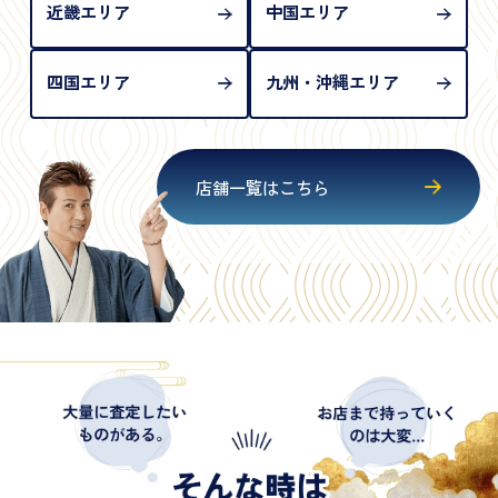
近畿エリア
中国エリア
四国エリア
九州・沖縄エリア
店舗一覧はこちら