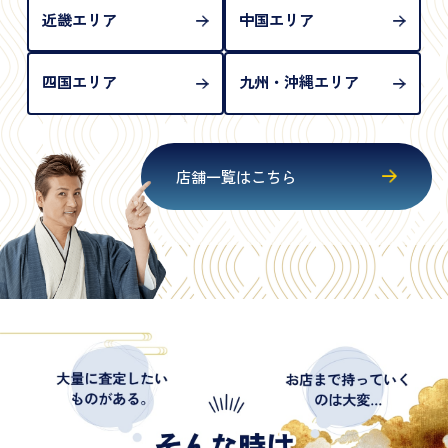
近畿エリア
中国エリア
四国エリア
九州・沖縄エリア
店舗一覧はこちら