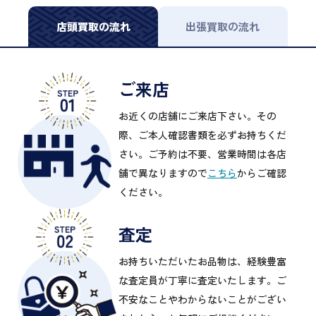
店頭買取の流れ
出張買取の流れ
ご来店
お近くの店舗にご来店下さい。その
際、ご本人確認書類を必ずお持ちくだ
さい。ご予約は不要、営業時間は各店
舗で異なりますので
こちら
からご確認
ください。
査定
お持ちいただいたお品物は、経験豊富
な査定員が丁寧に査定いたします。ご
不安なことやわからないことがござい