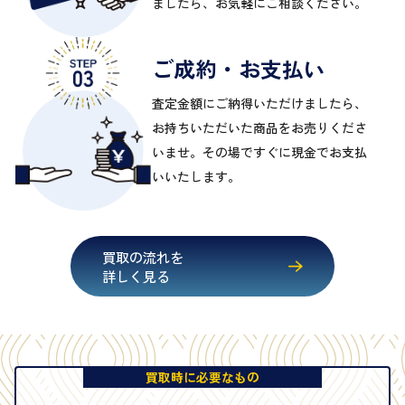
ましたら、お気軽にご相談ください。
ご成約・お支払い
査定金額にご納得いただけましたら、
お持ちいただいた商品をお売りくださ
いませ。その場ですぐに現金でお支払
いいたします。
買取の流れを
詳しく見る
買取時に必要なもの