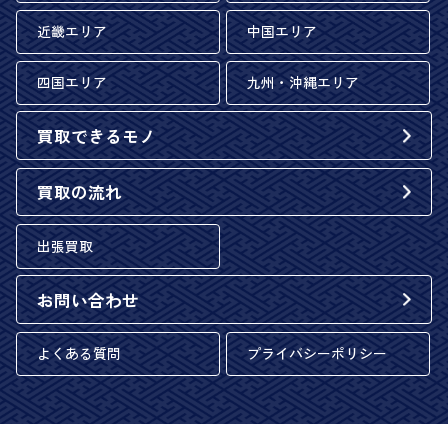
近畿エリア
中国エリア
四国エリア
九州・沖縄エリア
買取できるモノ
買取の流れ
出張買取
お問い合わせ
よくある質問
プライバシーポリシー