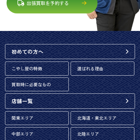
出張買取を予約する
初めての方へ
こやし屋の特徴
選ばれる理由
買取時に必要なもの
店舗一覧
関東エリア
北海道・東北エリア
中部エリア
北陸エリア