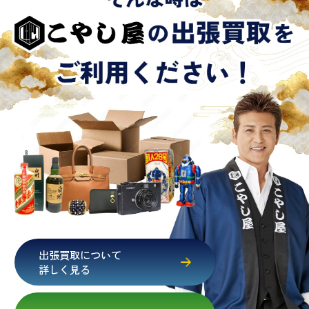
出張買取について
詳しく見る