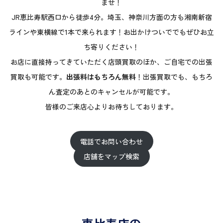
ませ！
JR恵比寿駅西口から徒歩4分。埼玉、神奈川方面の方も湘南新宿
ラインや東横線で1本で来られます！お出かけついででもぜひお立
ち寄りください！
お店に直接持ってきていただく店頭買取のほか、ご自宅での出張
買取も可能です。
出張料はもちろん無料
！出張買取でも、もちろ
ん査定のあとのキャンセルが可能です。
皆様のご来店心よりお待ちしております。
電話でお問い合わせ
店舗をマップ検索