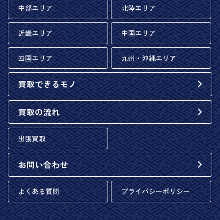
中部エリア
北陸エリア
近畿エリア
中国エリア
四国エリア
九州・沖縄エリア
買取できるモノ
買取の流れ
出張買取
お問い合わせ
よくある質問
プライバシーポリシー