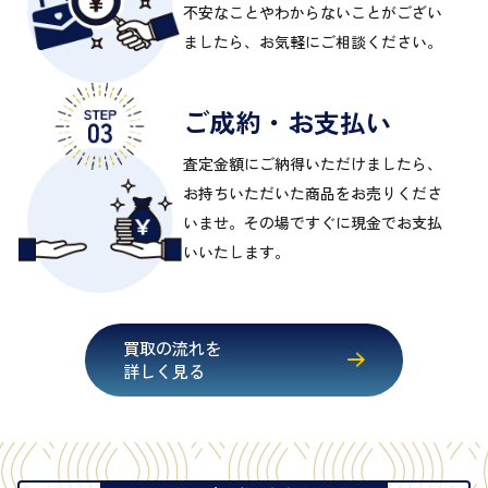
不安なことやわからないことがござい
ましたら、お気軽にご相談ください。
ご成約・お支払い
査定金額にご納得いただけましたら、
お持ちいただいた商品をお売りくださ
いませ。その場ですぐに現金でお支払
いいたします。
買取の流れを
詳しく見る