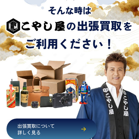
出張買取について
詳しく見る