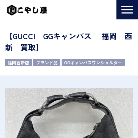
【GUCCI GGキャンバス 福岡 西
新 買取】
福岡西新店
ブランド品
GGキャンバスワンショルダー