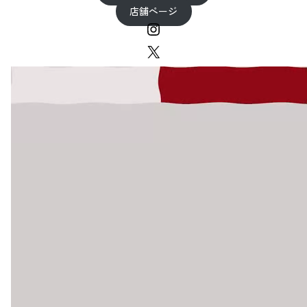
店舗ページ
Instagram
X