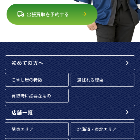
出張買取を予約する
初めての方へ
こやし屋の特徴
選ばれる理由
買取時に必要なもの
店舗一覧
関東エリア
北海道・東北エリア