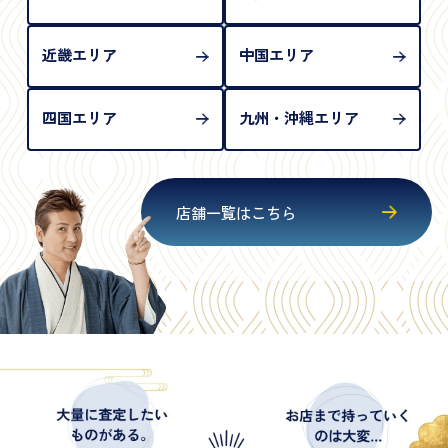
近畿エリア
中国エリア
四国エリア
九州・沖縄エリア
店舗一覧はこちら