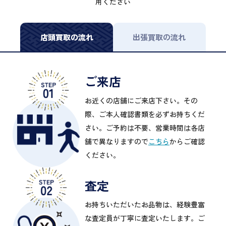
用ください
店頭買取の流れ
出張買取の流れ
ご来店
お近くの店舗にご来店下さい。その
際、ご本人確認書類を必ずお持ちくだ
さい。ご予約は不要、営業時間は各店
舗で異なりますので
こちら
からご確認
ください。
査定
お持ちいただいたお品物は、経験豊富
な査定員が丁寧に査定いたします。ご