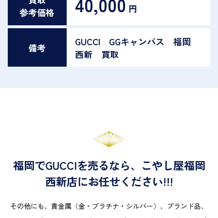
40,000
円
参考価格
GUCCI GGキャンバス 福岡
備考
西新 買取
福岡でGUCCIを売るなら、こやし屋福岡
西新店にお任せください!!!
その他にも、貴金属（金・プラチナ・シルバー）、ブランド品、