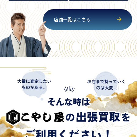
店舗一覧はこちら