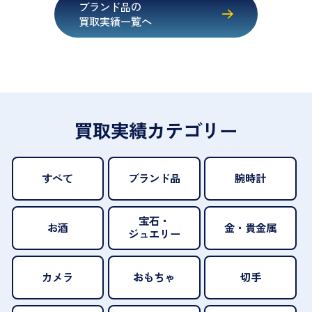
ブランド品の
買取実績一覧へ
買取実績カテゴリー
すべて
ブランド品
腕時計
宝石・
お酒
金・貴金属
ジュエリー
カメラ
おもちゃ
切手