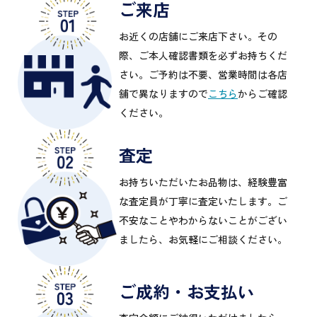
ご来店
お近くの店舗にご来店下さい。その
際、ご本人確認書類を必ずお持ちくだ
さい。ご予約は不要、営業時間は各店
舗で異なりますので
こちら
からご確認
ください。
査定
お持ちいただいたお品物は、経験豊富
な査定員が丁寧に査定いたします。ご
不安なことやわからないことがござい
ましたら、お気軽にご相談ください。
ご成約・お支払い