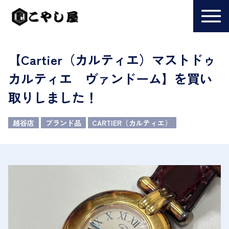
【Cartier（カルティエ）マストドゥ
カルティエ ヴァンドーム】を買い
取りしました！
越谷店
ブランド品
CARTIER（カルティエ）