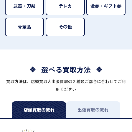
武器・刀剣
テレカ
金券・ギフト券
骨董品
その他
選べる買取方法
買取方法は、店頭買取と出張買取の２種類ご都合に合わせてご利
用ください
店頭買取の流れ
出張買取の流れ