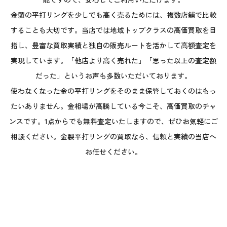
金製の平打リングを少しでも高く売るためには、複数店舗で比較
することも大切です。当店では地域トップクラスの高価買取を目
指し、豊富な買取実績と独自の販売ルートを活かして高額査定を
実現しています。「他店より高く売れた」「思った以上の査定額
だった」というお声も多数いただいております。
使わなくなった金の平打リングをそのまま保管しておくのはもっ
たいありません。金相場が高騰している今こそ、高価買取のチャ
ンスです。1点からでも無料査定いたしますので、ぜひお気軽にご
相談ください。金製平打リングの買取なら、信頼と実績の当店へ
お任せください。