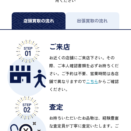
用ください
店頭買取の流れ
出張買取の流れ
ご来店
お近くの店舗にご来店下さい。その
際、ご本人確認書類を必ずお持ちくだ
さい。ご予約は不要、営業時間は各店
舗で異なりますので
こちら
からご確認
ください。
査定
お持ちいただいたお品物は、経験豊富
な査定員が丁寧に査定いたします。ご