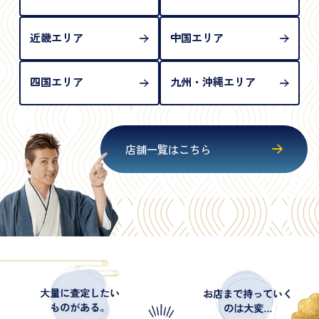
近畿エリア
中国エリア
四国エリア
九州・沖縄エリア
店舗一覧はこちら