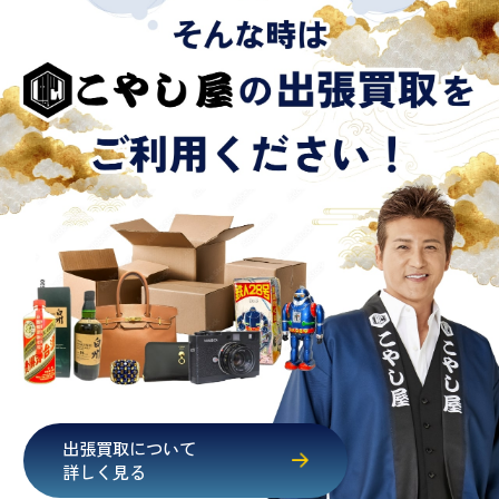
出張買取について
詳しく見る