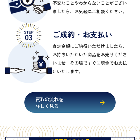
不安なことやわからないことがござい
ましたら、お気軽にご相談ください。
ご成約・お支払い
査定金額にご納得いただけましたら、
お持ちいただいた商品をお売りくださ
いませ。その場ですぐに現金でお支払
いいたします。
買取の流れを
詳しく見る