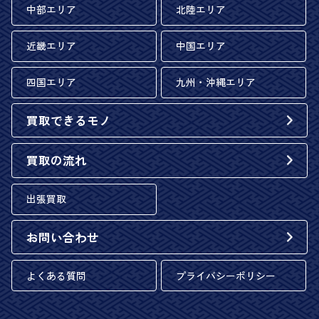
中部エリア
北陸エリア
近畿エリア
中国エリア
四国エリア
九州・沖縄エリア
買取できるモノ
買取の流れ
出張買取
お問い合わせ
よくある質問
プライバシーポリシー