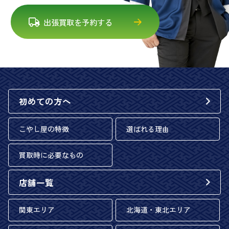
出張買取を予約する
初めての方へ
こやし屋の特徴
選ばれる理由
買取時に必要なもの
店舗一覧
関東エリア
北海道・東北エリア