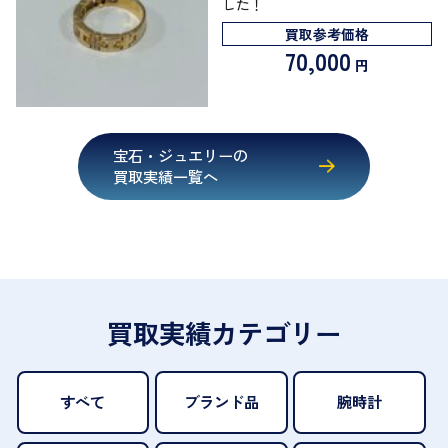
した！
買取参考価格
70,000
円
宝石・ジュエリーの
買取実績一覧へ
買取実績カテゴリー
すべて
ブランド品
腕時計