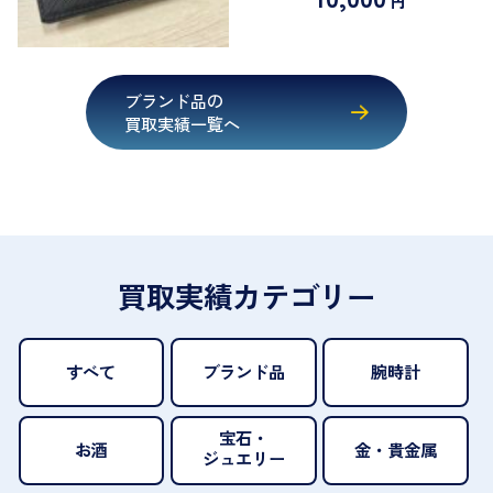
円
ブランド品の
買取実績一覧へ
買取実績カテゴリー
すべて
ブランド品
腕時計
宝石・
お酒
金・貴金属
ジュエリー