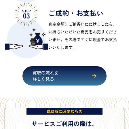
ご成約・お支払い
査定金額にご納得いただけましたら、
お持ちいただいた商品をお売りくださ
いませ。その場ですぐに現金でお支払
いいたします。
買取の流れを
詳しく見る
買取時に必要なもの
サービスご利用の際は、