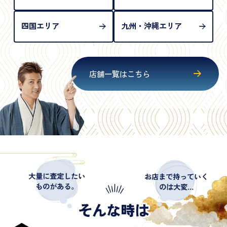
四国エリア
九州・沖縄エリア
店舗一覧はこちら