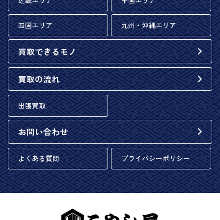
近畿エリア
中国エリア
四国エリア
九州・沖縄エリア
買取できるモノ
買取の流れ
出張買取
お問い合わせ
よくある質問
プライバシーポリシー