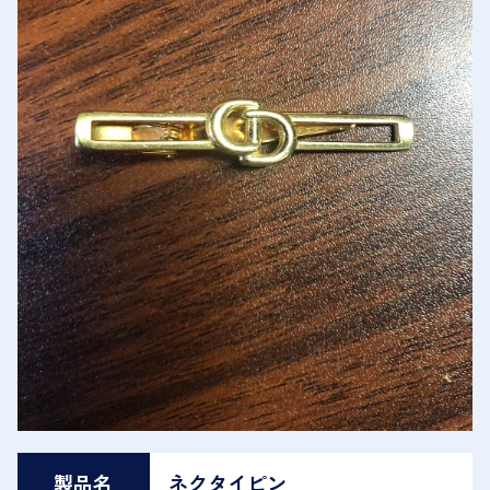
製品名
ネクタイピン