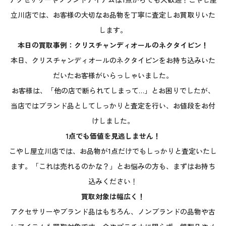
立川店では、お客様の大切なお品物を丁寧に査定しお買取りいた
します。
本日の買取事例：クリスチャンディオールのネクタイピン！
本日、クリスチャンディオールのネクタイピンをお持ち込みいた
だいたお客様がいらっしゃいました。
お客様は、「他の店で断られてしまって…」とお困りでしたが、
当店ではブランド品としてしっかりと査定を行い、お値段をお付
けしました。
1点でも価値を見逃しません！
こやし屋立川店では、お品物が1点だけでもしっかりと査定いたし
ます。「これは売れるのかな？」とお悩みの方も、まずはお持ち
込みください！
買取対象は幅広く！
アクセサリーやブランド品はもちろん、ノンブランドの品物や古