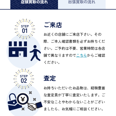
店頭買取の流れ
出張買取の流れ
ご来店
お近くの店舗にご来店下さい。その
際、ご本人確認書類を必ずお持ちくだ
さい。ご予約は不要、営業時間は各店
舗で異なりますので
こちら
からご確認
ください。
査定
お持ちいただいたお品物は、経験豊富
な査定員が丁寧に査定いたします。ご
不安なことやわからないことがござい
ましたら、お気軽にご相談ください。