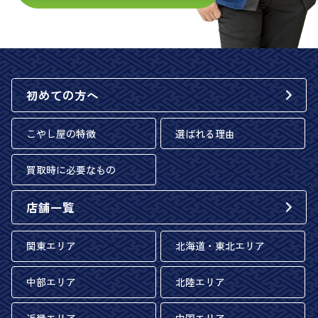
初めての方へ
こやし屋の特徴
選ばれる理由
買取時に必要なもの
店舗一覧
関東エリア
北海道・東北エリア
中部エリア
北陸エリア