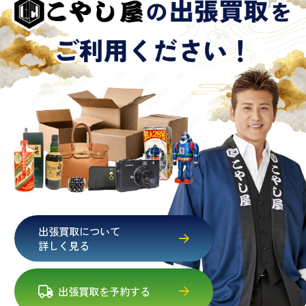
出張買取について
詳しく見る
出張買取を予約する