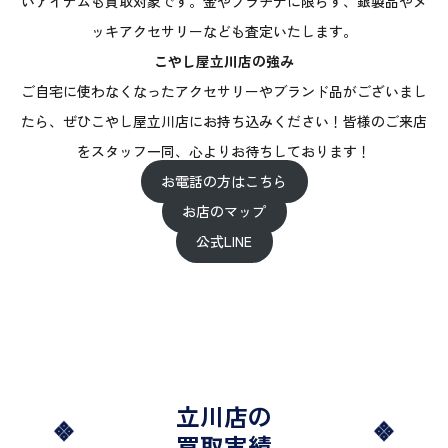
いアイテムも買取対象です。金やプラチナに限らず、銀製品やメ
ッキアクセサリーなども査定いたします。
こやし屋立川店の強み
ご自宅に使わなくなったアクセサリーやブランド品がございまし
たら、ぜひこやし屋立川店にお持ち込みください！皆様のご来店
をスタッフ一同、心よりお待ちしております！
お電話の方はこちら
お店のマップ
公式LINE
立川店の
買取実績