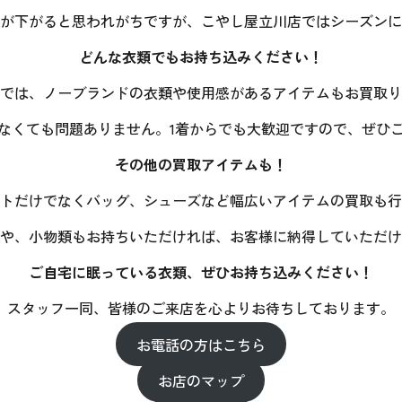
が下がると思われがちですが、こやし屋立川店ではシーズンに
どんな衣類でもお持ち込みください！
では、ノーブランドの衣類や使用感があるアイテムもお買取り
なくても問題ありません。1着からでも大歓迎ですので、ぜひ
その他の買取アイテムも！
トだけでなくバッグ、シューズなど幅広いアイテムの買取も行
や、小物類もお持ちいただければ、お客様に納得していただけ
ご自宅に眠っている衣類、ぜひお持ち込みください！
スタッフ一同、皆様のご来店を心よりお待ちしております。
お電話の方はこちら
お店のマップ