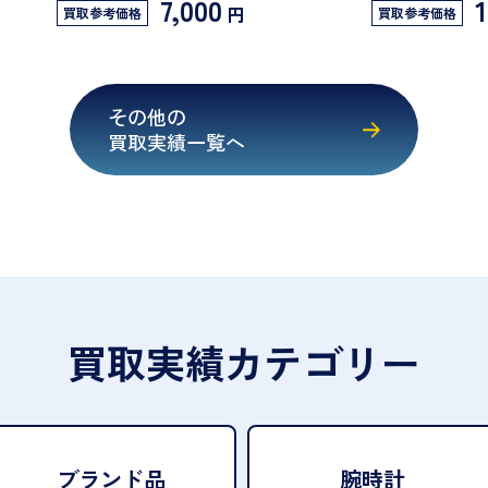
7,000
1
円
買取参考価格
買取参考価格
その他の
買取実績一覧へ
買取実績カテゴリー
ブランド品
腕時計