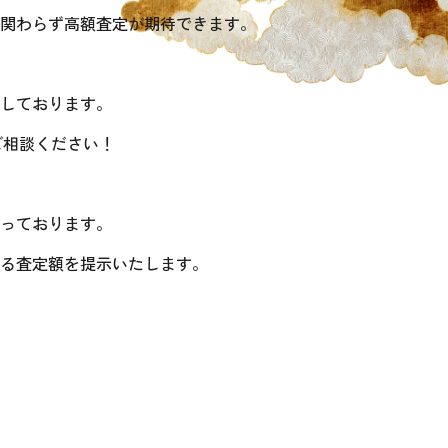
関わらず高額査定が期待できます。
しております。
ご相談ください！
っております。
る査定額を提示いたします。