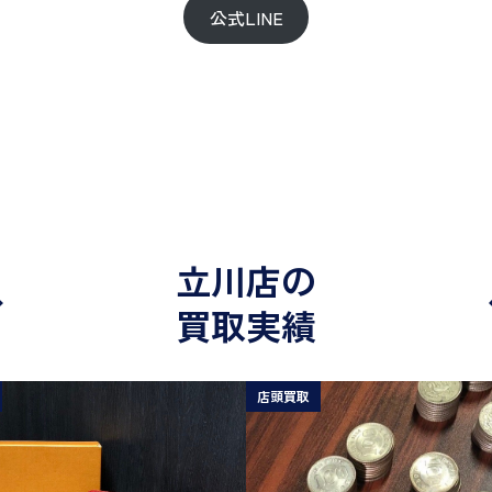
公式LINE
立川店の
買取実績
店頭買取