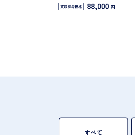
88,000
円
買取参考価格
すべて