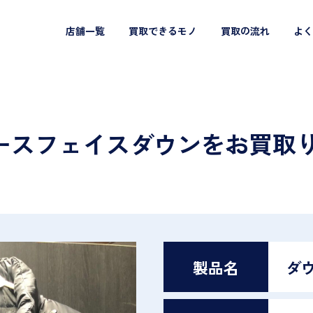
店舗一覧
買取できるモノ
買取の流れ
よく
ースフェイスダウンをお買取
製品名
ダ