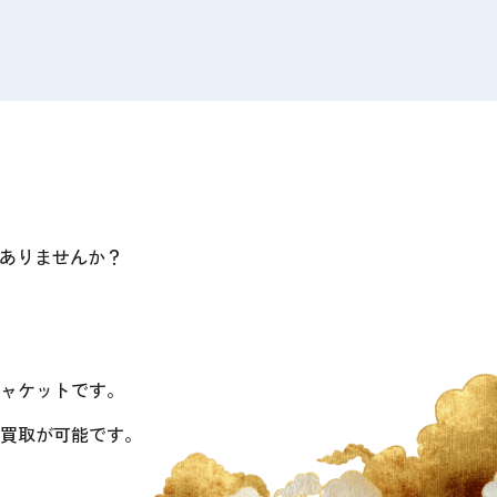
ありませんか？
ャケットです。
買取が可能です。