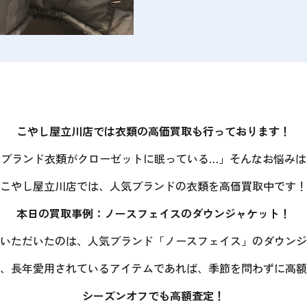
こやし屋立川店では衣類の高価買取も行っております！
たブランド衣類がクローゼットに眠っている…」そんなお悩みは
こやし屋立川店では、人気ブランドの衣類を高価買取中です！
本日の買取事例：ノースフェイスのダウンジャケット！
いただいたのは、人気ブランド「ノースフェイス」のダウンジ
、長年愛用されているアイテムであれば、季節を問わずに高額
シーズンオフでも高額査定！