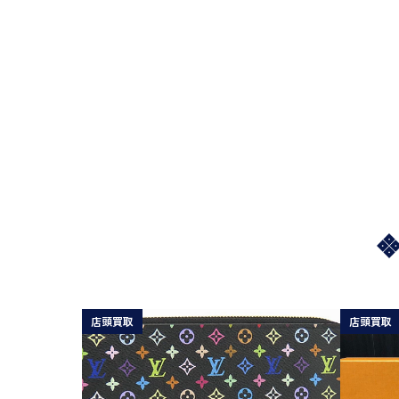
店頭買取
店頭買取