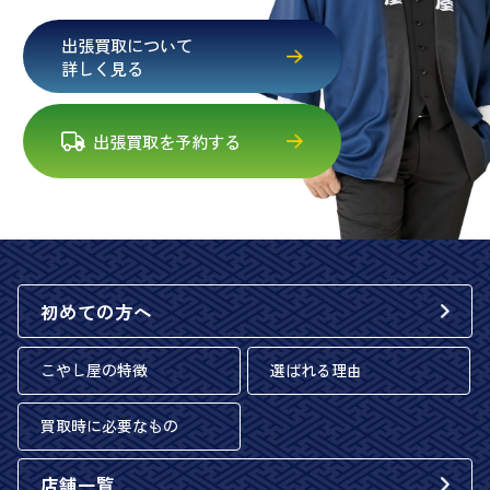
出張買取について
詳しく見る
出張買取を予約する
初めての方へ
こやし屋の特徴
選ばれる理由
買取時に必要なもの
店舗一覧