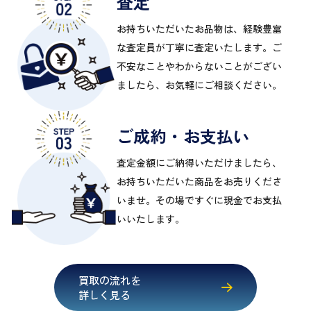
査定
お持ちいただいたお品物は、経験豊富
な査定員が丁寧に査定いたします。ご
不安なことやわからないことがござい
ましたら、お気軽にご相談ください。
ご成約・お支払い
査定金額にご納得いただけましたら、
お持ちいただいた商品をお売りくださ
いませ。その場ですぐに現金でお支払
いいたします。
買取の流れを
詳しく見る