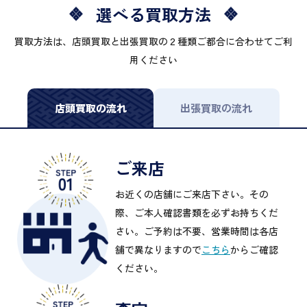
選べる買取方法
買取方法は、店頭買取と出張買取の２種類ご都合に合わせてご利
用ください
店頭買取の流れ
出張買取の流れ
ご来店
お近くの店舗にご来店下さい。その
際、ご本人確認書類を必ずお持ちくだ
さい。ご予約は不要、営業時間は各店
舗で異なりますので
こちら
からご確認
ください。