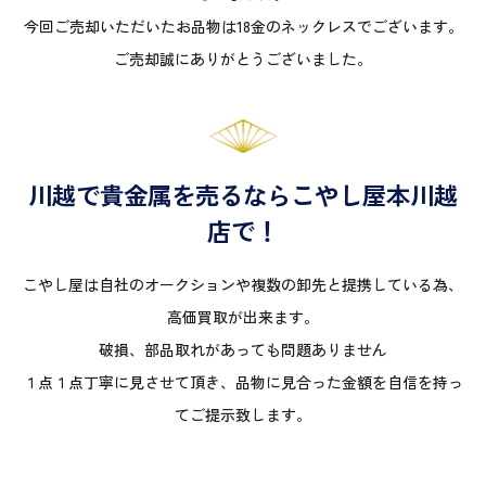
今回ご売却いただいたお品物は18金のネックレスでございます。
ご売却誠にありがとうございました。
川越で貴金属を売るならこやし屋本川越
店で！
こやし屋は自社のオークションや複数の卸先と提携している為、
高価買取が出来ます。
破損、部品取れがあっても問題ありません
１点１点丁寧に見させて頂き、品物に見合った金額を自信を持っ
てご提示致します。