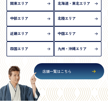
関東エリア
北海道・東北エリア
中部エリア
北陸エリア
近畿エリア
中国エリア
四国エリア
九州・沖縄エリア
店舗一覧はこちら