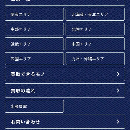
関東エリア
北海道・東北エリア
中部エリア
北陸エリア
近畿エリア
中国エリア
四国エリア
九州・沖縄エリア
買取できるモノ
買取の流れ
出張買取
お問い合わせ