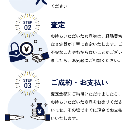
ください。
査定
お持ちいただいたお品物は、経験豊富
な査定員が丁寧に査定いたします。ご
不安なことやわからないことがござい
ましたら、お気軽にご相談ください。
ご成約・お支払い
査定金額にご納得いただけましたら、
お持ちいただいた商品をお売りくださ
いませ。その場ですぐに現金でお支払
いいたします。