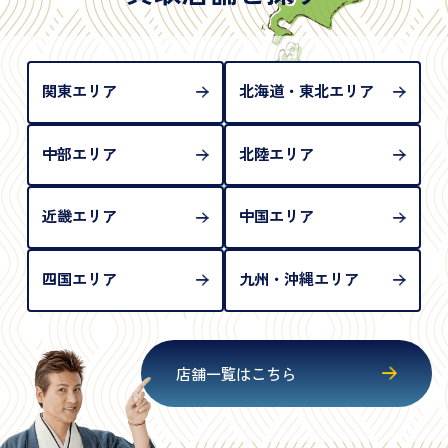
め、単体では古物営業法上の本人確認書類として認
められない（住所確認ができないため）。補助書類
が必要となります
関東エリア
北海道・東北エリア
中部エリア
北陸エリア
近畿エリア
中国エリア
四国エリア
九州・沖縄エリア
店舗一覧はこちら