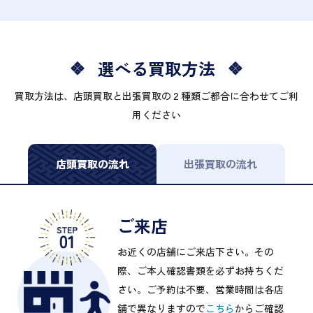
選べる買取方法
買取方法は、店頭買取と出張買取の２種類ご都合に合わせてご利
用ください
店頭買取の流れ
出張買取の流れ
ご来店
お近くの店舗にご来店下さい。その
際、ご本人確認書類を必ずお持ちくだ
さい。ご予約は不要、営業時間は各店
舗で異なりますので
こちら
からご確認