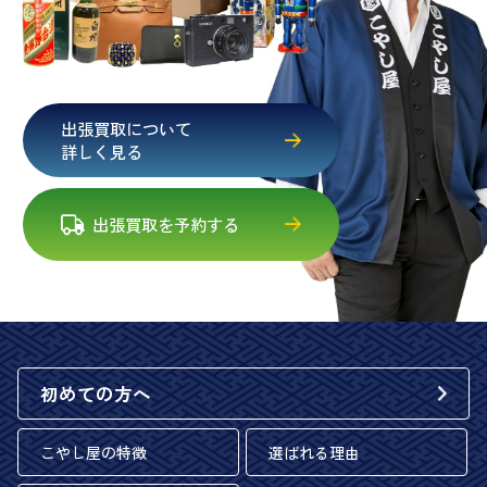
出張買取について
詳しく見る
出張買取を予約する
初めての方へ
こやし屋の特徴
選ばれる理由