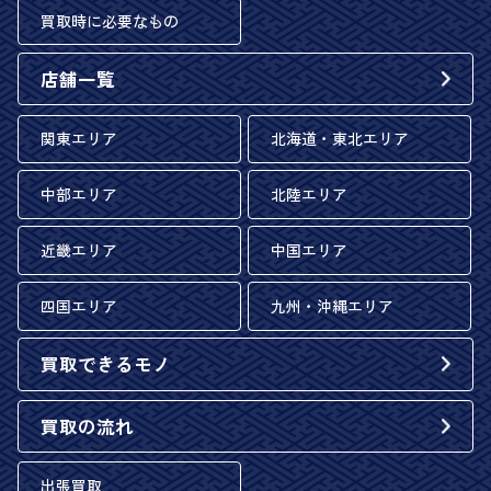
買取時に必要なもの
店舗一覧
関東エリア
北海道・東北エリア
中部エリア
北陸エリア
近畿エリア
中国エリア
四国エリア
九州・沖縄エリア
買取できるモノ
買取の流れ
出張買取