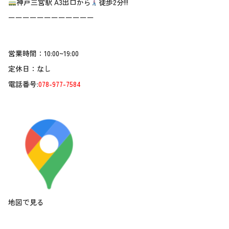
神戸三宮駅 A3出口から
徒歩2分!!!
ーーーーーーーーーーーー
営業時間：10:00~19:00
定休日：なし
電話番号:
078-977-7584
地図で見る