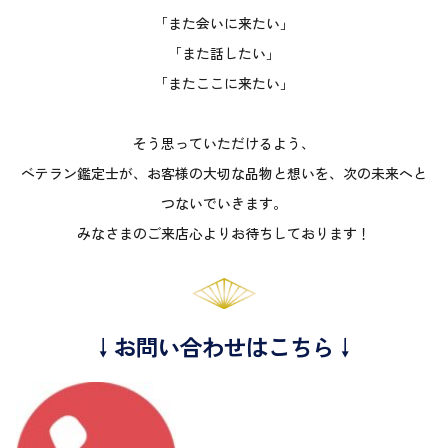
「また会いに来たい」
「また話したい」
「またここに来たい」
そう思っていただけるよう、
ベテラン鑑定士が、お客様の大切な品物と想いを、次の未来へと
つないでいきます。
みなさまのご来店心よりお待ちしております！
↓お問い合わせはこちら↓