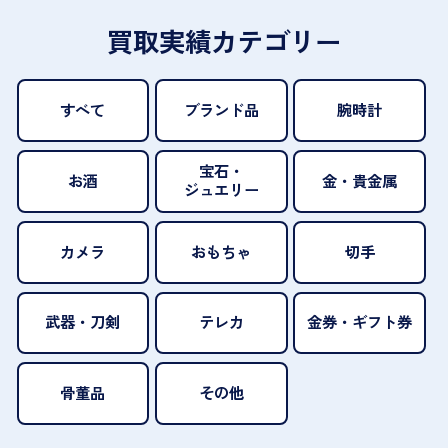
買取実績カテゴリー
すべて
ブランド品
腕時計
宝石・
お酒
金・貴金属
ジュエリー
カメラ
おもちゃ
切手
武器・刀剣
テレカ
金券・ギフト券
骨董品
その他