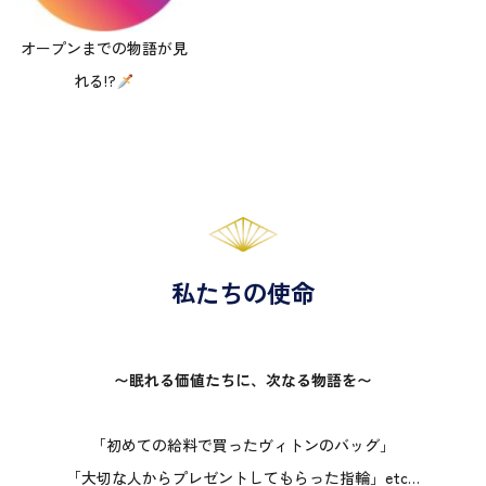
オープンまでの物語が見
れる!?
私たちの使命
〜眠れる価値たちに、次なる物語を〜
「初めての給料で買ったヴィトンのバッグ」
「大切な人からプレゼントしてもらった指輪」etc…