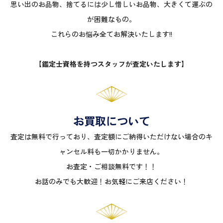
思い出のお品物、捨てるには少し惜しいお品物、大きくて運ぶの
が困難なもの。
これらのお悩み全てお解決いたします!!
【鑑定士資格を持つスタッフが査定いたします】
お買取について
査定は無料で行っており、査定額にご納得いただけない場合のキ
ャンセル料も一切かかりません。
お査定・ご相談無料です！！
お話のみでも大歓迎！お気軽にご来店ください！