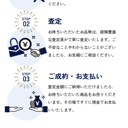
ください。
査定
お持ちいただいたお品物は、経験豊富
な査定員が丁寧に査定いたします。ご
不安なことやわからないことがござい
ましたら、お気軽にご相談ください。
ご成約・お支払い
査定金額にご納得いただけましたら、
お持ちいただいた商品をお売りくださ
いませ。その場ですぐに現金でお支払
いいたします。