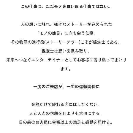
この仕事は、ただモノを買い取る仕事ではない。
人の想いに触れ、様々なストーリーが込められた
「モノの節目」に立ち会う仕事。
その物語の進行役(ストーリーテラー)こそが鑑定士である。
鑑定士は想いを汲み取り、
未来へつなぐエンターテイナーとしてお客様に寄り添ってまいり
ます。
一度のご来店が、一生の信頼関係に
金額だけで終わる店にはしたくない。
人と人との信頼を何よりも大切にする。
目の前のお客様に金額以上の満足と感動を届ける。