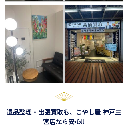
遺品整理・出張買取も、こやし屋 神戸三
宮店なら安心!!