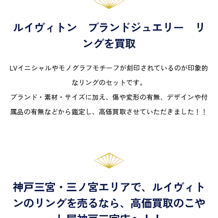
ルイヴィトン ブランドジュエリー リ
ングを買取
LVイニシャルやモノグラフモチーフが刻印されているのが印象的
なリングのセットです。
ブランド・素材・サイズに加え、傷や変形の有無、デザインや付
属品の有無などから鑑定し、高価買取させていただきました！！
神戸三宮・三ノ宮エリアで、ルイヴィト
ンのリングを売るなら、高価買取のこや