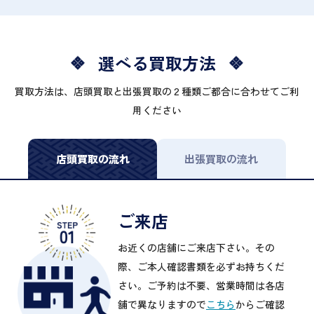
選べる買取方法
買取方法は、店頭買取と出張買取の２種類ご都合に合わせてご利
用ください
店頭買取の流れ
出張買取の流れ
ご来店
お近くの店舗にご来店下さい。その
際、ご本人確認書類を必ずお持ちくだ
さい。ご予約は不要、営業時間は各店
舗で異なりますので
こちら
からご確認