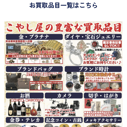
お買取品目一覧はこちら