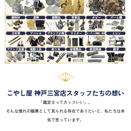
こやし屋 神戸三宮店スタッフたちの想い
「鑑定士ってカッコいい」。
そんな憧れの職業として見られる存在でありたいと、私たちは本
気で思っています。