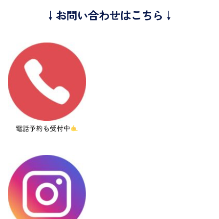
↓お問い合わせはこちら↓
電話予約も受付中