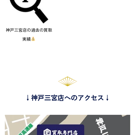
神戸三宮店の過去の買取
実績
↓神戸三宮店へのアクセス↓