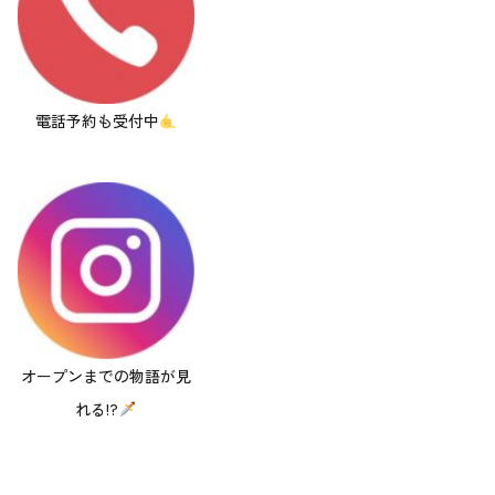
電話予約も受付中
オープンまでの物語が見
れる!?