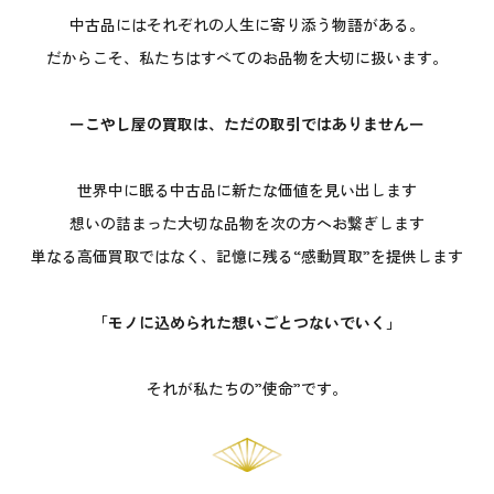
中古品にはそれぞれの人生に寄り添う物語がある。
だからこそ、私たちはすべてのお品物を大切に扱います。
ーこやし屋の買取は、ただの取引ではありませんー
世界中に眠る中古品に新たな価値を見い出します
想いの詰まった大切な品物を次の方へお繋ぎします
単なる高価買取ではなく、記憶に残る“感動買取”を提供します
「モノに込められた想いごとつないでいく」
それが私たちの”使命”です。