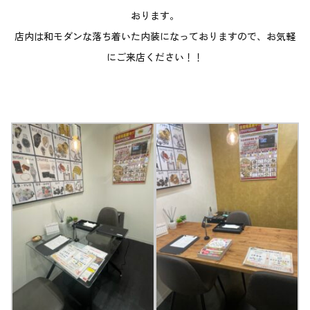
おります。
店内は和モダンな落ち着いた内装になっておりますので、お気軽
にご来店ください！！