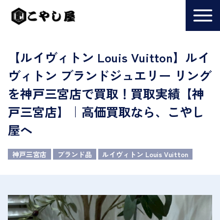
【ルイヴィトン Louis Vuitton】ルイ
ヴィトン ブランドジュエリー リング
を神戸三宮店で買取！買取実績【神
戸三宮店】｜高価買取なら、こやし
屋へ
神戸三宮店
ブランド品
ルイヴィトン Louis Vuitton