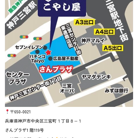
〒650-0021
兵庫県神戸市中央区三宮町１丁目８−１
さんプラザ1 階119号