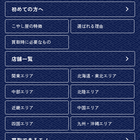
初めての方へ
こやし屋の特徴
選ばれる理由
買取時に必要なもの
店舗一覧
関東エリア
北海道・東北エリア
中部エリア
北陸エリア
近畿エリア
中国エリア
四国エリア
九州・沖縄エリア