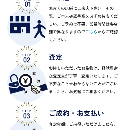
お近くの店舗にご来店下さい。その
際、ご本人確認書類を必ずお持ちくだ
さい。ご予約は不要、営業時間は各店
舗で異なりますので
こちら
からご確認
ください。
査定
お持ちいただいたお品物は、経験豊富
な査定員が丁寧に査定いたします。ご
不安なことやわからないことがござい
ましたら、お気軽にご相談ください。
ご成約・お支払い
査定金額にご納得いただけましたら、