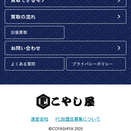
買取できるモノ
買取の流れ
出張買取
お問い合わせ
よくある質問
プライバシーポリシー
運営会社
FC加盟店募集について
©COYASHIYA 2026