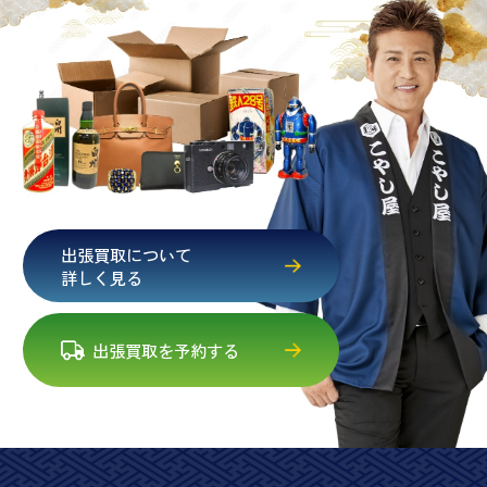
出張買取について
詳しく見る
出張買取を予約する