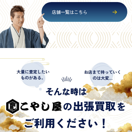
店舗一覧はこちら