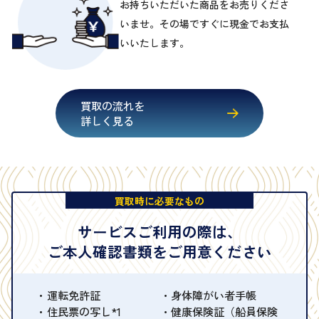
お持ちいただいた商品をお売りくださ
いませ。その場ですぐに現金でお支払
いいたします。
買取の流れを
詳しく見る
買取時に必要なもの
サービスご利用の際は、
ご本人確認書類をご用意ください
運転免許証
身体障がい者手帳
住民票の写し*1
健康保険証（船員保険