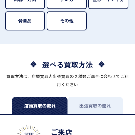
骨董品
その他
選べる買取方法
買取方法は、店頭買取と出張買取の２種類ご都合に合わせてご利
用ください
店頭買取の流れ
出張買取の流れ
ご来店