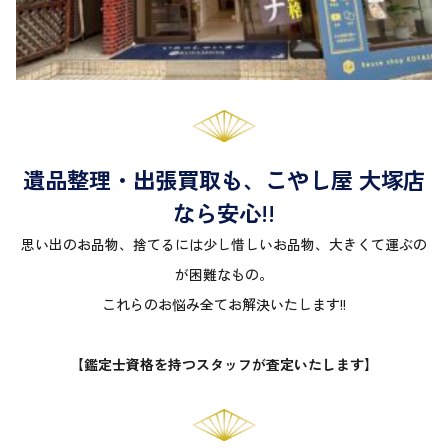
遺品整理・出張買取も、こやし屋 大塚店
なら安心!!
思い出のお品物、捨てるには少し惜しいお品物、大きくて運ぶの
が困難なもの。
これらのお悩み全てお解決いたします!!
【鑑定士資格を持つスタッフが査定いたします】