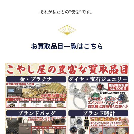
それが私たちの”使命”です。
お買取品目一覧はこちら