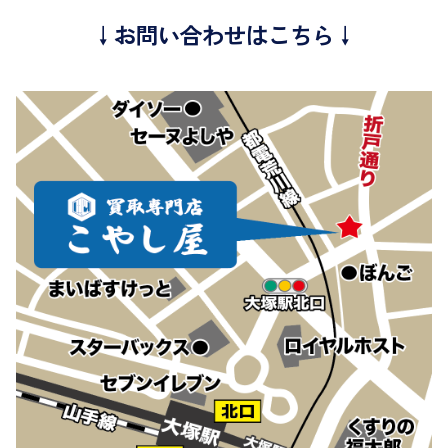
↓お問い合わせはこちら↓