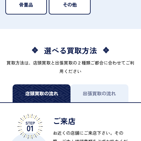
骨董品
その他
選べる買取方法
買取方法は、店頭買取と出張買取の２種類ご都合に合わせてご利
用ください
店頭買取の流れ
出張買取の流れ
ご来店
お近くの店舗にご来店下さい。その