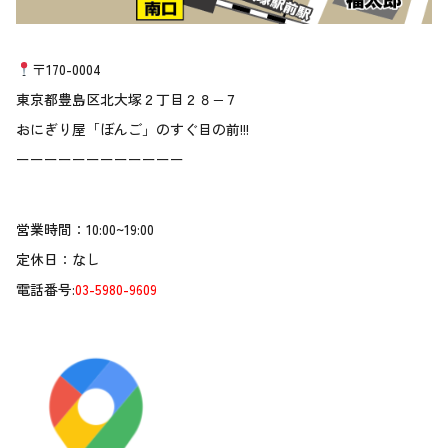
〒170-0004
東京都豊島区北大塚２丁目２８−７
おにぎり屋「ぼんご」のすぐ目の前!!!
ーーーーーーーーーーーー
営業時間：10:00~19:00
定休日：なし
電話番号:
03-5980-9609