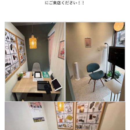
にご来店ください！！