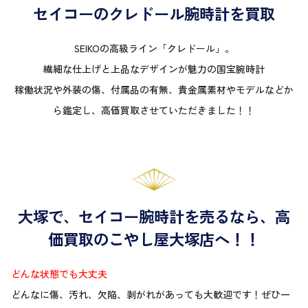
セイコーのクレドール腕時計を買取
SEIKOの高級ライン「クレドール」。
繊細な仕上げと上品なデザインが魅力の国宝腕時計
稼働状況や外装の傷、付属品の有無、貴金属素材やモデルなどか
ら鑑定し、高価買取させていただきました！！
大塚で、セイコー腕時計を売るなら、高
価買取のこやし屋大塚店へ！！
どんな状態でも大丈夫
どんなに傷、汚れ、欠陥、剥がれがあっても大歓迎です！ぜひ一