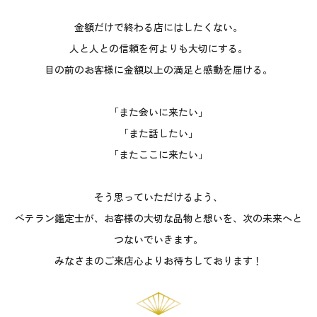
金額だけで終わる店にはしたくない。
人と人との信頼を何よりも大切にする。
目の前のお客様に金額以上の満足と感動を届ける。
「また会いに来たい」
「また話したい」
「またここに来たい」
そう思っていただけるよう、
ベテラン鑑定士が、お客様の大切な品物と想いを、次の未来へと
つないでいきます。
みなさまのご来店心よりお待ちしております！