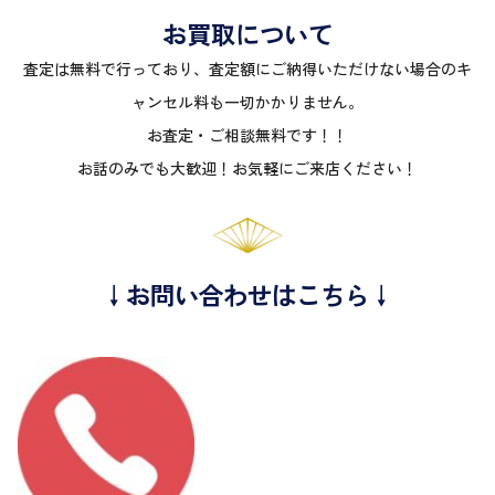
お買取について
査定は無料で行っており、査定額にご納得いただけない場合のキ
ャンセル料も一切かかりません。
お査定・ご相談無料です！！
お話のみでも大歓迎！お気軽にご来店ください！
↓お問い合わせはこちら↓