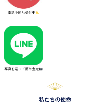
電話予約も受付中
写真を送って簡単査定
私たちの使命