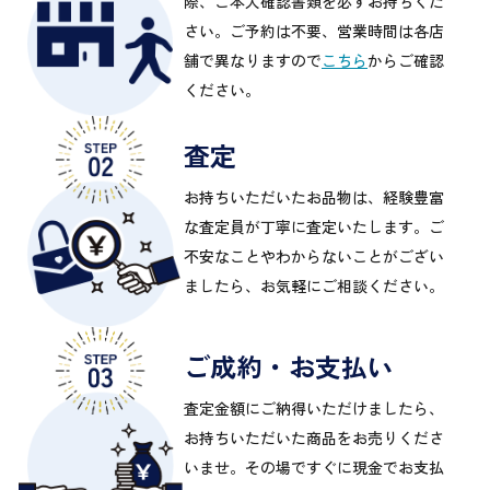
際、ご本人確認書類を必ずお持ちくだ
さい。ご予約は不要、営業時間は各店
舗で異なりますので
こちら
からご確認
ください。
査定
お持ちいただいたお品物は、経験豊富
な査定員が丁寧に査定いたします。ご
不安なことやわからないことがござい
ましたら、お気軽にご相談ください。
ご成約・お支払い
査定金額にご納得いただけましたら、
お持ちいただいた商品をお売りくださ
いませ。その場ですぐに現金でお支払