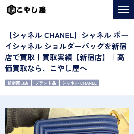
【シャネル CHANEL】シャネル ボー
イシャネル ショルダーバッグを新宿
店で買取！買取実績【新宿店】｜高
価買取なら、こやし屋へ
新宿西口店
ブランド品
シャネル CHANEL