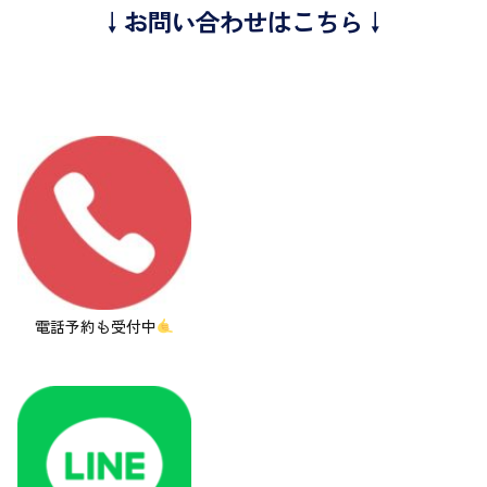
↓お問い合わせはこちら↓
電話予約も受付中