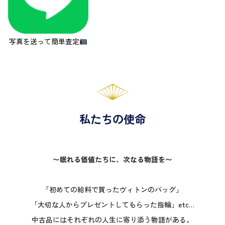
写真を送って簡単査定
私たちの使命
〜眠れる価値たちに、次なる物語を〜
「初めての給料で買ったヴィトンのバッグ」
「大切な人からプレゼントしてもらった指輪」etc…
中古品にはそれぞれの人生に寄り添う物語がある。