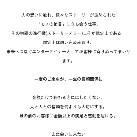
人の想いに触れ、様々なストーリーが込められた
「モノの節目」に立ち会う仕事。
その物語の進行役(ストーリーテラー)こそが鑑定士である。
鑑定士は想いを汲み取り、
未来へつなぐエンターテイナーとしてお客様に寄り添ってまいり
ます。
一度のご来店が、一生の信頼関係に
金額だけで終わる店にはしたくない。
人と人との信頼を何よりも大切にする。
目の前のお客様に金額以上の満足と感動を届ける。
「また会いに来たい」