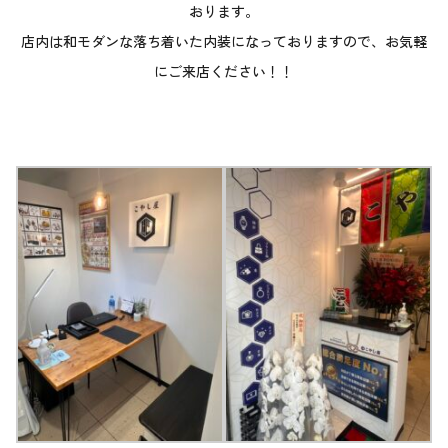
おります。
店内は和モダンな落ち着いた内装になっておりますので、お気軽
にご来店ください！！