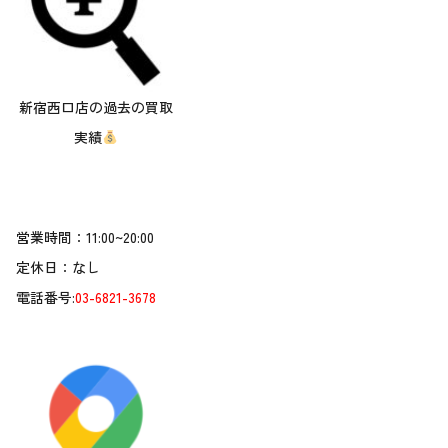
新宿西口店の過去の買取
実績
営業時間：11:00~20:00
定休日：なし
電話番号:
03-6821-3678