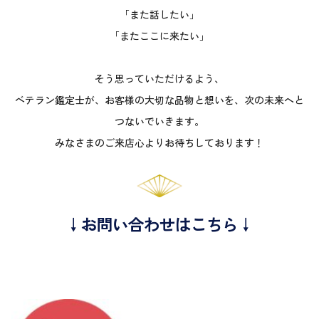
「また話したい」
「またここに来たい」
そう思っていただけるよう、
ベテラン鑑定士が、お客様の大切な品物と想いを、次の未来へと
つないでいきます。
みなさまのご来店心よりお待ちしております！
↓お問い合わせはこちら↓