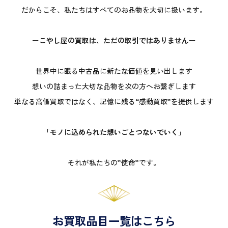
だからこそ、私たちはすべてのお品物を大切に扱います。
ーこやし屋の買取は、ただの取引ではありませんー
世界中に眠る中古品に新たな価値を見い出します
想いの詰まった大切な品物を次の方へお繋ぎします
単なる高価買取ではなく、記憶に残る“感動買取”を提供します
「モノに込められた想いごとつないでいく」
それが私たちの”使命”です。
お買取品目一覧はこちら