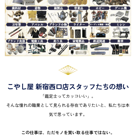
こやし屋 新宿西口店スタッフたちの想い
「鑑定士ってカッコいい」。
そんな憧れの職業として見られる存在でありたいと、私たちは本
気で思っています。
この仕事は、ただモノを買い取る仕事ではない。