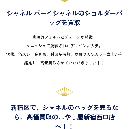
シャネル ボーイシャネルのショルダーバ
ッグを買取
直線的フォルムとチェーンが特徴。
マニッシュで洗練されたデザインが人気。
状態、角スレ、金具傷、付属品有無、素材や人気カラーなどから
鑑定し、高価買取させていただきました！！
新宿区で、シャネルのバッグを売るな
ら、高価買取のこやし屋新宿西口店
へ！！