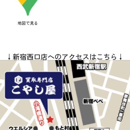
地図で見る
↓新宿西口店へのアクセスはこちら↓