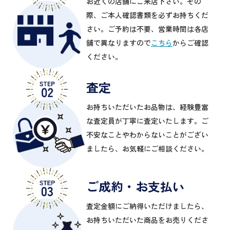
お近くの店舗にご来店下さい。その
際、ご本人確認書類を必ずお持ちくだ
さい。ご予約は不要、営業時間は各店
舗で異なりますので
こちら
からご確認
ください。
査定
お持ちいただいたお品物は、経験豊富
な査定員が丁寧に査定いたします。ご
不安なことやわからないことがござい
ましたら、お気軽にご相談ください。
ご成約・お支払い
査定金額にご納得いただけましたら、
お持ちいただいた商品をお売りくださ