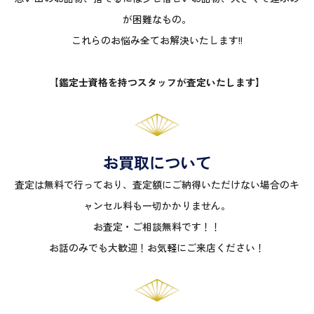
が困難なもの。
これらのお悩み全てお解決いたします!!
【鑑定士資格を持つスタッフが査定いたします】
お買取について
査定は無料で行っており、査定額にご納得いただけない場合のキ
ャンセル料も一切かかりません。
お査定・ご相談無料です！！
お話のみでも大歓迎！お気軽にご来店ください！