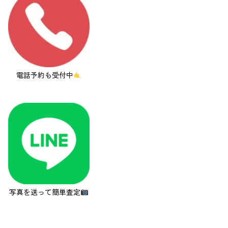
電話予約も受付中
写真を送って簡単査定